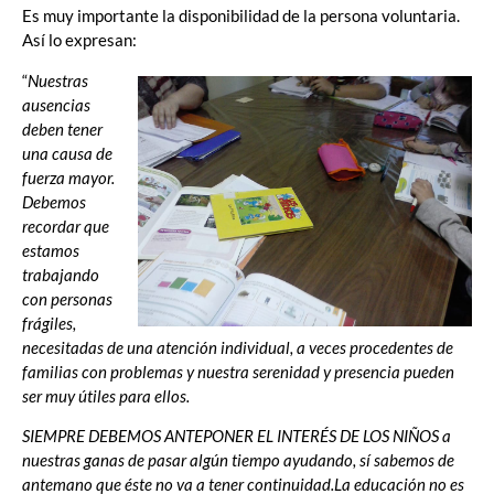
Es muy importante la disponibilidad de la persona voluntaria.
Así lo expresan:
“
Nuestras
ausencias
deben tener
una causa de
fuerza mayor.
Debemos
recordar que
estamos
trabajando
con personas
frágiles,
necesitadas de una atención individual, a veces procedentes de
familias con problemas y nuestra serenidad y presencia pueden
ser muy útiles para ellos.
SIEMPRE DEBEMOS ANTEPONER EL INTERÉS DE LOS NIÑOS a
nuestras ganas de pasar algún tiempo ayudando, sí sabemos de
antemano que éste no va a tener continuidad.La educación no es