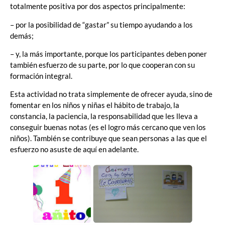
totalmente positiva por dos aspectos principalmente:
– por la posibilidad de “gastar” su tiempo ayudando a los
demás;
– y, la más importante, porque los participantes deben poner
también esfuerzo de su parte, por lo que cooperan con su
formación integral.
Esta actividad no trata simplemente de ofrecer ayuda, sino de
fomentar en los niños y niñas el hábito de trabajo, la
constancia, la paciencia, la responsabilidad que les lleva a
conseguir buenas notas (es el logro más cercano que ven los
niños). También se contribuye que sean personas a las que el
esfuerzo no asuste de aquí en adelante.