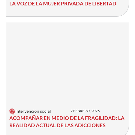
LA VOZ DE LA MUJER PRIVADA DE LIBERTAD
Intervención social
2 FEBRERO, 2026
ACOMPAÑAR EN MEDIO DE LA FRAGILIDAD: LA
REALIDAD ACTUAL DE LAS ADICCIONES