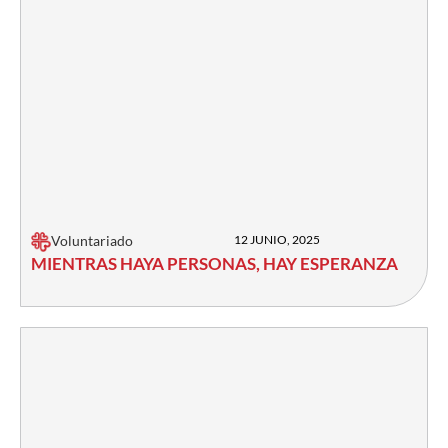
Voluntariado
12 JUNIO, 2025
MIENTRAS HAYA PERSONAS, HAY ESPERANZA