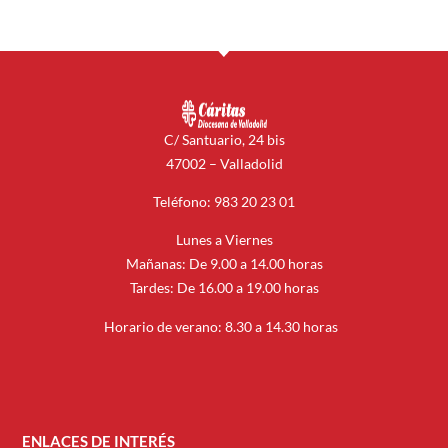
C/ Santuario, 24 bis
47002 – Valladolid
Teléfono: 983 20 23 01
Lunes a Viernes
Mañanas: De 9.00 a 14.00 horas
Tardes: De 16.00 a 19.00 horas
Horario de verano: 8.30 a 14.30 horas
ENLACES DE INTERÉS