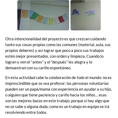
Otra intencionalidad del proyecto es que crezcan cuidando
tanto sus cosas propias como las comunes (material, aula, sus
propios deberes) y así lograr que poco a poco sus trabajos
estén mejor presentados, con orden y limpieza. Cuando lo
logran y ven el “antes” y el “después” les alegra y lo
demuestran con su cariño espontáneo.
En esta actividad cabe la colaboración de todo el mundo: no es
imprescindible que se sea profesor; las personas voluntarias
pueden ser un papá/mamá con experiencia en ayudar a su hijo,
o alguien que tiene paciencia y cariño hacia los niños… esas
son las mejores bazas en este trabajo, porque si hay algo que
no se sabe o alguna duda, como es un trabajo en equipo se irá
resolviendo entre todos.