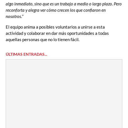
algo inmediato, sino que es un trabajo a medio o largo plazo. Pero
reconforta y alegra ver cómo crecen los que confiaron en
nosotros.
”
El equipo anima a posibles voluntarios a unirse a esta
actividad y colaborar en dar más oportunidades a todas
aquellas personas que no lo tienen fácil.
ÚLTIMAS ENTRADAS...