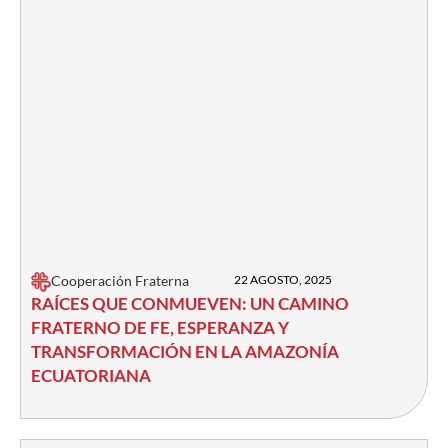
Cooperación Fraterna
22 AGOSTO, 2025
RAÍCES QUE CONMUEVEN: UN CAMINO
FRATERNO DE FE, ESPERANZA Y
TRANSFORMACIÓN EN LA AMAZONÍA
ECUATORIANA