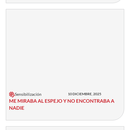
Sensibilización
10 DICIEMBRE, 2025
ME MIRABA AL ESPEJO Y NO ENCONTRABA A
NADIE