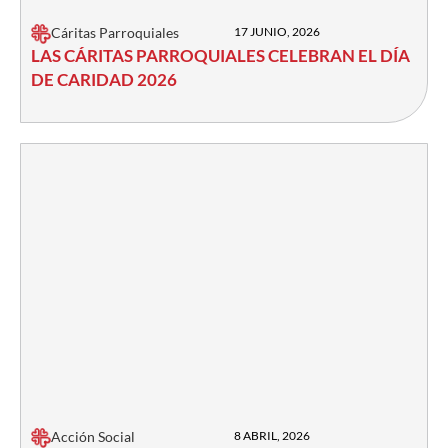
Cáritas Parroquiales
17 JUNIO, 2026
LAS CÁRITAS PARROQUIALES CELEBRAN EL DÍA
DE CARIDAD 2026
Acción Social
8 ABRIL, 2026