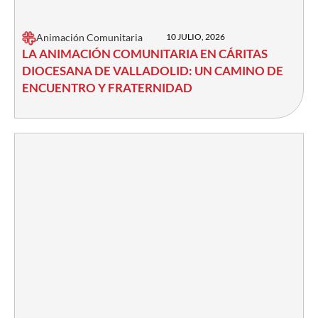
Animación Comunitaria
10 JULIO, 2026
LA ANIMACIÓN COMUNITARIA EN CÁRITAS
DIOCESANA DE VALLADOLID: UN CAMINO DE
ENCUENTRO Y FRATERNIDAD