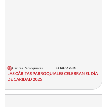
Cáritas Parroquiales
11 JULIO, 2025
LAS CÁRITAS PARROQUIALES CELEBRAN EL DÍA
DE CARIDAD 2025