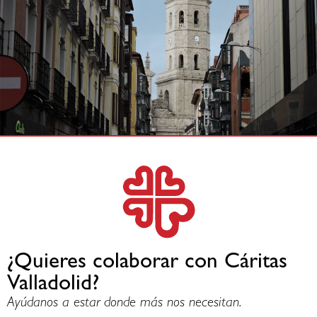
¿Quieres colaborar con Cáritas
Valladolid?
Ayúdanos a estar donde más nos necesitan.