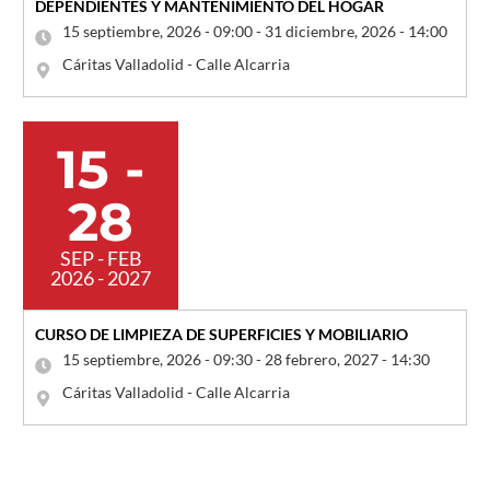
DEPENDIENTES Y MANTENIMIENTO DEL HOGAR
15 septiembre, 2026 - 09:00 - 31 diciembre, 2026 - 14:00
Cáritas Valladolid - Calle Alcarria
15 -
28
SEP - FEB
2026 - 2027
CURSO DE LIMPIEZA DE SUPERFICIES Y MOBILIARIO
15 septiembre, 2026 - 09:30 - 28 febrero, 2027 - 14:30
Cáritas Valladolid - Calle Alcarria