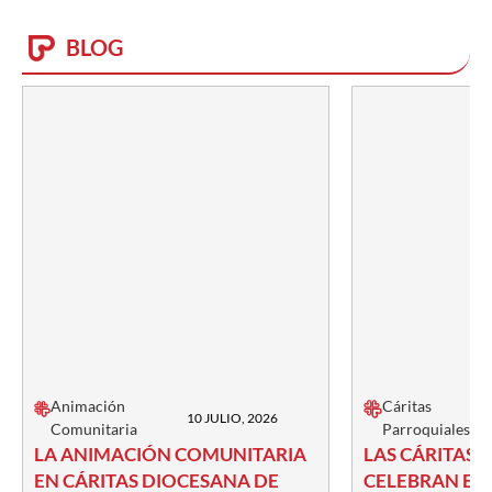
BLOG
Animación
Cáritas
10 JULIO, 2026
Comunitaria
Parroquiales
LA ANIMACIÓN COMUNITARIA
LAS CÁRITAS 
EN CÁRITAS DIOCESANA DE
CELEBRAN EL 