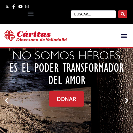
NO SOMOS HÉROES
ES EL PODER TRANSFORMADOR
DEL AMOR
DONAR