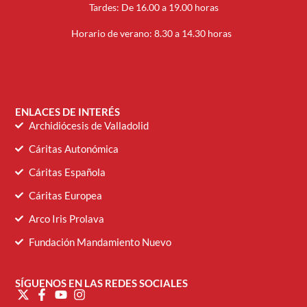
Tardes: De 16.00 a 19.00 horas
Horario de verano: 8.30 a 14.30 horas
ENLACES DE INTERÉS
Archidiócesis de Valladolid
Cáritas Autonómica
Cáritas Española
Cáritas Europea
Arco Iris Prolava
Fundación Mandamiento Nuevo
SÍGUENOS EN LAS REDES SOCIALES