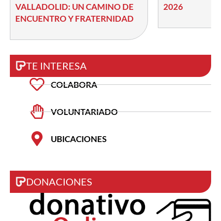
VALLADOLID: UN CAMINO DE
2026
ENCUENTRO Y FRATERNIDAD
TE INTERESA
COLABORA
VOLUNTARIADO
UBICACIONES
DONACIONES