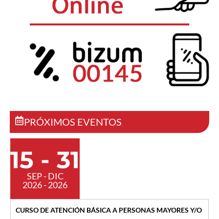
PRÓXIMOS EVENTOS
15 - 31
SEP - DIC
2026 - 2026
CURSO DE ATENCIÓN BÁSICA A PERSONAS MAYORES Y/O