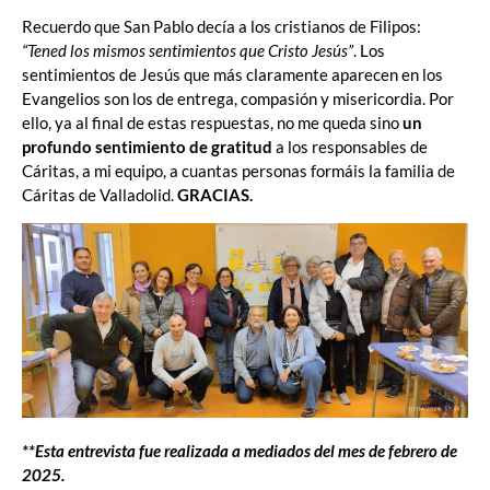
Recuerdo que San Pablo decía a los cristianos de Filipos:
“Tened los mismos sentimientos que Cristo Jesús”
. Los
sentimientos de Jesús que más claramente aparecen en los
Evangelios son los de entrega, compasión y misericordia. Por
ello, ya al final de estas respuestas, no me queda sino
un
profundo sentimiento de gratitud
a los responsables de
Cáritas, a mi equipo, a cuantas personas formáis la familia de
Cáritas de Valladolid.
GRACIAS.
**Esta entrevista fue realizada a mediados del mes de febrero de
2025.