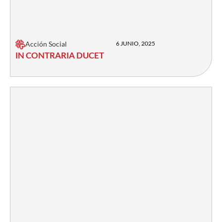
Acción Social
6 JUNIO, 2025
IN CONTRARIA DUCET