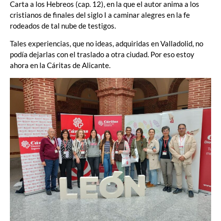
Carta a los Hebreos (cap. 12), en la que el autor anima a los
cristianos de finales del siglo I a caminar alegres en la fe
rodeados de tal nube de testigos.
Tales experiencias, que no ideas, adquiridas en Valladolid, no
podía dejarlas con el traslado a otra ciudad. Por eso estoy
ahora en la Cáritas de Alicante.