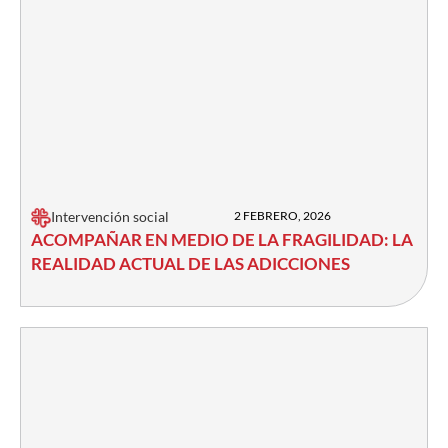
Intervención social
2 FEBRERO, 2026
ACOMPAÑAR EN MEDIO DE LA FRAGILIDAD: LA
REALIDAD ACTUAL DE LAS ADICCIONES