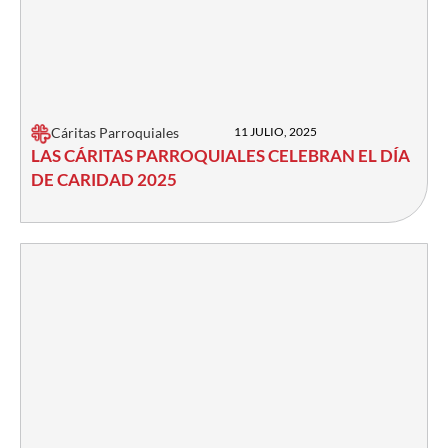
Cáritas Parroquiales
11 JULIO, 2025
LAS CÁRITAS PARROQUIALES CELEBRAN EL DÍA
DE CARIDAD 2025