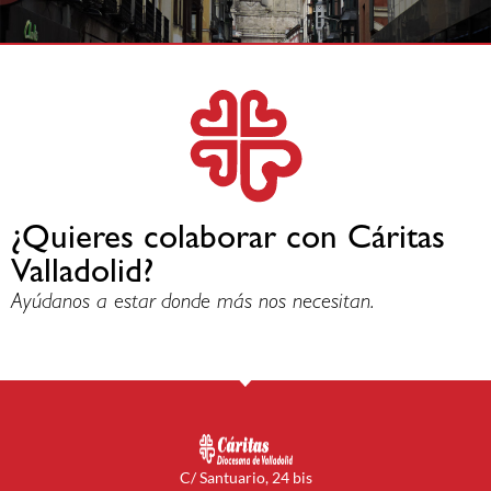
¿Quieres colaborar con Cáritas
Valladolid?
Ayúdanos a estar donde más nos necesitan.
C/ Santuario, 24 bis