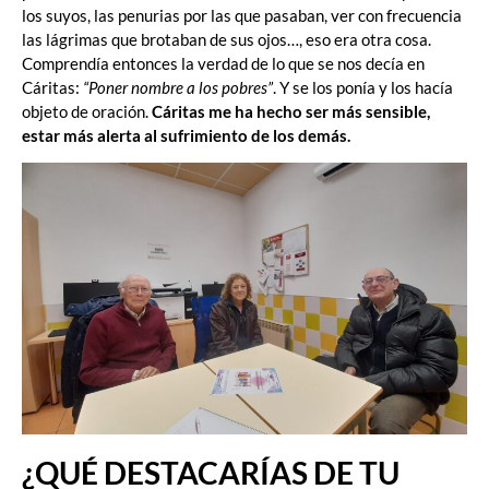
los suyos, las penurias por las que pasaban, ver con frecuencia
las lágrimas que brotaban de sus ojos…, eso era otra cosa.
Comprendía entonces la verdad de lo que se nos decía en
Cáritas:
“Poner nombre a los pobres”
. Y se los ponía y los hacía
objeto de oración.
Cáritas me ha hecho ser más sensible,
estar más alerta al sufrimiento de los demás.
¿QUÉ DESTACARÍAS DE TU