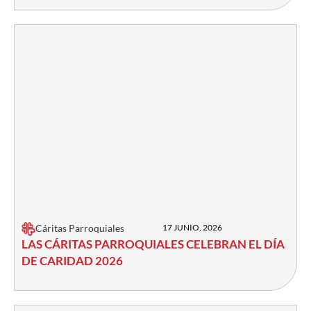
Cáritas Parroquiales
17 JUNIO, 2026
LAS CÁRITAS PARROQUIALES CELEBRAN EL DÍA
DE CARIDAD 2026