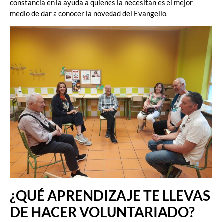
constancia en la ayuda a quienes la necesitan es el mejor
medio de dar a conocer la novedad del Evangelio.
¿QUÉ APRENDIZAJE TE LLEVAS
DE HACER VOLUNTARIADO?