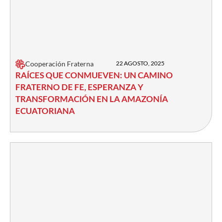
Cooperación Fraterna
22 AGOSTO, 2025
RAÍCES QUE CONMUEVEN: UN CAMINO
FRATERNO DE FE, ESPERANZA Y
TRANSFORMACIÓN EN LA AMAZONÍA
ECUATORIANA