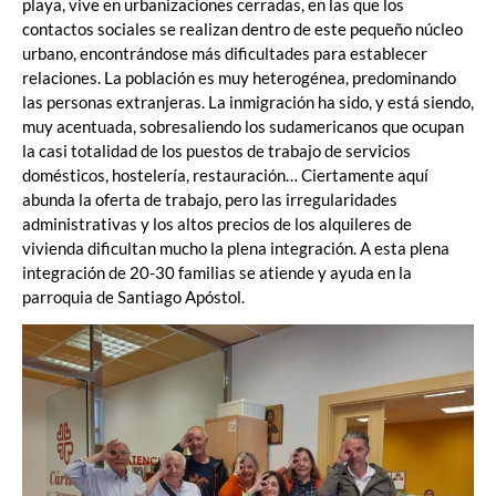
playa, vive en urbanizaciones cerradas, en las que los
contactos sociales se realizan dentro de este pequeño núcleo
urbano, encontrándose más dificultades para establecer
relaciones. La población es muy heterogénea, predominando
las personas extranjeras. La inmigración ha sido, y está siendo,
muy acentuada, sobresaliendo los sudamericanos que ocupan
la casi totalidad de los puestos de trabajo de servicios
domésticos, hostelería, restauración… Ciertamente aquí
abunda la oferta de trabajo, pero las irregularidades
administrativas y los altos precios de los alquileres de
vivienda dificultan mucho la plena integración. A esta plena
integración de 20-30 familias se atiende y ayuda en la
parroquia de Santiago Apóstol.