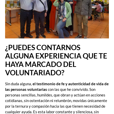
¿PUEDES CONTARNOS
ALGUNA EXPERIENCIA QUE TE
HAYA MARCADO DEL
VOLUNTARIADO?
Sin duda alguna,
el testimonio de fe y autenticidad de vida de
las personas voluntarias
con las que he convivido. Son
personas sencillas, humildes, que obran y actúan en acciones
cotidianas, sin ostentación ni relumbrón, movidas únicamente
por la ternura y compasión hacia las que tienen necesidad de
cualquier ayuda. Es esta labor constante y silenciosa, sin