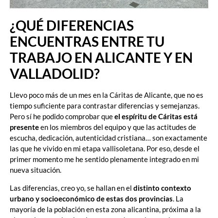
¿QUÉ DIFERENCIAS
ENCUENTRAS ENTRE TU
TRABAJO EN ALICANTE Y EN
VALLADOLID?
Llevo poco más de un mes en la Cáritas de Alicante, que no es
tiempo suficiente para contrastar diferencias y semejanzas.
Pero sí he podido comprobar que
el espíritu de Cáritas está
presente
en los miembros del equipo y que las actitudes de
escucha, dedicación, autenticidad cristiana… son exactamente
las que he vivido en mi etapa vallisoletana. Por eso, desde el
primer momento me he sentido plenamente integrado en mi
nueva situación.
Las diferencias, creo yo, se hallan en el
distinto contexto
urbano y socioeconómico de estas dos provincias
. La
mayoría de la población en esta zona alicantina, próxima a la