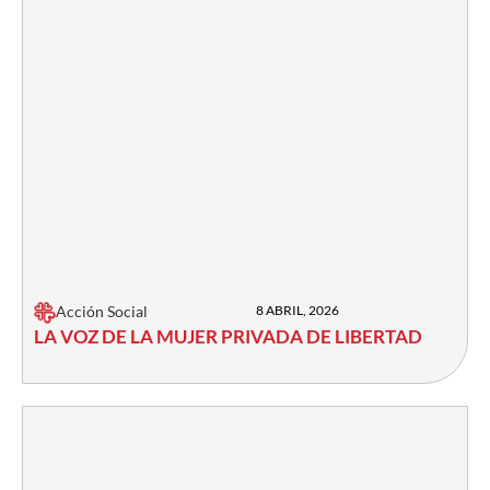
Acción Social
8 ABRIL, 2026
LA VOZ DE LA MUJER PRIVADA DE LIBERTAD