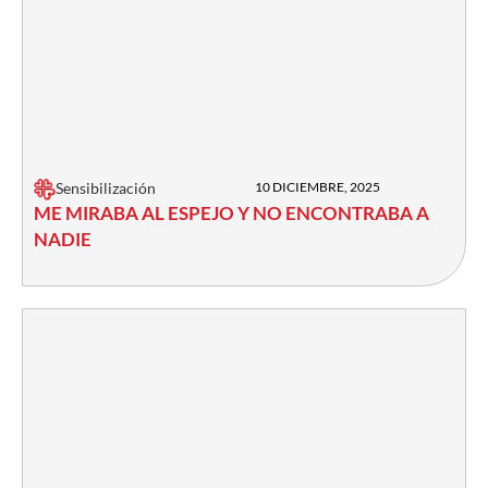
Sensibilización
10 DICIEMBRE, 2025
ME MIRABA AL ESPEJO Y NO ENCONTRABA A
NADIE