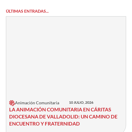
ÚLTIMAS ENTRADAS...
Animación Comunitaria
10 JULIO, 2026
LA ANIMACIÓN COMUNITARIA EN CÁRITAS
DIOCESANA DE VALLADOLID: UN CAMINO DE
ENCUENTRO Y FRATERNIDAD