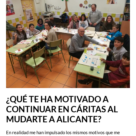
¿QUÉ TE HA MOTIVADO A
CONTINUAR EN CÁRITAS AL
MUDARTE A ALICANTE?
En realidad me han impulsado los mismos motivos que me