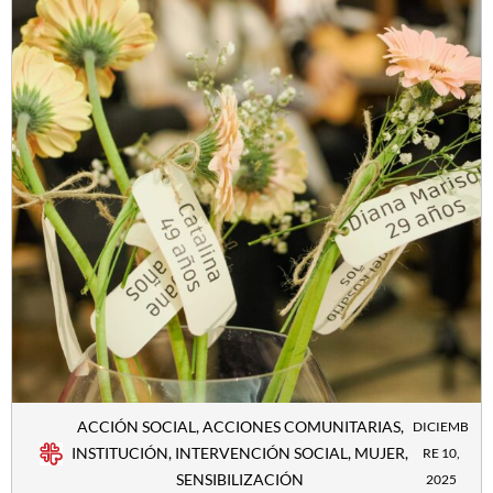
ACCIÓN SOCIAL
,
ACCIONES COMUNITARIAS
,
DICIEMB
INSTITUCIÓN
,
INTERVENCIÓN SOCIAL
,
MUJER
,
RE 10,
SENSIBILIZACIÓN
2025