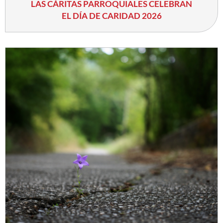
LAS CÁRITAS PARROQUIALES CELEBRAN
EL DÍA DE CARIDAD 2026