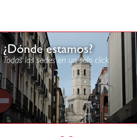
¿Dónde estamos?
Todas las sedes en un solo click