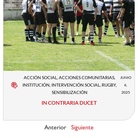
ACCIÓN SOCIAL
,
ACCIONES COMUNITARIAS
,
JUNIO
INSTITUCIÓN
,
INTERVENCIÓN SOCIAL
,
RUGBY
,
6,
SENSIBILIZACIÓN
2025
IN CONTRARIA DUCET
Anterior
Siguiente