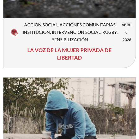
ACCIÓN SOCIAL
,
ACCIONES COMUNITARIAS
,
ABRIL
INSTITUCIÓN
,
INTERVENCIÓN SOCIAL
,
RUGBY
,
8,
SENSIBILIZACIÓN
2026
LA VOZ DE LA MUJER PRIVADA DE
LIBERTAD