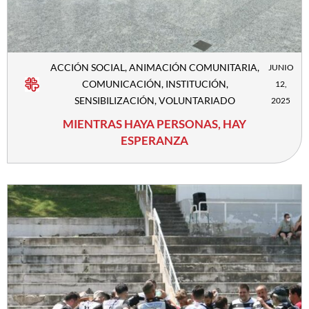
ACCIÓN SOCIAL
,
ANIMACIÓN COMUNITARIA
,
JUNIO
COMUNICACIÓN
,
INSTITUCIÓN
,
12,
SENSIBILIZACIÓN
,
VOLUNTARIADO
2025
MIENTRAS HAYA PERSONAS, HAY
ESPERANZA