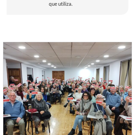
que utiliza.