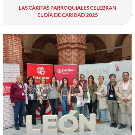
LAS CÁRITAS PARROQUIALES CELEBRAN
EL DÍA DE CARIDAD 2025