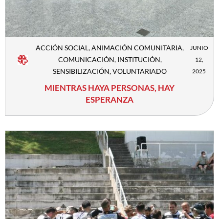
ACCIÓN SOCIAL
,
ANIMACIÓN COMUNITARIA
,
JUNIO
COMUNICACIÓN
,
INSTITUCIÓN
,
12,
SENSIBILIZACIÓN
,
VOLUNTARIADO
2025
MIENTRAS HAYA PERSONAS, HAY
ESPERANZA