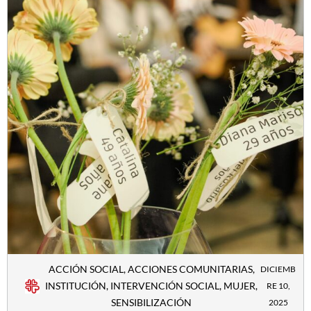
ACCIÓN SOCIAL
,
ACCIONES COMUNITARIAS
,
DICIEMB
INSTITUCIÓN
,
INTERVENCIÓN SOCIAL
,
MUJER
,
RE 10,
SENSIBILIZACIÓN
2025