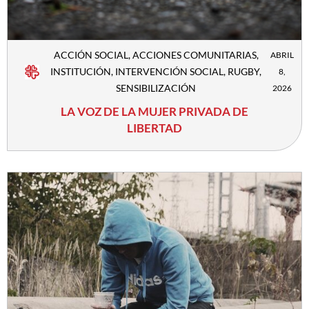
ACCIÓN SOCIAL
,
ACCIONES COMUNITARIAS
,
ABRIL
INSTITUCIÓN
,
INTERVENCIÓN SOCIAL
,
RUGBY
,
8,
SENSIBILIZACIÓN
2026
LA VOZ DE LA MUJER PRIVADA DE
LIBERTAD