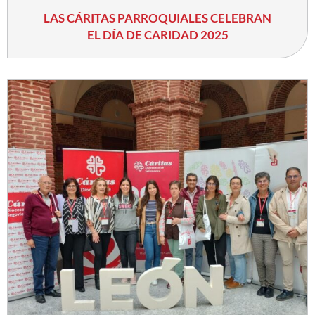
LAS CÁRITAS PARROQUIALES CELEBRAN
EL DÍA DE CARIDAD 2025