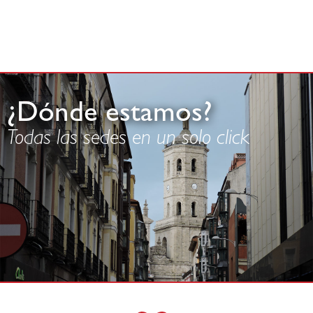
¿Dónde estamos?
Todas las sedes en un solo click