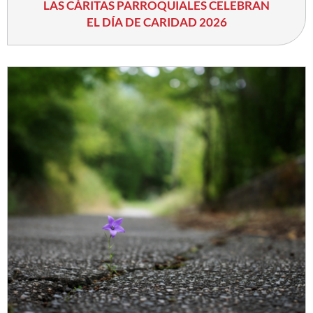
LAS CÁRITAS PARROQUIALES CELEBRAN
EL DÍA DE CARIDAD 2026