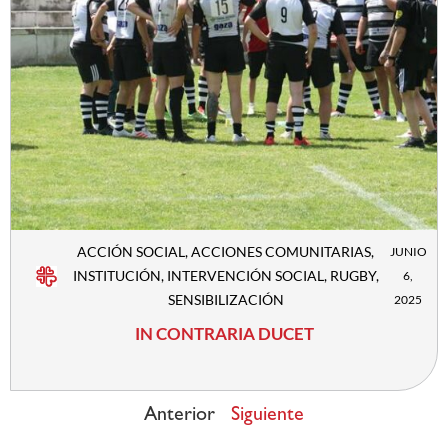
ACCIÓN SOCIAL
,
ACCIONES COMUNITARIAS
,
JUNIO
INSTITUCIÓN
,
INTERVENCIÓN SOCIAL
,
RUGBY
,
6,
SENSIBILIZACIÓN
2025
IN CONTRARIA DUCET
Anterior
Siguiente