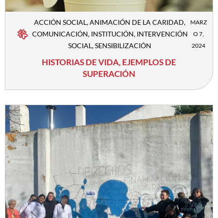
ACCIÓN SOCIAL
,
ANIMACIÓN DE LA CARIDAD
,
MARZ
COMUNICACIÓN
,
INSTITUCIÓN
,
INTERVENCIÓN
O 7,
SOCIAL
,
SENSIBILIZACIÓN
2024
HISTORIAS DE VIDA, EJEMPLOS DE
SUPERACIÓN