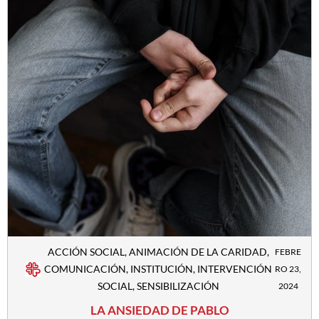
ACCIÓN SOCIAL
,
ANIMACIÓN DE LA CARIDAD
,
FEBRE
COMUNICACIÓN
,
INSTITUCIÓN
,
INTERVENCIÓN
RO 23,
SOCIAL
,
SENSIBILIZACIÓN
2024
LA ANSIEDAD DE PABLO