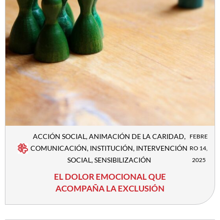
ACCIÓN SOCIAL
,
ANIMACIÓN DE LA CARIDAD
,
FEBRE
COMUNICACIÓN
,
INSTITUCIÓN
,
INTERVENCIÓN
RO 14,
SOCIAL
,
SENSIBILIZACIÓN
2025
EL DOLOR EMOCIONAL QUE
ACOMPAÑA LA EXCLUSIÓN