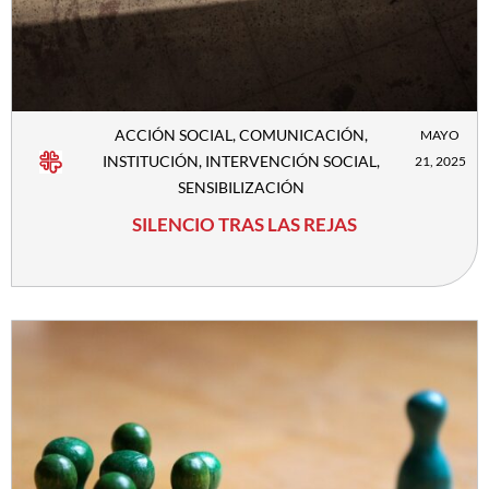
ACCIÓN SOCIAL
,
COMUNICACIÓN
,
MAYO
INSTITUCIÓN
,
INTERVENCIÓN SOCIAL
,
21, 2025
SENSIBILIZACIÓN
SILENCIO TRAS LAS REJAS