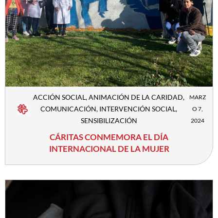
ACCIÓN SOCIAL
,
ANIMACIÓN DE LA CARIDAD
,
MARZ
COMUNICACIÓN
,
INTERVENCIÓN SOCIAL
,
O 7,
SENSIBILIZACIÓN
2024
CÁRITAS CONMEMORA EL DÍA
INTERNACIONAL DE LA MUJER