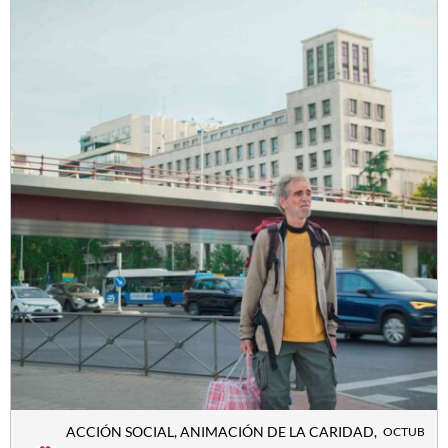
ACCIÓN SOCIAL
,
ANIMACIÓN DE LA CARIDAD
,
OCTUB