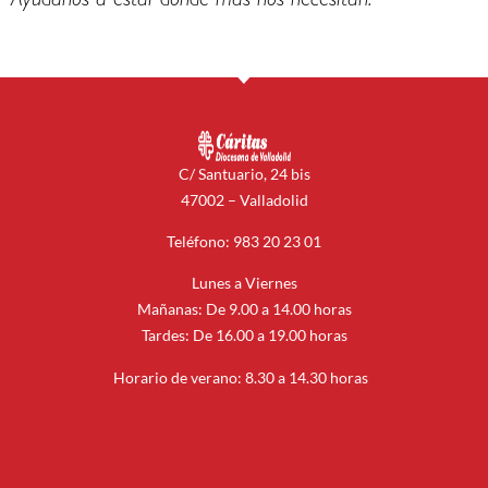
Ayúdanos a estar donde más nos necesitan.
C/ Santuario, 24 bis
47002 – Valladolid
Teléfono: 983 20 23 01
Lunes a Viernes
Mañanas: De 9.00 a 14.00 horas
Tardes: De 16.00 a 19.00 horas
Horario de verano: 8.30 a 14.30 horas