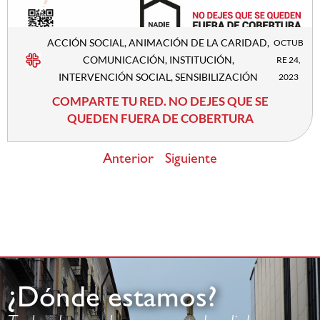
ACCIÓN SOCIAL
,
ANIMACIÓN DE LA CARIDAD
,
OCTUB
COMUNICACIÓN
,
INSTITUCIÓN
,
RE 24,
INTERVENCIÓN SOCIAL
,
SENSIBILIZACIÓN
2023
COMPARTE TU RED. NO DEJES QUE SE
QUEDEN FUERA DE COBERTURA
Anterior
Siguiente
¿Dónde estamos?