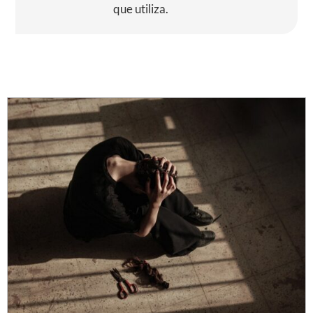
que utiliza.