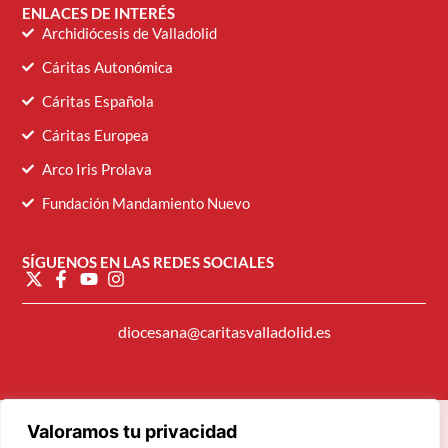
ENLACES DE INTERÉS
Archidiócesis de Valladolid
Cáritas Autonómica
Cáritas Española
Cáritas Europea
Arco Iris Prolava
Fundación Mandamiento Nuevo
SÍGUENOS EN LAS REDES SOCIALES
diocesana@caritasvalladolid.es
Valoramos tu privacidad