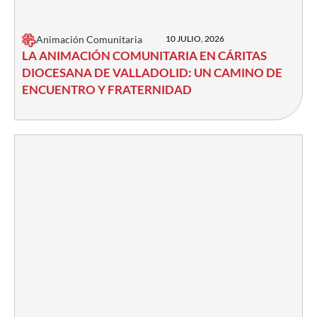
Animación Comunitaria
10 JULIO, 2026
LA ANIMACIÓN COMUNITARIA EN CÁRITAS
DIOCESANA DE VALLADOLID: UN CAMINO DE
ENCUENTRO Y FRATERNIDAD