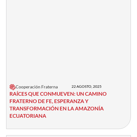
Cooperación Fraterna
22 AGOSTO, 2025
RAÍCES QUE CONMUEVEN: UN CAMINO
FRATERNO DE FE, ESPERANZA Y
TRANSFORMACIÓN EN LA AMAZONÍA
ECUATORIANA