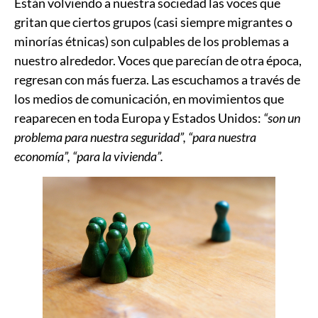
Están volviendo a nuestra sociedad las voces que
gritan que ciertos grupos (casi siempre migrantes o
minorías étnicas) son culpables de los problemas a
nuestro alrededor. Voces que parecían de otra época,
regresan con más fuerza. Las escuchamos a través de
los medios de comunicación, en movimientos que
reaparecen en toda Europa y Estados Unidos:
“son un
problema para nuestra seguridad”, “para nuestra
economía”, “para la vivienda”.