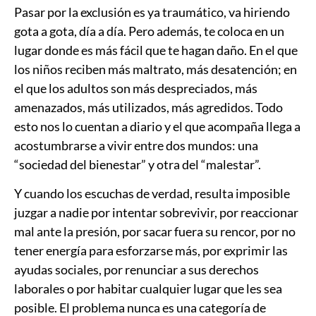
Pasar por la exclusión es ya traumático, va hiriendo
gota a gota, día a día. Pero además, te coloca en un
lugar donde es más fácil que te hagan daño. En el que
los niños reciben más maltrato, más desatención; en
el que los adultos son más despreciados, más
amenazados, más utilizados, más agredidos. Todo
esto nos lo cuentan a diario y el que acompaña llega a
acostumbrarse a vivir entre dos mundos: una
“sociedad del bienestar” y otra del “malestar”.
Y cuando los escuchas de verdad, resulta imposible
juzgar a nadie por intentar sobrevivir, por reaccionar
mal ante la presión, por sacar fuera su rencor, por no
tener energía para esforzarse más, por exprimir las
ayudas sociales, por renunciar a sus derechos
laborales o por habitar cualquier lugar que les sea
posible. El problema nunca es una categoría de