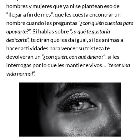
hombres y mujeres que ya ni se plantean eso de
“llegar a fin de mes”, que les cuesta encontrar un
nombre cuando les preguntas
“¿con quién cuentas para
apoyarte?”.
Si hablas sobre
“¿a qué te gustaría
dedicarte”,
te dirán que les da igual, si les animas a
hacer actividades para vencer su tristeza te
devolverán un
“¿con quién, con qué dinero?”
, si les
interrogas por lo que les mantiene vivos…
“tener una
vida normal”.