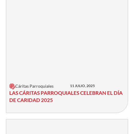
Cáritas Parroquiales
11 JULIO, 2025
LAS CÁRITAS PARROQUIALES CELEBRAN EL DÍA
DE CARIDAD 2025