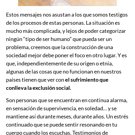
Estos mensajes nos asustan a los que somos testigos
de los procesos de estas personas. La situación es
mucho más complicada, y lejos de poder categorizar
ningún “tipo de ser humano” que pueda ser un
problema, creemos que la construcción de una
sociedad mejor debe poner el foco en otro lugar. Y es
que, independientemente de su origen o etnia,
algunas de las cosas que no funcionan en nuestros
países tienen que ver con
el sufrimiento que
conlleva la exclusión social.
Son personas que se encuentran en continua alarma,
en sensación de supervivencia, en soledad… y se
mantiene así durante meses, durante años. Un estrés
continuado que se puede sentir resonando en tu
cuerpo cuando los escuchas. Testimonios de