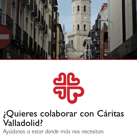
¿Quieres colaborar con Cáritas
Valladolid?
Ayúdanos a estar donde más nos necesitan.