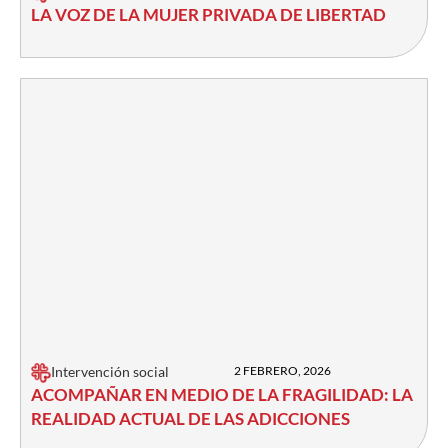
LA VOZ DE LA MUJER PRIVADA DE LIBERTAD
Intervención social
2 FEBRERO, 2026
ACOMPAÑAR EN MEDIO DE LA FRAGILIDAD: LA
REALIDAD ACTUAL DE LAS ADICCIONES