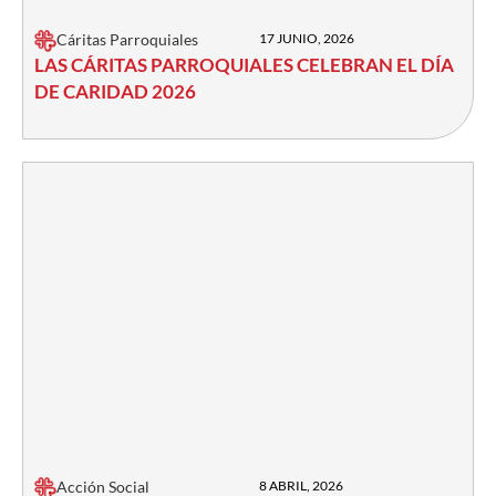
Cáritas Parroquiales
17 JUNIO, 2026
LAS CÁRITAS PARROQUIALES CELEBRAN EL DÍA
DE CARIDAD 2026
Acción Social
8 ABRIL, 2026