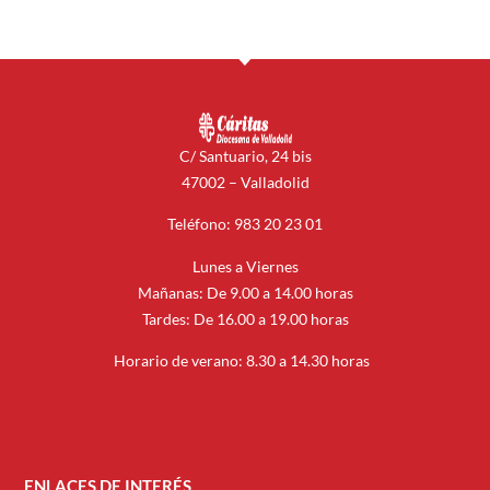
C/ Santuario, 24 bis
47002 – Valladolid
Teléfono: 983 20 23 01
Lunes a Viernes
Mañanas: De 9.00 a 14.00 horas
Tardes: De 16.00 a 19.00 horas
Horario de verano: 8.30 a 14.30 horas
ENLACES DE INTERÉS