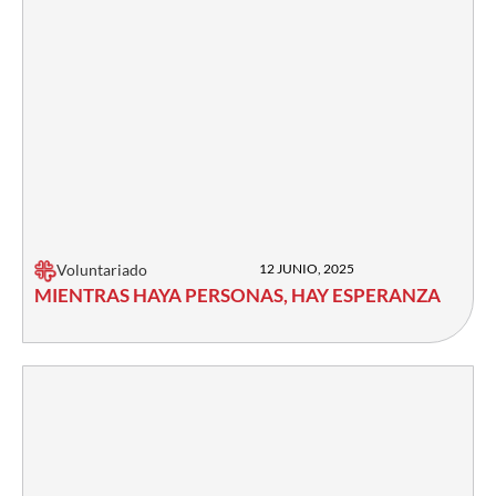
Voluntariado
12 JUNIO, 2025
MIENTRAS HAYA PERSONAS, HAY ESPERANZA