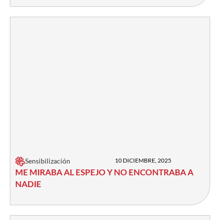
Sensibilización
10 DICIEMBRE, 2025
ME MIRABA AL ESPEJO Y NO ENCONTRABA A
NADIE