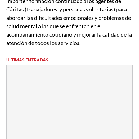
imparten formación continuada a los agentes de
Cáritas (trabajadores y personas voluntarias) para
abordar las dificultades emocionales y problemas de
salud mental a las que se enfrentan en el
acompañamiento cotidiano y mejorar la calidad de la
atención de todos los servicios.
ÚLTIMAS ENTRADAS...