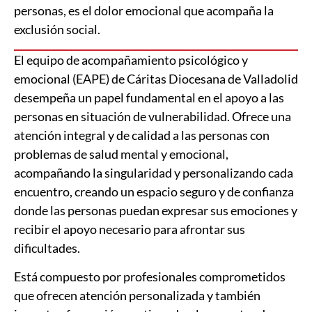
personas, es el dolor emocional que acompaña la
exclusión social.
El equipo de acompañamiento psicológico y
emocional (EAPE) de Cáritas Diocesana de Valladolid
desempeña un papel fundamental en el apoyo a las
personas en situación de vulnerabilidad. Ofrece una
atención integral y de calidad a las personas con
problemas de salud mental y emocional,
acompañando la singularidad y personalizando cada
encuentro, creando un espacio seguro y de confianza
donde las personas puedan expresar sus emociones y
recibir el apoyo necesario para afrontar sus
dificultades.
Está compuesto por profesionales comprometidos
que ofrecen atención personalizada y también