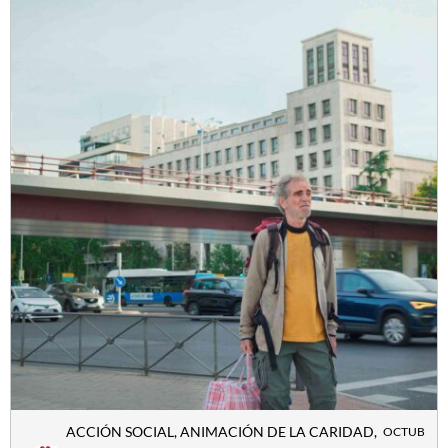
ACCIÓN SOCIAL
,
ANIMACIÓN DE LA CARIDAD
,
OCTUB