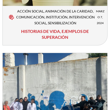
ACCIÓN SOCIAL
,
ANIMACIÓN DE LA CARIDAD
,
MARZ
COMUNICACIÓN
,
INSTITUCIÓN
,
INTERVENCIÓN
O 7,
SOCIAL
,
SENSIBILIZACIÓN
2024
HISTORIAS DE VIDA, EJEMPLOS DE
SUPERACIÓN