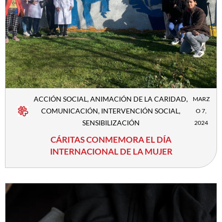
ACCIÓN SOCIAL
,
ANIMACIÓN DE LA CARIDAD
,
MARZ
COMUNICACIÓN
,
INTERVENCIÓN SOCIAL
,
O 7,
SENSIBILIZACIÓN
2024
CÁRITAS CONMEMORA EL DÍA
INTERNACIONAL DE LA MUJER