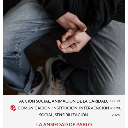
ACCIÓN SOCIAL
,
ANIMACIÓN DE LA CARIDAD
,
FEBRE
COMUNICACIÓN
,
INSTITUCIÓN
,
INTERVENCIÓN
RO 23,
SOCIAL
,
SENSIBILIZACIÓN
2024
LA ANSIEDAD DE PABLO