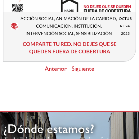
ACCIÓN SOCIAL
,
ANIMACIÓN DE LA CARIDAD
,
OCTUB
COMUNICACIÓN
,
INSTITUCIÓN
,
RE 24,
INTERVENCIÓN SOCIAL
,
SENSIBILIZACIÓN
2023
COMPARTE TU RED. NO DEJES QUE SE
QUEDEN FUERA DE COBERTURA
Anterior
Siguiente
¿Dónde estamos?