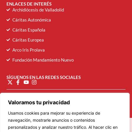
ENLACES DE INTERÉS
Archidiócesis de Valladolid
Cáritas Autonómica
Cáritas Española
Cáritas Europea
Arco Iris Prolava
Fundación Mandamiento Nuevo
SÍGUENOS EN LAS REDES SOCIALES
diocesana@caritasvalladolid.es
Valoramos tu privacidad
Usamos cookies para mejorar su experiencia de
navegación, mostrarle anuncios o contenidos
personalizados y analizar nuestro tráfico. Al hacer clic en