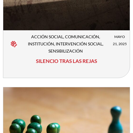
ACCIÓN SOCIAL
,
COMUNICACIÓN
,
MAYO
INSTITUCIÓN
,
INTERVENCIÓN SOCIAL
,
21, 2025
SENSIBILIZACIÓN
SILENCIO TRAS LAS REJAS