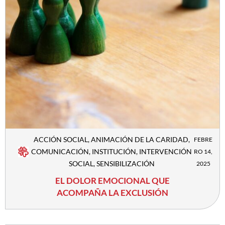
ACCIÓN SOCIAL
,
ANIMACIÓN DE LA CARIDAD
,
FEBRE
COMUNICACIÓN
,
INSTITUCIÓN
,
INTERVENCIÓN
RO 14,
SOCIAL
,
SENSIBILIZACIÓN
2025
EL DOLOR EMOCIONAL QUE
ACOMPAÑA LA EXCLUSIÓN