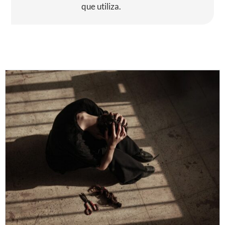
que utiliza.