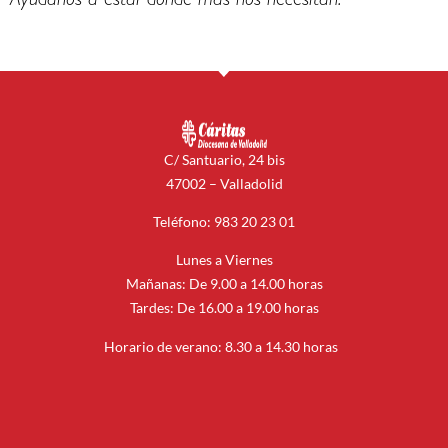
Ayúdanos a estar donde más nos necesitan.
C/ Santuario, 24 bis
47002 – Valladolid
Teléfono: 983 20 23 01
Lunes a Viernes
Mañanas: De 9.00 a 14.00 horas
Tardes: De 16.00 a 19.00 horas
Horario de verano: 8.30 a 14.30 horas