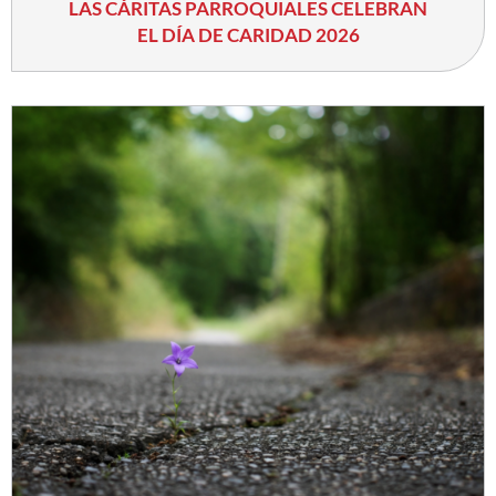
LAS CÁRITAS PARROQUIALES CELEBRAN
EL DÍA DE CARIDAD 2026