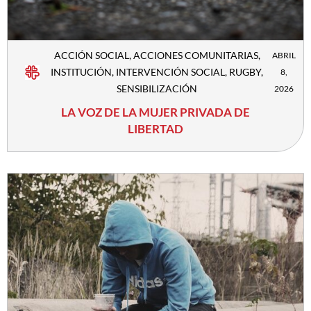
ACCIÓN SOCIAL
,
ACCIONES COMUNITARIAS
,
ABRIL
INSTITUCIÓN
,
INTERVENCIÓN SOCIAL
,
RUGBY
,
8,
SENSIBILIZACIÓN
2026
LA VOZ DE LA MUJER PRIVADA DE
LIBERTAD