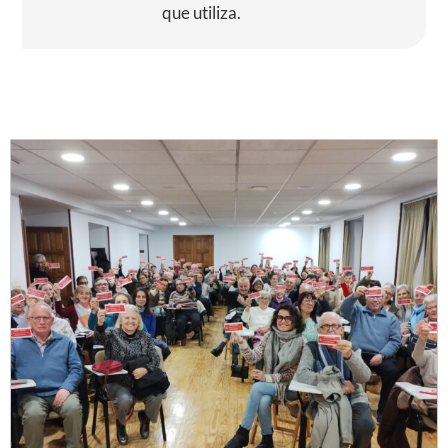
que utiliza.