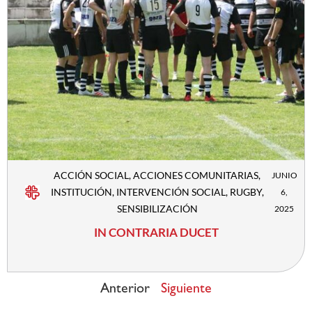
ACCIÓN SOCIAL
,
ACCIONES COMUNITARIAS
,
JUNIO
INSTITUCIÓN
,
INTERVENCIÓN SOCIAL
,
RUGBY
,
6,
SENSIBILIZACIÓN
2025
IN CONTRARIA DUCET
Anterior
Siguiente