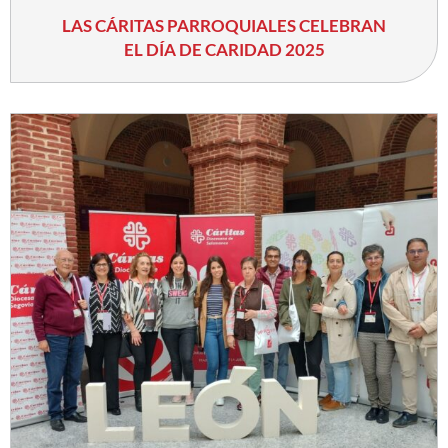
LAS CÁRITAS PARROQUIALES CELEBRAN
EL DÍA DE CARIDAD 2025