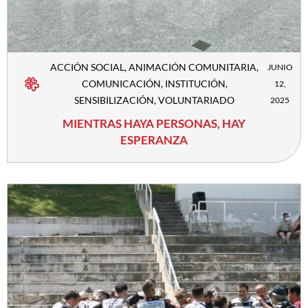
ACCIÓN SOCIAL
,
ANIMACIÓN COMUNITARIA
,
JUNIO
COMUNICACIÓN
,
INSTITUCIÓN
,
12,
SENSIBILIZACIÓN
,
VOLUNTARIADO
2025
MIENTRAS HAYA PERSONAS, HAY
ESPERANZA