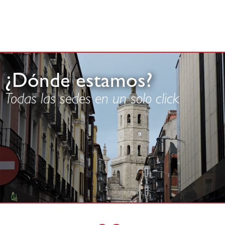
¿Dónde estamos?
Todas las sedes en un solo click