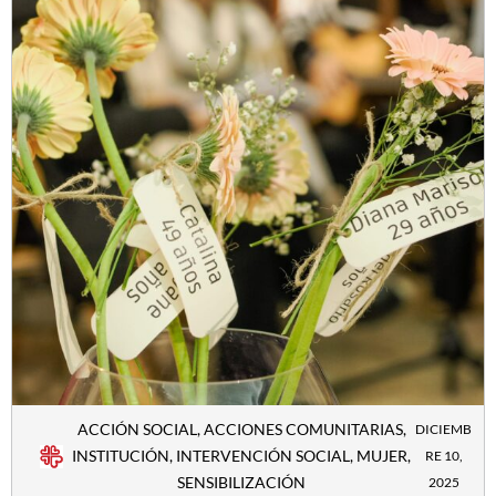
ACCIÓN SOCIAL
,
ACCIONES COMUNITARIAS
,
DICIEMB
INSTITUCIÓN
,
INTERVENCIÓN SOCIAL
,
MUJER
,
RE 10,
SENSIBILIZACIÓN
2025