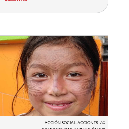
ACCIÓN SOCIAL
,
ACCIONES
AG