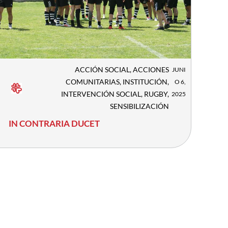
ACCIÓN SOCIAL
,
ACCIONES
JUNI
COMUNITARIAS
,
INSTITUCIÓN
,
O 6,
INTERVENCIÓN SOCIAL
,
RUGBY
,
2025
SENSIBILIZACIÓN
IN CONTRARIA DUCET