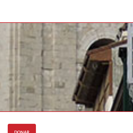
DONAR