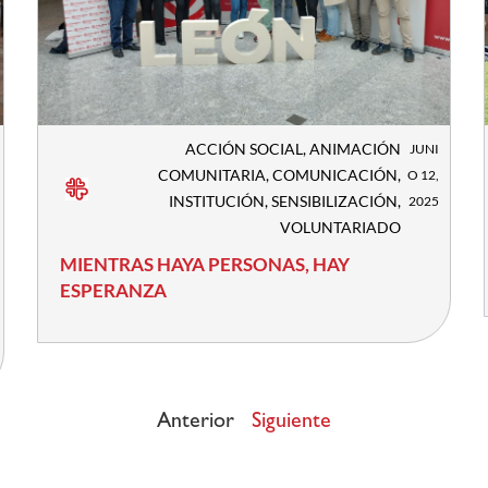
ACCIÓN SOCIAL
,
ANIMACIÓN
JUNI
COMUNITARIA
,
COMUNICACIÓN
,
O 12,
INSTITUCIÓN
,
SENSIBILIZACIÓN
,
2025
VOLUNTARIADO
MIENTRAS HAYA PERSONAS, HAY
ESPERANZA
Anterior
Siguiente