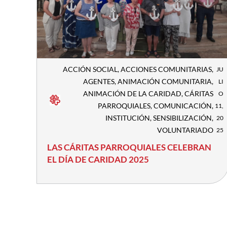
ACCIÓN SOCIAL
,
ACCIONES COMUNITARIAS
,
JU
AGENTES
,
ANIMACIÓN COMUNITARIA
,
LI
ANIMACIÓN DE LA CARIDAD
,
CÁRITAS
O
PARROQUIALES
,
COMUNICACIÓN
,
11,
INSTITUCIÓN
,
SENSIBILIZACIÓN
,
20
VOLUNTARIADO
25
LAS CÁRITAS PARROQUIALES CELEBRAN
EL DÍA DE CARIDAD 2025