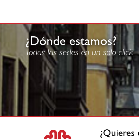
¿Dónde estamos?
Todas las sedes en un solo click
¿Quieres 