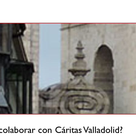
colaborar con Cáritas Valladolid?