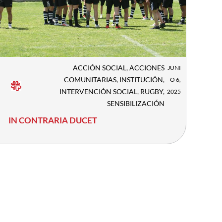
ACCIÓN SOCIAL
,
ACCIONES
JUNI
COMUNITARIAS
,
INSTITUCIÓN
,
O 6,
INTERVENCIÓN SOCIAL
,
RUGBY
,
2025
SENSIBILIZACIÓN
IN CONTRARIA DUCET