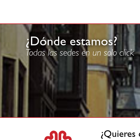
¿Dónde estamos?
Todas las sedes en un solo click
¿Quieres 