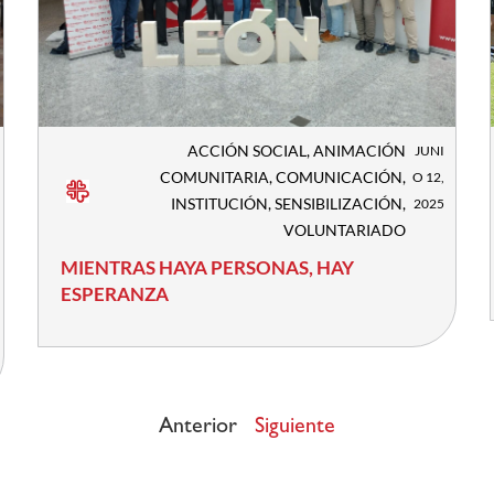
ACCIÓN SOCIAL
,
ANIMACIÓN
JUNI
COMUNITARIA
,
COMUNICACIÓN
,
O 12,
INSTITUCIÓN
,
SENSIBILIZACIÓN
,
2025
VOLUNTARIADO
MIENTRAS HAYA PERSONAS, HAY
ESPERANZA
Anterior
Siguiente