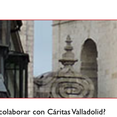
colaborar con Cáritas Valladolid?