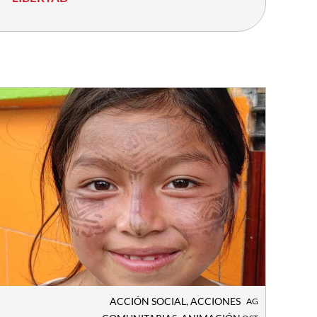
ACCIÓN SOCIAL
,
ACCIONES
AG