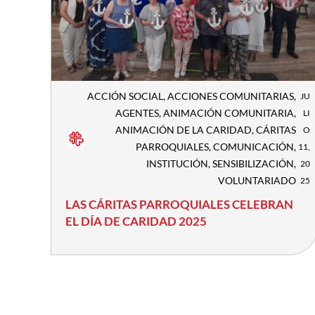
ACCIÓN SOCIAL
,
ACCIONES COMUNITARIAS
,
JU
AGENTES
,
ANIMACIÓN COMUNITARIA
,
LI
ANIMACIÓN DE LA CARIDAD
,
CÁRITAS
O
PARROQUIALES
,
COMUNICACIÓN
,
11,
INSTITUCIÓN
,
SENSIBILIZACIÓN
,
20
VOLUNTARIADO
25
LAS CÁRITAS PARROQUIALES CELEBRAN
EL DÍA DE CARIDAD 2025