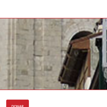
DONAR