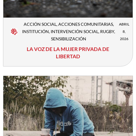
ACCIÓN SOCIAL
,
ACCIONES COMUNITARIAS
,
ABRIL
INSTITUCIÓN
,
INTERVENCIÓN SOCIAL
,
RUGBY
,
8,
SENSIBILIZACIÓN
2026
LA VOZ DE LA MUJER PRIVADA DE
LIBERTAD