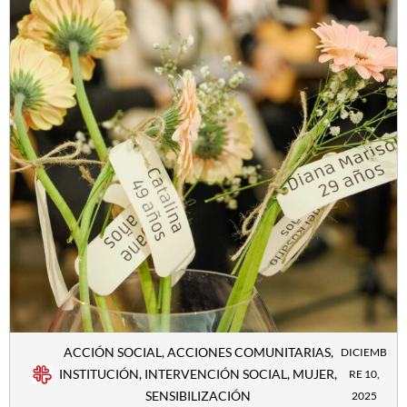
ACCIÓN SOCIAL
,
ACCIONES COMUNITARIAS
,
DICIEMB
INSTITUCIÓN
,
INTERVENCIÓN SOCIAL
,
MUJER
,
RE 10,
SENSIBILIZACIÓN
2025