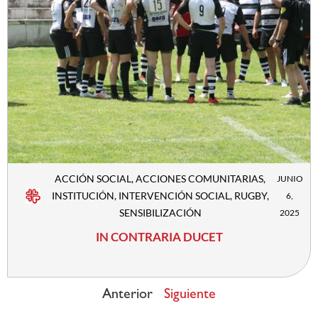
ACCIÓN SOCIAL
,
ACCIONES COMUNITARIAS
,
JUNIO
INSTITUCIÓN
,
INTERVENCIÓN SOCIAL
,
RUGBY
,
6,
SENSIBILIZACIÓN
2025
IN CONTRARIA DUCET
Anterior
Siguiente