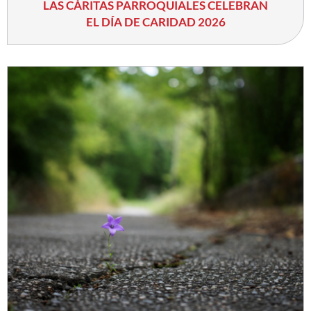
LAS CÁRITAS PARROQUIALES CELEBRAN
EL DÍA DE CARIDAD 2026