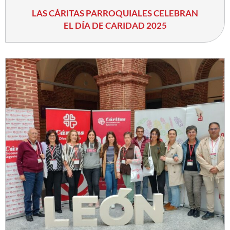
LAS CÁRITAS PARROQUIALES CELEBRAN
EL DÍA DE CARIDAD 2025