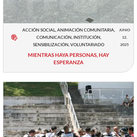
ACCIÓN SOCIAL
,
ANIMACIÓN COMUNITARIA
,
JUNIO
COMUNICACIÓN
,
INSTITUCIÓN
,
12,
SENSIBILIZACIÓN
,
VOLUNTARIADO
2025
MIENTRAS HAYA PERSONAS, HAY
ESPERANZA