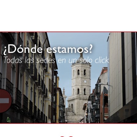
¿Dónde estamos?
Todas las sedes en un solo click