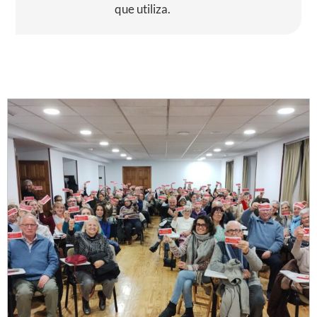
que utiliza.