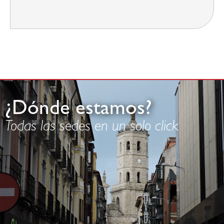
¿Dónde estamos?
Todas las sedes en un solo click