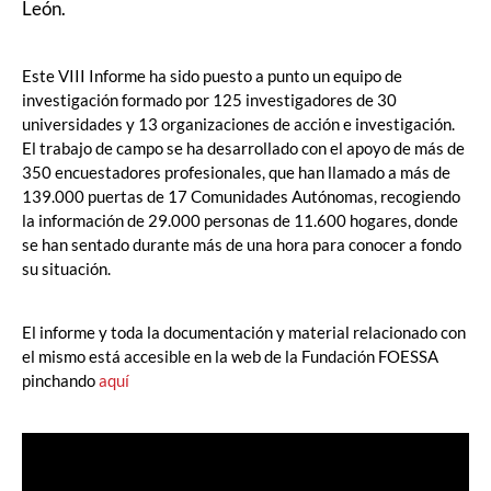
León.
Este VIII Informe ha sido puesto a punto un equipo de
investigación formado por 125 investigadores de 30
universidades y 13 organizaciones de acción e investigación.
El trabajo de campo se ha desarrollado con el apoyo de más de
350 encuestadores profesionales, que han llamado a más de
139.000 puertas de 17 Comunidades Autónomas, recogiendo
la información de 29.000 personas de 11.600 hogares, donde
se han sentado durante más de una hora para conocer a fondo
su situación.
El informe y toda la documentación y material relacionado con
el mismo está accesible en la web de la Fundación FOESSA
pinchando
aquí