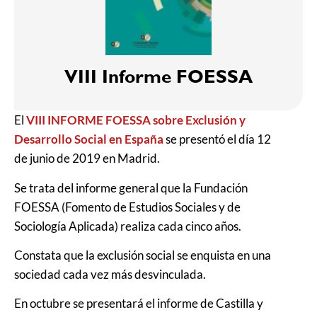
VIII Informe FOESSA
El
VIII INFORME FOESSA sobre Exclusión y
Desarrollo Social en España
se presentó el día 12
de junio de 2019 en Madrid.
Se trata del informe general que la Fundación
FOESSA (Fomento de Estudios Sociales y de
Sociología Aplicada) realiza cada cinco años.
Constata que la exclusión social se enquista en una
sociedad cada vez más desvinculada.
En octubre se presentará el informe de Castilla y