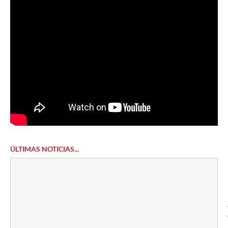
ÚLTIMAS NOTICIAS...