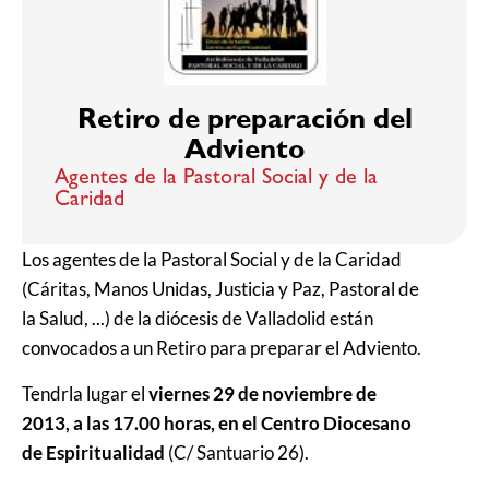
Retiro de preparación del
Adviento
Agentes de la Pastoral Social y de la
Caridad
Los agentes de la Pastoral Social y de la Caridad
(Cáritas, Manos Unidas, Justicia y Paz, Pastoral de
la Salud, ...) de la diócesis de Valladolid están
convocados a un Retiro para preparar el Adviento.
Tendrla lugar el
viernes 29 de noviembre de
2013, a las 17.00 horas, en el Centro Diocesano
de Espiritualidad
(C/ Santuario 26).