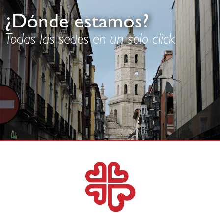
¿Dónde estamos?
Todas las sedes en un solo click