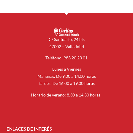
C/ Santuario, 24 bis
47002 – Valladolid
Teléfono: 983 20 23 01
Lunes a Viernes
Mañanas: De 9.00 a 14.00 horas
Tardes: De 16.00 a 19.00 horas
Horario de verano: 8.30 a 14.30 horas
ENLACES DE INTERÉS