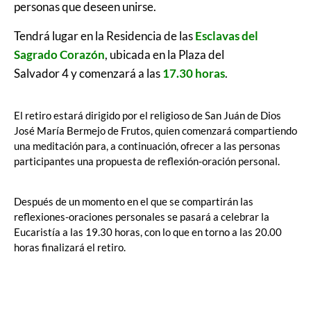
personas que deseen unirse.
Tendrá lugar en la Residencia de las
Esclavas del
Sagrado Corazón
, ubicada en la Plaza del
Salvador 4 y comenzará a las
17.30 horas
.
El retiro estará dirigido por el religioso de San Juán de Dios
José María Bermejo de Frutos, quien comenzará compartiendo
una meditación para, a continuación, ofrecer a las personas
participantes una propuesta de reflexión-oración personal.
Después de un momento en el que se compartirán las
reflexiones-oraciones personales se pasará a celebrar la
Eucaristía a las 19.30 horas, con lo que en torno a las 20.00
horas finalizará el retiro.