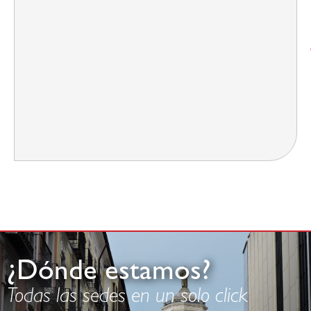
¿Dónde estamos?
Todas las sedes en un solo click