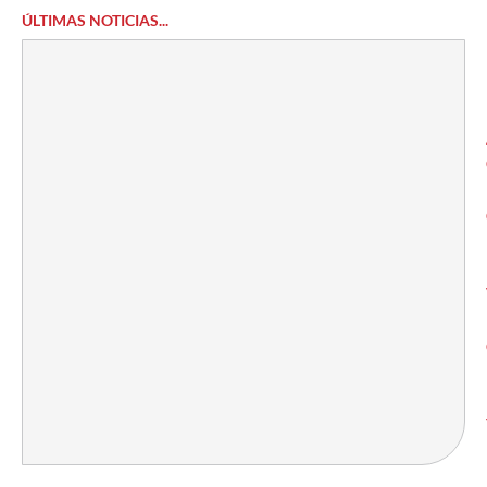
ÚLTIMAS NOTICIAS...