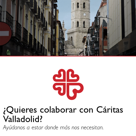
¿Quieres colaborar con Cáritas
Valladolid?
Ayúdanos a estar donde más nos necesitan.