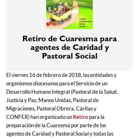
Retiro de Cuaresma para
agentes de Caridad y
Pastoral Social
El viernes 16 de febrero de 2018, las entidades y
organismos diocesanos para el Servicio de un
Desarrollo Humano Integral (Pastoral de la Salud,
Justicia y Paz, Manos Unidas, Pastoral de
Migraciones, Pastoral Obrera, Cáritas y
CONFER) han organizado un
Retiro
para la
preparación de la Cuaresma por parte de los
agentes de Caridad y Pastoral Social y todas las