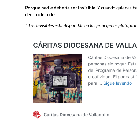
Porque nadie debería ser invisible
. Y cuando quienes ha
dentro de todos.
**Los Invisibles está disponible en las principales plataform