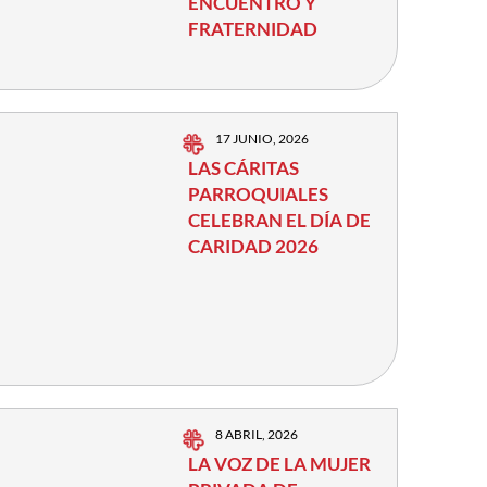
ENCUENTRO Y
FRATERNIDAD
17 JUNIO, 2026
LAS CÁRITAS
PARROQUIALES
CELEBRAN EL DÍA DE
CARIDAD 2026
8 ABRIL, 2026
LA VOZ DE LA MUJER