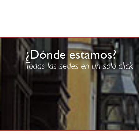
¿Dónde estamos?
Todas las sedes en un solo click