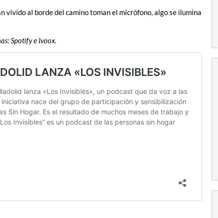
n vivido al borde del camino toman el micrófono, algo se ilumina
as: Spotify e Ivoox.