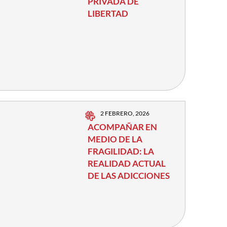
PRIVADA DE
LIBERTAD
2 FEBRERO, 2026
ACOMPAÑAR EN
MEDIO DE LA
FRAGILIDAD: LA
REALIDAD ACTUAL
DE LAS ADICCIONES