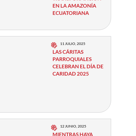
EN LA AMAZONÍA
ECUATORIANA
11 JULIO, 2025
LAS CÁRITAS
PARROQUIALES
CELEBRAN EL DÍA DE
CARIDAD 2025
12 JUNIO, 2025
MIENTRAS HAYA