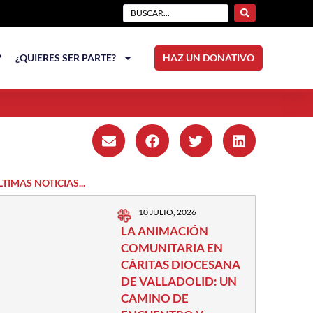
?
¿QUIERES SER PARTE?
HAZ UN DONATIVO
LTIMAS NOTICIAS...
10 JULIO, 2026
LA ANIMACIÓN
COMUNITARIA EN
CÁRITAS DIOCESANA
DE VALLADOLID: UN
CAMINO DE