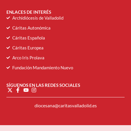
ENLACES DE INTERÉS
Archidiócesis de Valladolid
Cáritas Autonómica
Cáritas Española
Cáritas Europea
Arco Iris Prolava
Fundación Mandamiento Nuevo
SÍGUENOS EN LAS REDES SOCIALES
diocesana@caritasvalladolid.es