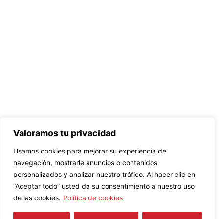
Valoramos tu privacidad
Usamos cookies para mejorar su experiencia de
navegación, mostrarle anuncios o contenidos
personalizados y analizar nuestro tráfico. Al hacer clic en
“Aceptar todo” usted da su consentimiento a nuestro uso
de las cookies.
Política de cookies