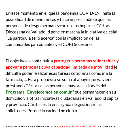
En este momento en el que la pandemia COVID-19 limita la
posibilidad de movimientos y hace imprescindible que las
personas de riesgo permanezcan en sus hogares, Cáritas
Diocesana de Valladolid pone en marcha la iniciativa eclesial
"La parroquia te lo acerca" con la implicación de las
comunidades parroquiales y el COF Diocesano.
El objetivo es contribuir a
proteger a personas vulnerables y
apoyar a personas cuya capacidad limitada de movilidad
le
dificulta poder realizar esas tareas cotidianas como ir a la
farmacia, … Esta propuesta se suma al apoyo que ya viene
prestando Cáritas a las personas mayores a través del
Programa "Envejecemos en común"
que permanecen en su
domicilio y a otras iniciativas ciudadanas en Valladolid capital
y provincia. Cáritas es la encargada de gestionar las
solicitudes. Porque la caridad no cierra.