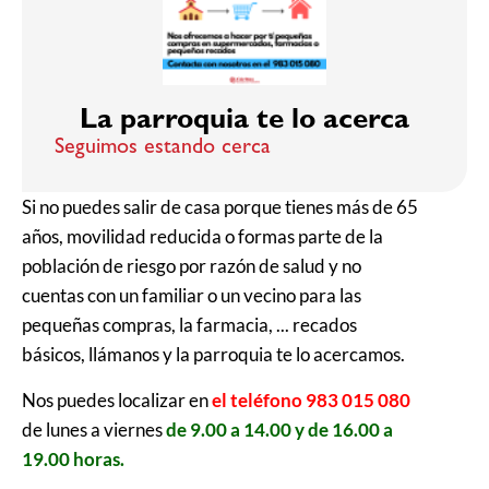
La parroquia te lo acerca
Seguimos estando cerca
Si no puedes salir de casa porque tienes más de 65
años, movilidad reducida o formas parte de la
población de riesgo por razón de salud y no
cuentas con un familiar o un vecino para las
pequeñas compras, la farmacia, ... recados
básicos, llámanos y la parroquia te lo acercamos.
Nos puedes localizar en
el teléfono 983 015 080
de lunes a viernes
de 9.00 a 14.00 y de 16.00 a
19.00 horas.