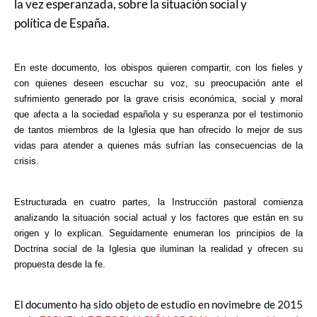
la vez esperanzada, sobre la situación social y
política de España.
En este documento, los obispos quieren compartir, con los fieles y
con quienes deseen escuchar su voz, su preocupación ante el
sufrimiento generado por la grave crisis económica, social y moral
que afecta a la sociedad española y su esperanza por el testimonio
de tantos miembros de la Iglesia que han ofrecido lo mejor de sus
vidas para atender a quienes más sufrían las consecuencias de la
crisis.
Estructurada en cuatro partes, la Instrucción pastoral comienza
analizando la situación social actual y los factores que están en su
origen y lo explican. Seguidamente enumeran los principios de la
Doctrina social de la Iglesia que iluminan la realidad y ofrecen su
propuesta desde la fe.
El documento ha sido objeto de estudio en novimebre de 2015