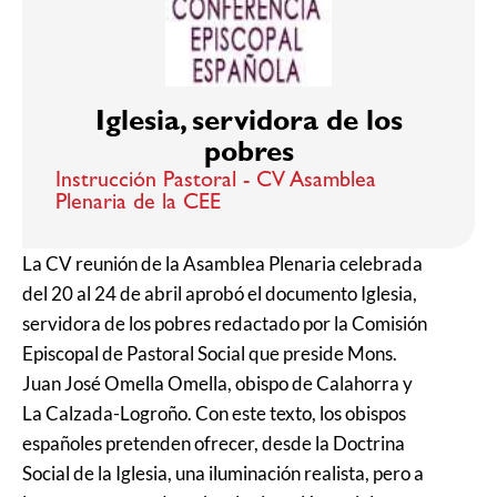
Iglesia, servidora de los
pobres
Instrucción Pastoral - CV Asamblea
Plenaria de la CEE
La CV reunión de la Asamblea Plenaria celebrada
del 20 al 24 de abril aprobó el documento Iglesia,
servidora de los pobres redactado por la Comisión
Episcopal de Pastoral Social que preside Mons.
Juan José Omella Omella, obispo de Calahorra y
La Calzada-Logroño. Con este texto, los obispos
españoles pretenden ofrecer, desde la Doctrina
Social de la Iglesia, una iluminación realista, pero a