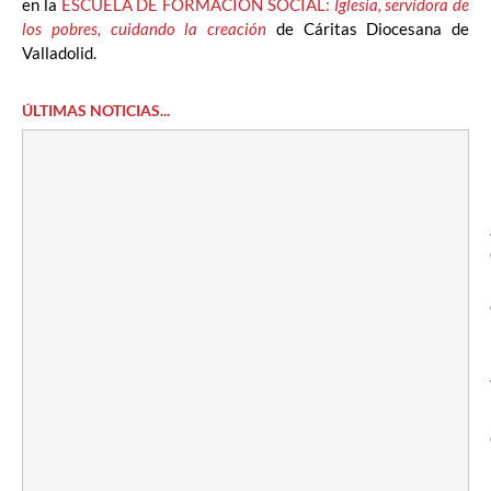
en la
ESCUELA DE FORMACIÓN SOCIAL:
Iglesia, servidora de
los pobres, cuidando la creación
de Cáritas Diocesana de
Valladolid.
ÚLTIMAS NOTICIAS...