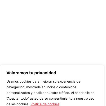
Valoramos tu privacidad
Usamos cookies para mejorar su experiencia de
navegación, mostrarle anuncios o contenidos
personalizados y analizar nuestro tráfico. Al hacer clic en
“Aceptar todo” usted da su consentimiento a nuestro uso
de las cookies.
Política de cookies