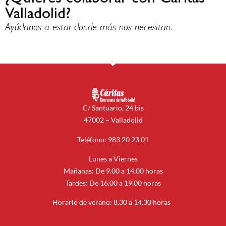
Valladolid?
Ayúdanos a estar donde más nos necesitan.
C/ Santuario, 24 bis
47002 – Valladolid
Teléfono: 983 20 23 01
Lunes a Viernes
Mañanas: De 9.00 a 14.00 horas
Tardes: De 16.00 a 19.00 horas
Horario de verano: 8.30 a 14.30 horas