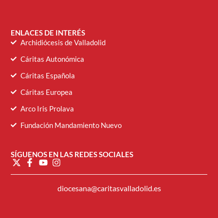
ENLACES DE INTERÉS
Archidiócesis de Valladolid
Cáritas Autonómica
Cáritas Española
Cáritas Europea
Arco Iris Prolava
Fundación Mandamiento Nuevo
SÍGUENOS EN LAS REDES SOCIALES
diocesana@caritasvalladolid.es