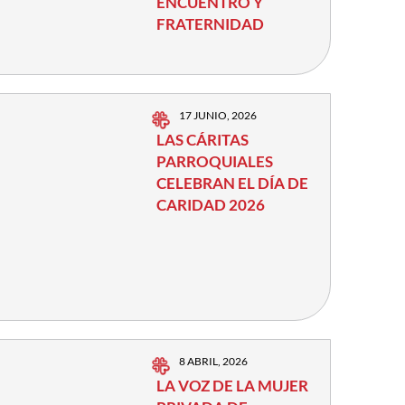
ENCUENTRO Y
FRATERNIDAD
17 JUNIO, 2026
LAS CÁRITAS
PARROQUIALES
CELEBRAN EL DÍA DE
CARIDAD 2026
8 ABRIL, 2026
LA VOZ DE LA MUJER