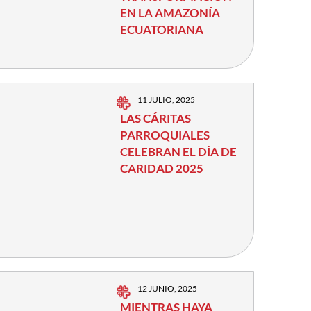
EN LA AMAZONÍA
ECUATORIANA
11 JULIO, 2025
LAS CÁRITAS
PARROQUIALES
CELEBRAN EL DÍA DE
CARIDAD 2025
12 JUNIO, 2025
MIENTRAS HAYA