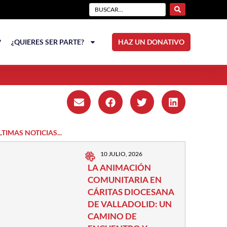
?
¿QUIERES SER PARTE?
HAZ UN DONATIVO
LTIMAS NOTICIAS...
10 JULIO, 2026
LA ANIMACIÓN
COMUNITARIA EN
CÁRITAS DIOCESANA
DE VALLADOLID: UN
CAMINO DE