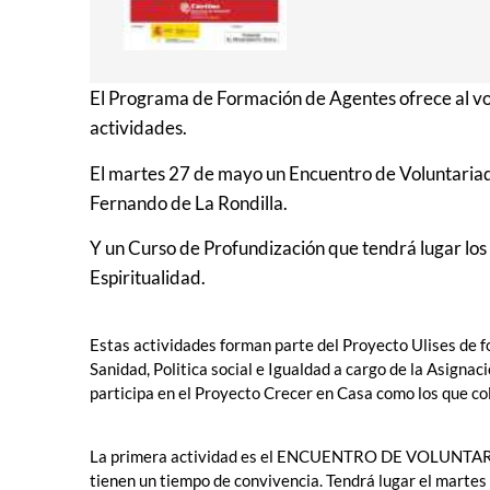
El Programa de Formación de Agentes ofrece al v
actividades.
El martes 27 de mayo un Encuentro de Voluntaria
Fernando de La Rondilla.
Y un Curso de Profundización que tendrá lugar los 
Espiritualidad.
Estas actividades forman parte del Proyecto Ulises de f
Sanidad, Politica social e Igualdad a cargo de la Asignac
participa en el Proyecto Crecer en Casa como los que co
La primera actividad es el ENCUENTRO DE VOLUNTARIA
tienen un tiempo de convivencia. Tendrá lugar el martes 