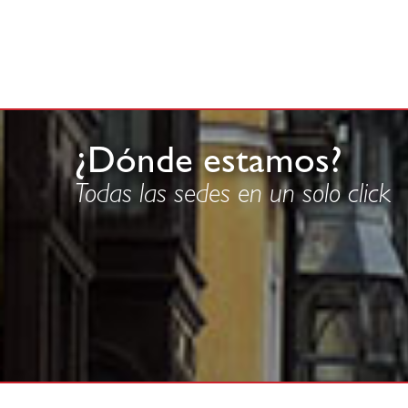
¿Dónde estamos?
Todas las sedes en un solo click