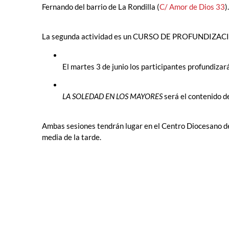
Fernando del barrio de La Rondilla (
C/ Amor de Dios 33
).
La segunda actividad es un CURSO DE PROFUNDIZACIÓ
El martes 3 de junio los participantes profundizar
LA SOLEDAD EN LOS MAYORES
será el contenido de
Ambas sesiones tendrán lugar en el Centro Diocesano de
media de la tarde.