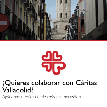
¿Quieres colaborar con Cáritas
Valladolid?
Ayúdanos a estar donde más nos necesitan.