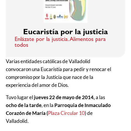
Eucaristía por la justicia
Enlázate por la justicia. Alimentos para
todos
Varias entidades católicas de Valladolid
convocaron una Eucaristía para pedir y renocar el
compromiso por la Justicia que nace de la
experiencia del amor de Dios.
Tuvo lugar el
jueves 22 de mayo de 2014,
a las
ocho de la tarde
, en la
Parroquia de Inmaculado
Corazón de María (
Plaza Circular 10
) de
Valladolid.