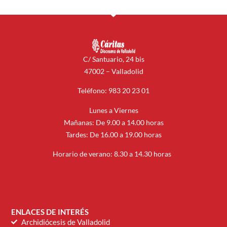
C/ Santuario, 24 bis
47002 – Valladolid
Teléfono: 983 20 23 01
Lunes a Viernes
Mañanas: De 9.00 a 14.00 horas
Tardes: De 16.00 a 19.00 horas
Horario de verano: 8.30 a 14.30 horas
ENLACES DE INTERÉS
Archidiócesis de Valladolid