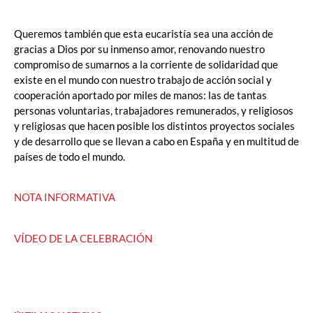
Queremos también que esta eucaristía sea una acción de
gracias a Dios por su inmenso amor, renovando nuestro
compromiso de sumarnos a la corriente de solidaridad que
existe en el mundo con nuestro trabajo de acción social y
cooperación aportado por miles de manos: las de tantas
personas voluntarias, trabajadores remunerados, y religiosos
y religiosas que hacen posible los distintos proyectos sociales
y de desarrollo que se llevan a cabo en España y en multitud de
países de todo el mundo.
NOTA INFORMATIVA
VÍDEO DE LA CELEBRACIÓN