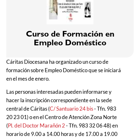
Curso de Formación en
Empleo Doméstico
Cáritas Diocesana ha organizado un curso de
formación sobre Empleo Doméstico que se iniciará
en el mes de enero.
Las personas interesadas pueden informarse y
hacer la inscripción correspondiente en la sede
central de Cáritas (
C/ Santuario 24 bis
- Tfn. 983
20 23 01) o en el Centro de Atención Zona Norte
(
Pl. del Doctor Marañón 2
- Tfn. 983 32 06 48) en
horario de 9.00 a 14.00 horas y de 17.00 a 19.00