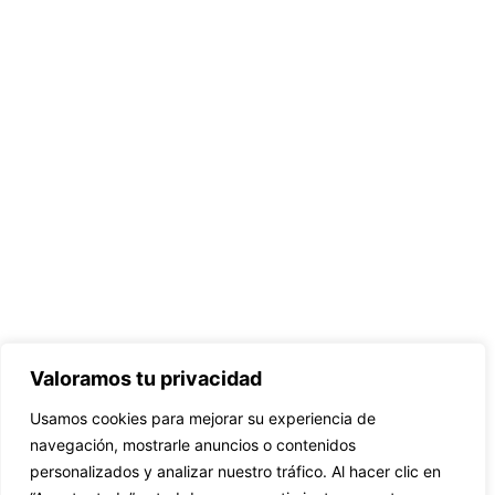
Valoramos tu privacidad
Usamos cookies para mejorar su experiencia de
navegación, mostrarle anuncios o contenidos
personalizados y analizar nuestro tráfico. Al hacer clic en