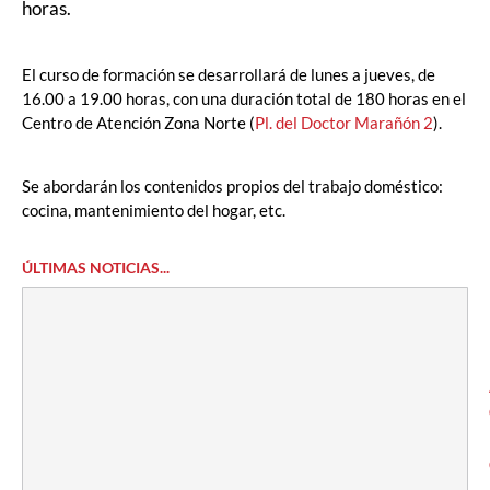
horas.
El curso de formación se desarrollará de lunes a jueves, de
16.00 a 19.00 horas, con una duración total de 180 horas en el
Centro de Atención Zona Norte (
Pl. del Doctor Marañón 2
).
Se abordarán los contenidos propios del trabajo doméstico:
cocina, mantenimiento del hogar, etc.
ÚLTIMAS NOTICIAS...