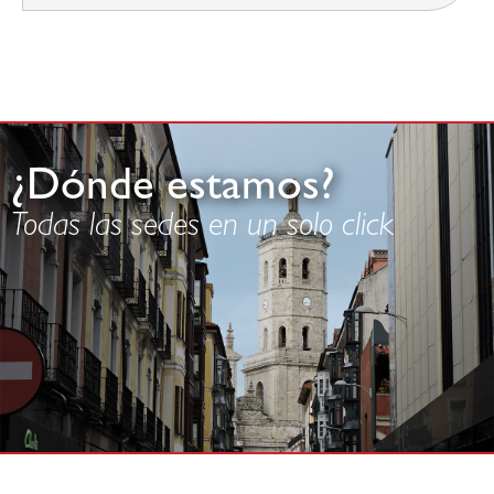
¿Dónde estamos?
Todas las sedes en un solo click