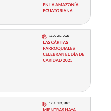
EN LA AMAZONÍA
ECUATORIANA
11 JULIO, 2025
LAS CÁRITAS
PARROQUIALES
CELEBRAN EL DÍA DE
CARIDAD 2025
12 JUNIO, 2025
MIENTRAS HAYA