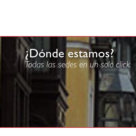
¿Dónde estamos?
Todas las sedes en un solo click