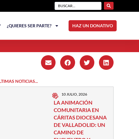
?
¿QUIERES SER PARTE?
HAZ UN DONATIVO
LTIMAS NOTICIAS...
10 JULIO, 2026
LA ANIMACIÓN
COMUNITARIA EN
CÁRITAS DIOCESANA
DE VALLADOLID: UN
CAMINO DE