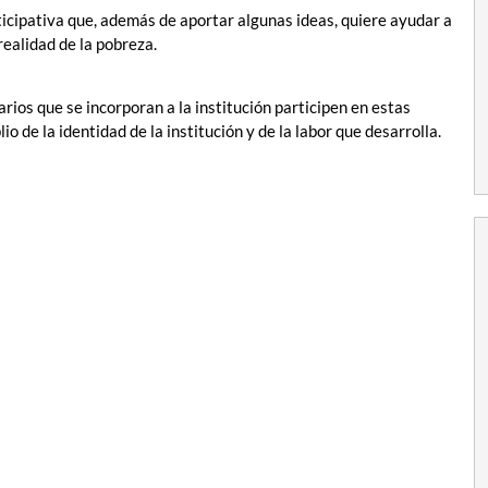
ticipativa que, además de aportar algunas ideas, quiere ayudar a
realidad de la pobreza.
rios que se incorporan a la institución participen en estas
 de la identidad de la institución y de la labor que desarrolla.