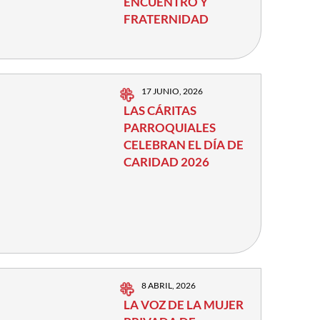
ENCUENTRO Y
FRATERNIDAD
17 JUNIO, 2026
LAS CÁRITAS
PARROQUIALES
CELEBRAN EL DÍA DE
CARIDAD 2026
8 ABRIL, 2026
LA VOZ DE LA MUJER