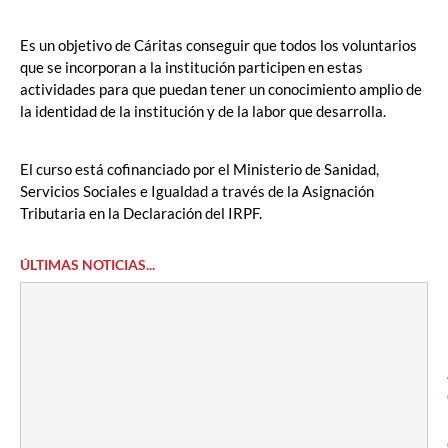
Es un objetivo de Cáritas conseguir que todos los voluntarios
que se incorporan a la institución participen en estas
actividades para que puedan tener un conocimiento amplio de
la identidad de la institución y de la labor que desarrolla.
El curso está cofinanciado por el Ministerio de Sanidad,
Servicios Sociales e Igualdad a través de la Asignación
Tributaria en la Declaración del IRPF.
ÚLTIMAS NOTICIAS...