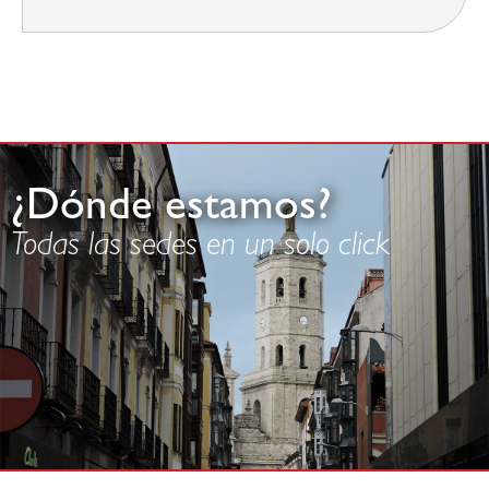
¿Dónde estamos?
Todas las sedes en un solo click