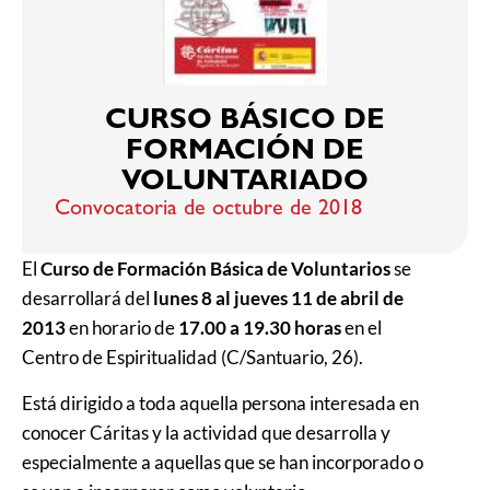
CURSO BÁSICO DE
FORMACIÓN DE
VOLUNTARIADO
Convocatoria de octubre de 2018
El
Curso de Formación Básica de Voluntarios
se
desarrollará del
lunes 8 al jueves 11 de abril de
2013
en horario de
17.00 a 19.30 horas
en el
Centro de Espiritualidad (C/Santuario, 26).
Está dirigido a toda aquella persona interesada en
conocer Cáritas y la actividad que desarrolla y
especialmente a aquellas que se han incorporado o