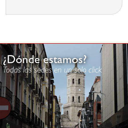
¿Dónde estamos?
Todas las sedes en un solo click