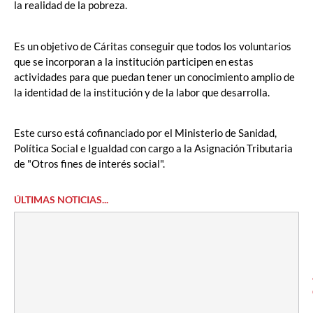
la realidad de la pobreza.
Es un objetivo de Cáritas conseguir que todos los voluntarios
que se incorporan a la institución participen en estas
actividades para que puedan tener un conocimiento amplio de
la identidad de la institución y de la labor que desarrolla.
Este curso está cofinanciado por el Ministerio de Sanidad,
Política Social e Igualdad con cargo a la Asignación Tributaria
de "Otros fines de interés social".
ÚLTIMAS NOTICIAS...