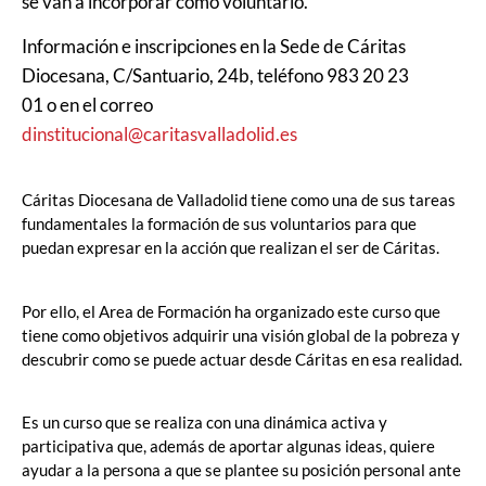
se van a incorporar como voluntario.
Información e inscripciones en la Sede de Cáritas
Diocesana, C/Santuario, 24b, teléfono 983 20 23
01 o en el correo
dinstitucional@caritasvalladolid.es
Cáritas Diocesana de Valladolid tiene como una de sus tareas
fundamentales la formación de sus voluntarios para que
puedan expresar en la acción que realizan el ser de Cáritas.
Por ello, el Area de Formación ha organizado este curso que
tiene como objetivos adquirir una visión global de la pobreza y
descubrir como se puede actuar desde Cáritas en esa realidad.
Es un curso que se realiza con una dinámica activa y
participativa que, además de aportar algunas ideas, quiere
ayudar a la persona a que se plantee su posición personal ante