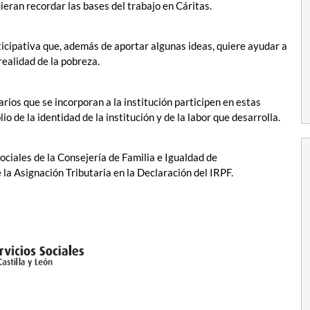
eran recordar las bases del trabajo en Cáritas.
ticipativa que, además de aportar algunas ideas, quiere ayudar a
realidad de la pobreza.
rios que se incorporan a la institución participen en estas
 de la identidad de la institución y de la labor que desarrolla.
ociales de la Consejería de Familia e Igualdad de
 la Asignación Tributaria en la Declaración del IRPF.