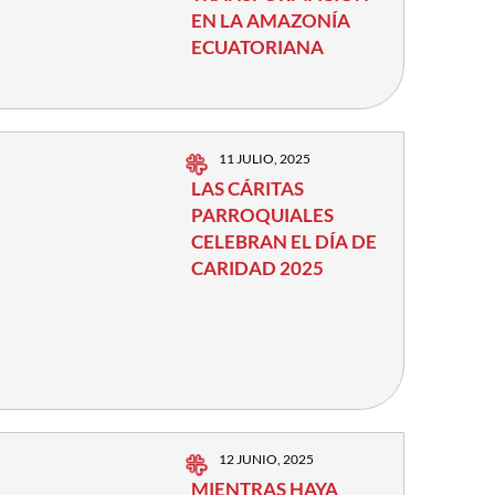
EN LA AMAZONÍA
ECUATORIANA
11 JULIO, 2025
LAS CÁRITAS
PARROQUIALES
CELEBRAN EL DÍA DE
CARIDAD 2025
12 JUNIO, 2025
MIENTRAS HAYA