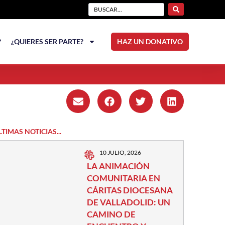
?
¿QUIERES SER PARTE?
HAZ UN DONATIVO
LTIMAS NOTICIAS...
10 JULIO, 2026
LA ANIMACIÓN
COMUNITARIA EN
CÁRITAS DIOCESANA
DE VALLADOLID: UN
CAMINO DE