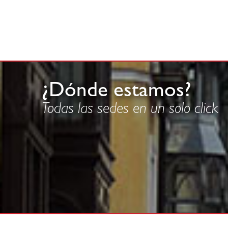
¿Dónde estamos?
Todas las sedes en un solo click