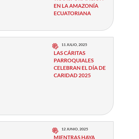
EN LA AMAZONÍA
ECUATORIANA
11 JULIO, 2025
LAS CÁRITAS
PARROQUIALES
CELEBRAN EL DÍA DE
CARIDAD 2025
12 JUNIO, 2025
MIENTRAS HAYA