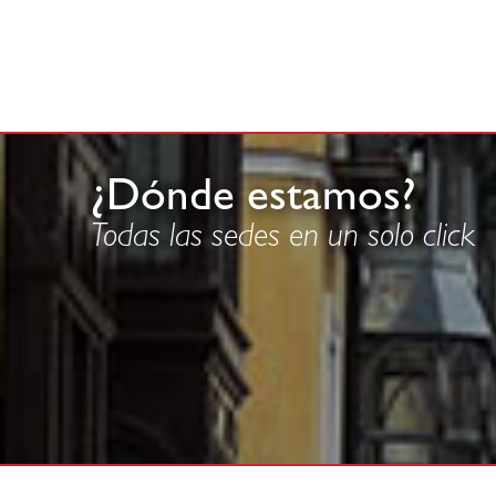
¿Dónde estamos?
Todas las sedes en un solo click