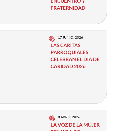
ENCUENTRO Y
FRATERNIDAD
17 JUNIO, 2026
LAS CÁRITAS
PARROQUIALES
CELEBRAN EL DÍA DE
CARIDAD 2026
8 ABRIL, 2026
LA VOZ DE LA MUJER