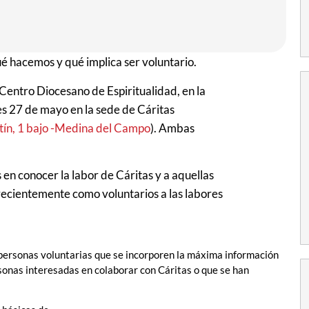
é hacemos y qué implica ser voluntario.
 Centro Diocesano de Espiritualidad, en la
ves 27 de mayo en la sede de Cáritas
ín, 1 bajo -Medina del Campo
). Ambas
s en conocer la labor de Cáritas y a aquellas
recientemente como voluntarios a las labores
s personas voluntarias que se incorporen la máxima información
ersonas interesadas en colaborar con Cáritas o que se han