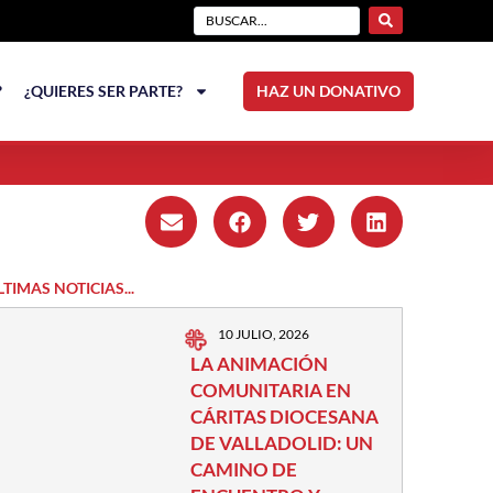
?
¿QUIERES SER PARTE?
HAZ UN DONATIVO
LTIMAS NOTICIAS...
10 JULIO, 2026
LA ANIMACIÓN
COMUNITARIA EN
CÁRITAS DIOCESANA
DE VALLADOLID: UN
CAMINO DE