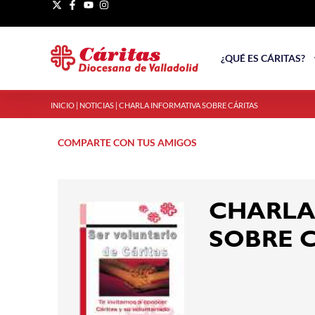
¿QUÉ ES CÁRITAS?
INICIO
|
NOTICIAS
|
CHARLA INFORMATIVA SOBRE CÁRITAS
COMPARTE CON TUS AMIGOS
CHARLA
SOBRE 