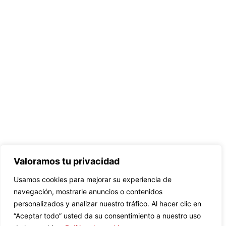
Valoramos tu privacidad
Usamos cookies para mejorar su experiencia de
navegación, mostrarle anuncios o contenidos
personalizados y analizar nuestro tráfico. Al hacer clic en
“Aceptar todo” usted da su consentimiento a nuestro uso