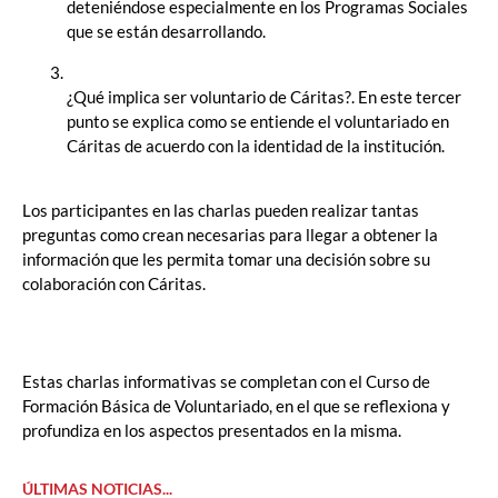
deteniéndose especialmente en los Programas Sociales
que se están desarrollando.
¿Qué implica ser voluntario de Cáritas?. En este tercer
punto se explica como se entiende el voluntariado en
Cáritas de acuerdo con la identidad de la institución.
Los participantes en las charlas pueden realizar tantas
preguntas como crean necesarias para llegar a obtener la
información que les permita tomar una decisión sobre su
colaboración con Cáritas.
Estas charlas informativas se completan con el Curso de
Formación Básica de Voluntariado, en el que se reflexiona y
profundiza en los aspectos presentados en la misma.
ÚLTIMAS NOTICIAS...