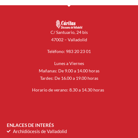
C/ Santuario, 24 bis
47002 – Valladolid
Teléfono: 983 20 23 01
Lunes a Viernes
Mañanas: De 9.00 a 14.00 horas
Tardes: De 16.00 a 19.00 horas
Horario de verano: 8.30 a 14.30 horas
ENLACES DE INTERÉS
Archidiócesis de Valladolid