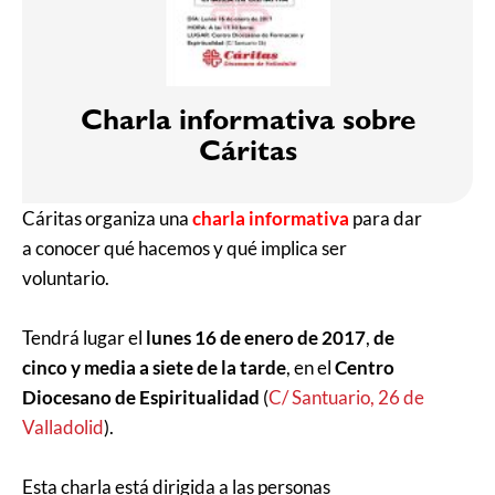
Charla informativa sobre
Cáritas
Cáritas organiza una
charla informativa
para dar
a conocer qué hacemos y qué implica ser
voluntario.
Tendrá lugar el
lunes 16 de enero de 2017
,
de
cinco y media a siete de la tarde
, en el
Centro
Diocesano de Espiritualidad
(
C/ Santuario, 26 de
Valladolid
).
Esta charla está dirigida a las personas