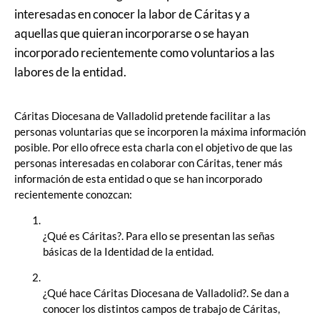
interesadas en conocer la labor de Cáritas y a
aquellas que quieran incorporarse o se hayan
incorporado recientemente como voluntarios a las
labores de la entidad.
Cáritas Diocesana de Valladolid pretende facilitar a las
personas voluntarias que se incorporen la máxima información
posible. Por ello ofrece esta charla con el objetivo de que las
personas interesadas en colaborar con Cáritas, tener más
información de esta entidad o que se han incorporado
recientemente conozcan:
¿Qué es Cáritas?. Para ello se presentan las señas
básicas de la Identidad de la entidad.
¿Qué hace Cáritas Diocesana de Valladolid?. Se dan a
conocer los distintos campos de trabajo de Cáritas,