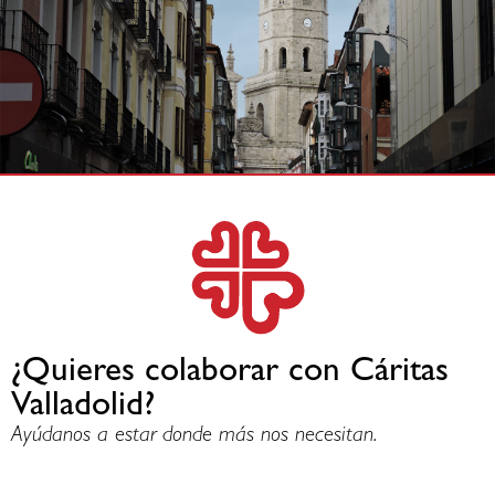
¿Quieres colaborar con Cáritas
Valladolid?
Ayúdanos a estar donde más nos necesitan.