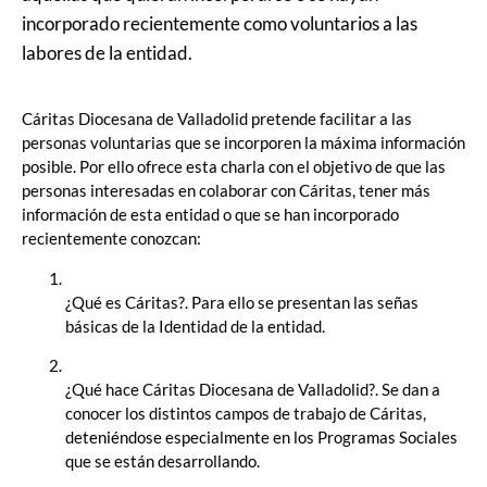
incorporado recientemente como voluntarios a las
labores de la entidad.
Cáritas Diocesana de Valladolid pretende facilitar a las
personas voluntarias que se incorporen la máxima información
posible. Por ello ofrece esta charla con el objetivo de que las
personas interesadas en colaborar con Cáritas, tener más
información de esta entidad o que se han incorporado
recientemente conozcan:
¿Qué es Cáritas?. Para ello se presentan las señas
básicas de la Identidad de la entidad.
¿Qué hace Cáritas Diocesana de Valladolid?. Se dan a
conocer los distintos campos de trabajo de Cáritas,
deteniéndose especialmente en los Programas Sociales
que se están desarrollando.