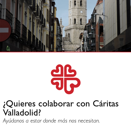
¿Quieres colaborar con Cáritas
Valladolid?
Ayúdanos a estar donde más nos necesitan.