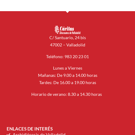
C/ Santuario, 24 bis
47002 – Valladolid
Teléfono: 983 20 23 01
Lunes a Viernes
Mañanas: De 9.00 a 14.00 horas
Tardes: De 16.00 a 19.00 horas
Horario de verano: 8.30 a 14.30 horas
ENLACES DE INTERÉS
Archidiócesis de Valladolid