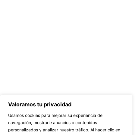
Valoramos tu privacidad
Usamos cookies para mejorar su experiencia de
navegación, mostrarle anuncios o contenidos
personalizados y analizar nuestro tráfico. Al hacer clic en