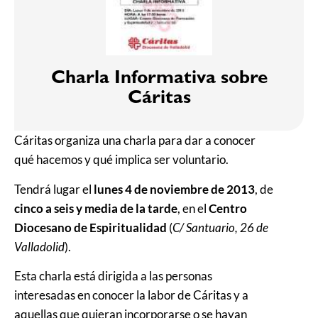
Charla Informativa sobre
Cáritas
Cáritas organiza una charla para dar a conocer
qué hacemos y qué implica ser voluntario.
Tendrá lugar el
lunes 4 de noviembre de 2013
, de
cinco a seis y media de la tarde
, en el
Centro
Diocesano de Espiritualidad
(
C/ Santuario, 26 de
Valladolid
).
Esta charla está dirigida a las personas
interesadas en conocer la labor de Cáritas y a
aquellas que quieran incorporarse o se hayan