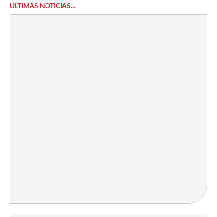
ÚLTIMAS NOTICIAS...