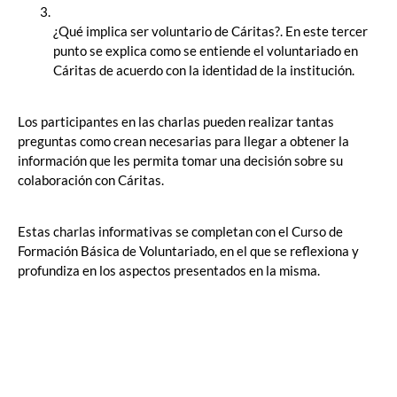
¿Qué implica ser voluntario de Cáritas?. En este tercer
punto se explica como se entiende el voluntariado en
Cáritas de acuerdo con la identidad de la institución.
Los participantes en las charlas pueden realizar tantas
preguntas como crean necesarias para llegar a obtener la
información que les permita tomar una decisión sobre su
colaboración con Cáritas.
Estas charlas informativas se completan con el Curso de
Formación Básica de Voluntariado, en el que se reflexiona y
profundiza en los aspectos presentados en la misma.