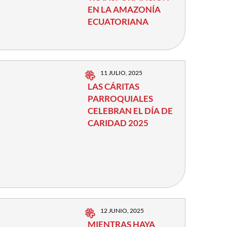
EN LA AMAZONÍA
ECUATORIANA
11 JULIO, 2025
LAS CÁRITAS
PARROQUIALES
CELEBRAN EL DÍA DE
CARIDAD 2025
12 JUNIO, 2025
MIENTRAS HAYA