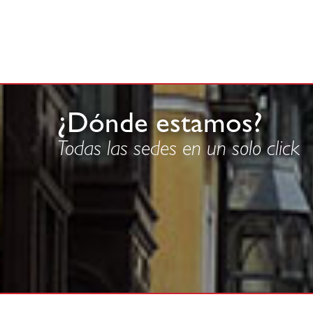
¿Dónde estamos?
Todas las sedes en un solo click