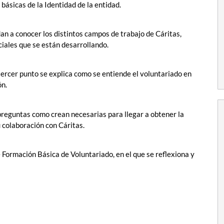
 básicas de la Identidad de la entidad.
an a conocer los distintos campos de trabajo de Cáritas,
ales que se están desarrollando.
tercer punto se explica como se entiende el voluntariado en
ón.
 preguntas como crean necesarias para llegar a obtener la
 colaboración con Cáritas.
 Formación Básica de Voluntariado, en el que se reflexiona y