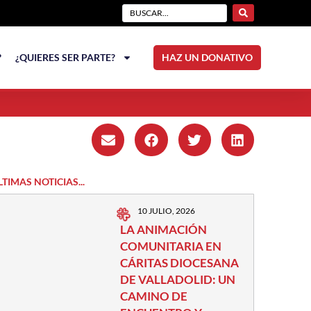
?
¿QUIERES SER PARTE?
HAZ UN DONATIVO
LTIMAS NOTICIAS...
10 JULIO, 2026
LA ANIMACIÓN
COMUNITARIA EN
CÁRITAS DIOCESANA
DE VALLADOLID: UN
CAMINO DE