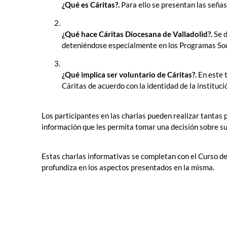
¿Qué es Cáritas?.
Para ello se presentan las señas
¿Qué hace Cáritas Diocesana de Valladolid?.
Se d
deteniéndose especialmente en los Programas Soci
¿Qué implica ser voluntario de Cáritas?.
En este 
Cáritas de acuerdo con la identidad de la instituci
Los participantes en las charlas pueden realizar tantas
información que les permita tomar una decisión sobre su
Estas charlas informativas se completan con el Curso de
profundiza en los aspectos presentados en la misma.