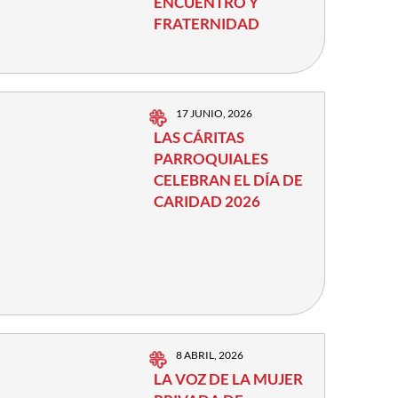
ENCUENTRO Y
FRATERNIDAD
17 JUNIO, 2026
LAS CÁRITAS
PARROQUIALES
CELEBRAN EL DÍA DE
CARIDAD 2026
8 ABRIL, 2026
LA VOZ DE LA MUJER