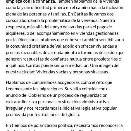
empieza con la confianza
. También hablamos de la vivienda
como la gran dificultad primera en el camino hacia la inclusión
plena de las personas y familias. En Cáritas llevamos dos
cursos abordando la problemática de la vivienda. Nuestra
respuesta, más allá del apoyo de ayudas para el pago de
alquileres, o del acompañamiento en viviendas gestionadas
por la Diocesana, intuimos que debe ser también sensibilizar a
la comunidad cristiana de Valladolid en ofrecer viviendas a
precios razonables de arrendamiento o formulas de cesión que
generen respuestas de confianza mutua entre propietarios e
inquilinos. Cáritas puede ser una mediación. Una imagen de
nuestra ciudad: Viviendas vacías y personas sin casas.
Hablamos de comunidades acogedoras como el reto que
tenemos ante las migraciones. Su visita coincide con el
anuncio del Gobierno de un proceso de regularización
extraordinaria a personas en situación administrativa
irregular y nos recordamos la iniciativa legislativa popular
promovida por Instituciones de Iglesia.
En tiempos de polarización política, necesitamos reconocer la