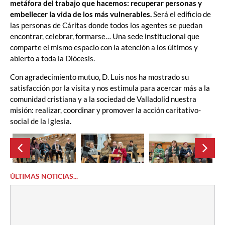
metáfora del trabajo que hacemos: recuperar personas y
embellecer la vida de los más vulnerables.
Será el edificio de
las personas de Cáritas donde todos los agentes se puedan
encontrar, celebrar, formarse… Una sede institucional que
comparte el mismo espacio con la atención a los últimos y
abierto a toda la Diócesis.
Con agradecimiento mutuo, D. Luis nos ha mostrado su
satisfacción por la visita y nos estimula para acercar más a la
comunidad cristiana y a la sociedad de Valladolid nuestra
misión: realizar, coordinar y promover la acción caritativo-
social de la Iglesia.
ÚLTIMAS NOTICIAS...