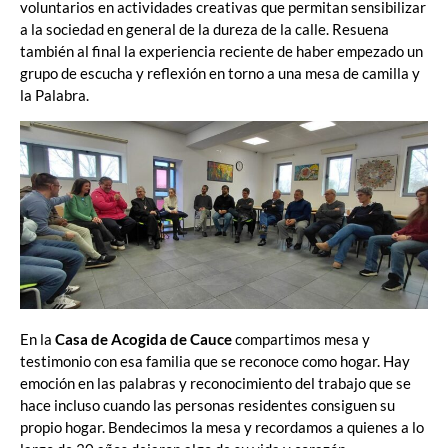
voluntarios en actividades creativas que permitan sensibilizar
a la sociedad en general de la dureza de la calle. Resuena
también al final la experiencia reciente de haber empezado un
grupo de escucha y reflexión en torno a una mesa de camilla y
la Palabra.
En la
Casa de Acogida de Cauce
compartimos mesa y
testimonio con esa familia que se reconoce como hogar. Hay
emoción en las palabras y reconocimiento del trabajo que se
hace incluso cuando las personas residentes consiguen su
propio hogar. Bendecimos la mesa y recordamos a quienes a lo