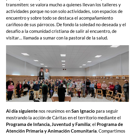
transmiten: se valora mucho a quienes llevan los talleres y
actividades porque no son solo actividades, son espacios de
encuentro y sobre todo se destaca el acompañamiento
cariñoso de sus párrocos. De fondo la soledad no deseada y el
desafío a la comunidad cristiana de salir al encuentro, de
visitar… llamada a sumar con la pastoral de la salud.
Al día siguiente
nos reunimos en
San Ignacio
para seguir
mostrando la acción de Cáritas en el territorio mediante el
Programa de Infancia, Juventud y Familia
; el
Programa de
Atención Primaria y Animación Comunitaria
. Compartimos