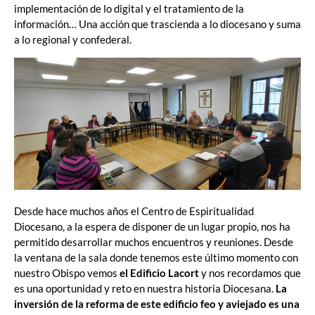
implementación de lo digital y el tratamiento de la
información… Una acción que trascienda a lo diocesano y suma
a lo regional y confederal.
Desde hace muchos años el Centro de Espiritualidad
Diocesano, a la espera de disponer de un lugar propio, nos ha
permitido desarrollar muchos encuentros y reuniones. Desde
la ventana de la sala donde tenemos este último momento con
nuestro Obispo vemos
el Edificio Lacort
y nos recordamos que
es una oportunidad y reto en nuestra historia Diocesana.
La
inversión de la reforma de este edificio feo y aviejado es una