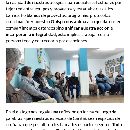
la realidad de nuestras acogidas parroquiales, el esfuerzo por
tejer red entre equipos y proyectos y estar abiertas a los
barrios. Hablamos de proyectos, programas, protocolos,
coordinación y
nuestro Obispo nos anima
a
no quedarnos en
compartimentos estancos sino
unificar nuestra acción e
incorporar la integralidad
, esto implica trabajar con la
persona toda y no trocearla por atenciones.
En el diálogo nos regala una reflexión en forma de juego de
palabras: que nuestros espacios de Cáritas sean espacios de
confianza que posibiliten los llamados espacios seguros.
Todo