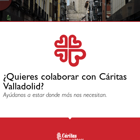
¿Quieres colaborar con Cáritas
Valladolid?
Ayúdanos a estar donde más nos necesitan.