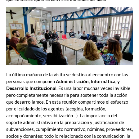
La última mañana de la visita se destina al encuentro con las
personas que componen
Administración, Informática, y
Desarrollo Institucional
. Es una labor muchas veces invisible
pero completamente necesaria para sostener toda la acción
que desarrollamos. En esta reunión compartimos el esfuerzo
por el cuidado de los agentes (acogida, formación,
acompañamiento, sensibilización…). La importancia del
soporte administrativo en la preparación y justificación de
subvenciones, cumplimiento normativo, nóminas, proveedores,
socios y donantes; todo lo relacionado con la comunicación; la