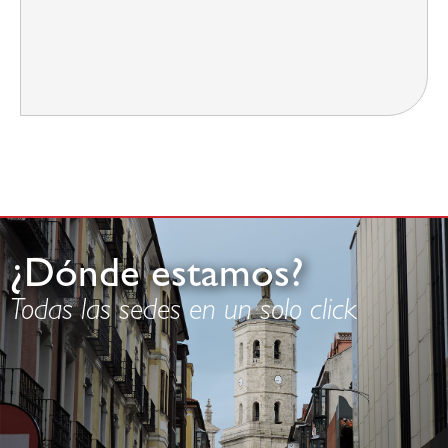
¿Dónde estamos?
Todas las sedes en un solo click