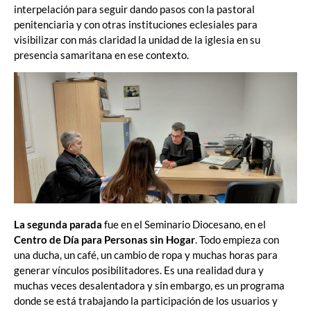
interpelación para seguir dando pasos con la pastoral
penitenciaria y con otras instituciones eclesiales para
visibilizar con más claridad la unidad de la iglesia en su
presencia samaritana en ese contexto.
La segunda parada
fue en el Seminario Diocesano, en el
Centro de Día para Personas sin Hogar
. Todo empieza con
una ducha, un café, un cambio de ropa y muchas horas para
generar vínculos posibilitadores. Es una realidad dura y
muchas veces desalentadora y sin embargo, es un programa
donde se está trabajando la participación de los usuarios y