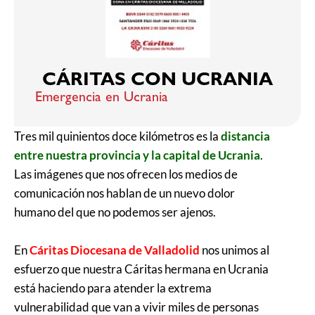
CÁRITAS CON UCRANIA
Emergencia en Ucrania
Tres mil quinientos doce kilómetros es la
distancia
entre nuestra provincia y la capital de Ucrania
.
Las imágenes que nos ofrecen los medios de
comunicación nos hablan de un nuevo dolor
humano del que no podemos ser ajenos.
En
Cáritas Diocesana de Valladolid
nos unimos al
esfuerzo que nuestra Cáritas hermana en Ucrania
está haciendo para atender la extrema
vulnerabilidad que van a vivir miles de personas