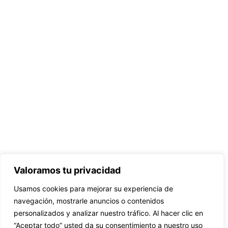
Valoramos tu privacidad
Usamos cookies para mejorar su experiencia de
navegación, mostrarle anuncios o contenidos
personalizados y analizar nuestro tráfico. Al hacer clic en
“Aceptar todo” usted da su consentimiento a nuestro uso