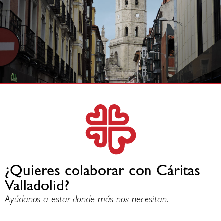
¿Quieres colaborar con Cáritas
Valladolid?
Ayúdanos a estar donde más nos necesitan.