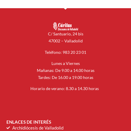
C/ Santuario, 24 bis
47002 – Valladolid
Teléfono: 983 20 23 01
Lunes a Viernes
Mañanas: De 9.00 a 14.00 horas
Tardes: De 16.00 a 19.00 horas
Horario de verano: 8.30 a 14.30 horas
ENLACES DE INTERÉS
Archidiócesis de Valladolid