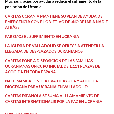
Muchas gracias por ayudar a reducir el sufrimiento de la
población de Ucrania.
CÁRITAS UCRANIA MANTIENE SU PLAN DE AYUDA DE
EMERGENCIA CON EL OBJETIVO DE «NO DEJAR A NADIE
ATRÁS»
PAREMOS EL SUFRIMIENTO EN UCRANIA
LA IGLESIA DE VALLADOLID SE OFRECE A ATENDER LA
LLEGADA DE DESPLAZADOS UCRANIANOS
CÁRITAS PONE A DISPOSICIÓN DE LAS FAMILIAS
UCRANIANAS UN CUPO INICIAL DE 1.111 PLAZAS DE
ACOGIDA EN TODA ESPAÑA
NACE MAMBRÉ: INICIATIVA DE AYUDA Y ACOGIDA
DIOCESANA PARA UCRANIA EN VALLADOLID
CÁRITAS ESPAÑOLA SE SUMA AL LLAMAMIENTO DE
CARITAS INTERNATIONALIS POR LA PAZ EN UCRANIA