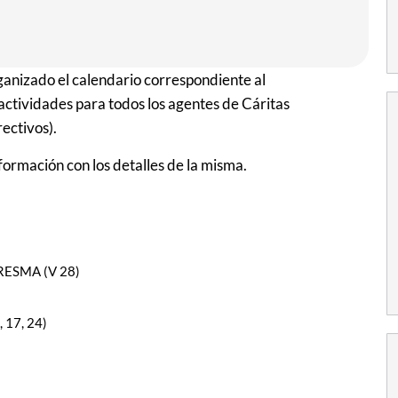
ganizado el calendario correspondiente al
 actividades para todos los agentes de Cáritas
rectivos).
nformación con los detalles de la misma.
RESMA (V 28)
17, 24)