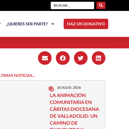
?
¿QUIERES SER PARTE?
HAZ UN DONATIVO
LTIMAS NOTICIAS...
10 JULIO, 2026
LA ANIMACIÓN
COMUNITARIA EN
CÁRITAS DIOCESANA
DE VALLADOLID: UN
CAMINO DE