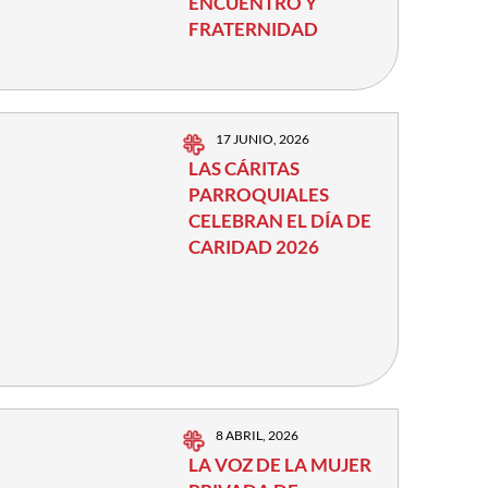
ENCUENTRO Y
FRATERNIDAD
17 JUNIO, 2026
LAS CÁRITAS
PARROQUIALES
CELEBRAN EL DÍA DE
CARIDAD 2026
8 ABRIL, 2026
LA VOZ DE LA MUJER