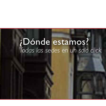
¿Dónde estamos?
Todas las sedes en un solo click