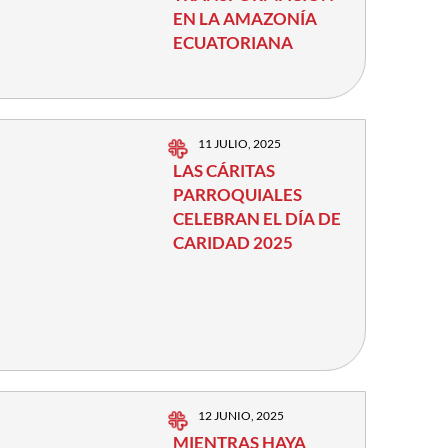
EN LA AMAZONÍA
ECUATORIANA
11 JULIO, 2025
LAS CÁRITAS
PARROQUIALES
CELEBRAN EL DÍA DE
CARIDAD 2025
12 JUNIO, 2025
MIENTRAS HAYA