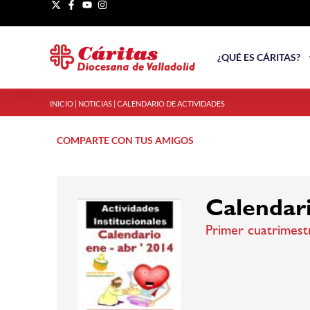
¿QUÉ ES CÁRITAS?
INICIO
|
NOTICIAS
|
CALENDARIO DE ACTIVIDADES
COMPARTE CON TUS AMIGOS
Calendari
Primer cuatrimest