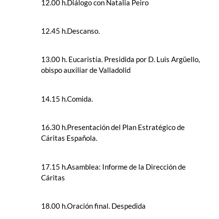
12.00 h.Diálogo con Natalia Peiro
12.45 h.Descanso.
13.00 h. Eucaristía. Presidida por D. Luis Argüello,
obispo auxiliar de Valladolid
14.15 h.Comida.
16.30 h.Presentación del Plan Estratégico de
Cáritas Española.
17.15 h.Asamblea: Informe de la Dirección de
Cáritas
18.00 h.Oración final. Despedida