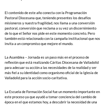
El contenido de este año conecta con la Programación
Pastoral Diocesana que, teniendo presentes los desafíos
misioneros y nuestra fragilidad, nos llama a una conversión
pastoral, conversión que reclama a su vez un discernimiento
de lo que el Señor nos pide en este momento concreto. Pero
también está relacionado con la campaña institucional que nos
invita a un compromiso que mejore el mundo.
La Asamblea – Jornada es un paso más en el proceso de
reflexión que está realizando Cáritas Diocesana de Valladolid
para adecuar su acción a las necesidades de la realidad y ser
más fiel a su identidad como organismo oficial de la Iglesia de
Valladolid para la acción socio-caritativa.
La Escuela de Formación Social fue un momento importante en
este proceso ya que ayudó a tomar conciencia del cambio de
época en el que estamos hoy, a descubrir la necesidad de una