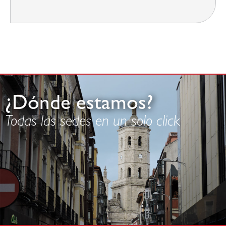
¿Dónde estamos?
Todas las sedes en un solo click