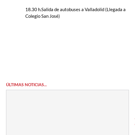
18.30 h.Salida de autobuses a Valladolid (Llegada a
Colegio San José)
ÚLTIMAS NOTICIAS...