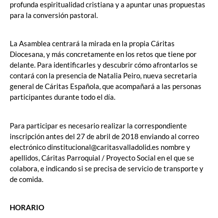
profunda espiritualidad cristiana y a apuntar unas propuestas
para la conversión pastoral.
La Asamblea centrará la mirada en la propia Cáritas
Diocesana, y más concretamente en los retos que tiene por
delante. Para identificarles y descubrir cómo afrontarlos se
contará con la presencia de Natalia Peiro, nueva secretaria
general de Cáritas Española, que acompañará a las personas
participantes durante todo el día.
Para participar es necesario realizar la correspondiente
inscripción antes del 27 de abril de 2018 enviando al correo
electrónico dinstitucional@caritasvalladolid.es nombre y
apellidos, Cáritas Parroquial / Proyecto Social en el que se
colabora, e indicando si se precisa de servicio de transporte y
de comida.
HORARIO