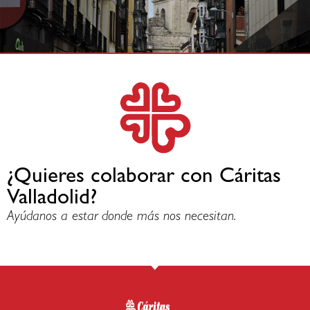
¿Quieres colaborar con Cáritas
Valladolid?
Ayúdanos a estar donde más nos necesitan.