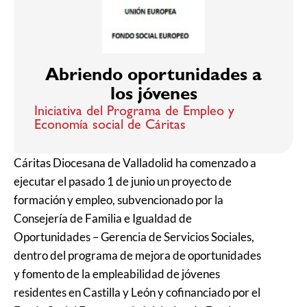
Abriendo oportunidades a
los jóvenes
Iniciativa del Programa de Empleo y
Economía social de Cáritas
Cáritas Diocesana de Valladolid ha comenzado a
ejecutar el pasado 1 de junio un proyecto de
formación y empleo, subvencionado por la
Consejería de Familia e Igualdad de
Oportunidades – Gerencia de Servicios Sociales,
dentro del programa de mejora de oportunidades
y fomento de la empleabilidad de jóvenes
residentes en Castilla y León y cofinanciado por el