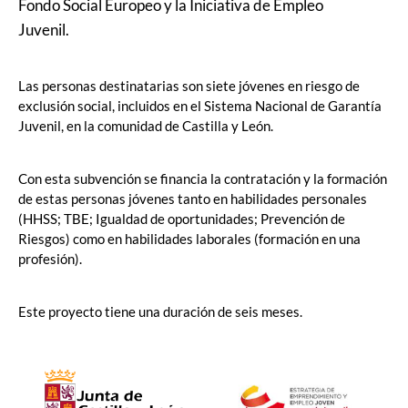
Fondo Social Europeo y la Iniciativa de Empleo
Juvenil.
Las personas destinatarias son siete jóvenes en riesgo de
exclusión social, incluidos en el Sistema Nacional de Garantía
Juvenil, en la comunidad de Castilla y León.
Con esta subvención se financia la contratación y la formación
de estas personas jóvenes tanto en habilidades personales
(HHSS; TBE; Igualdad de oportunidades; Prevención de
Riesgos) como en habilidades laborales (formación en una
profesión).
Este proyecto tiene una duración de seis meses.