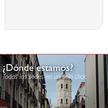
¿Dónde estamos?
Todas las sedes en un solo click