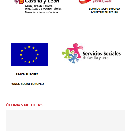
ÚLTIMAS NOTICIAS...