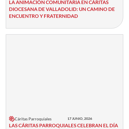
LA ANIMACIÓN COMUNITARIA EN CÁRITAS
DIOCESANA DE VALLADOLID: UN CAMINO DE
ENCUENTRO Y FRATERNIDAD
Cáritas Parroquiales
17 JUNIO, 2026
LAS CÁRITAS PARROQUIALES CELEBRAN EL DÍA