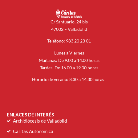
C/ Santuario, 24 bis
47002 – Valladolid
Teléfono: 983 20 23 01
Lunes a Viernes
Mañanas: De 9.00 a 14.00 horas
Tardes: De 16.00 a 19.00 horas
Horario de verano: 8.30 a 14.30 horas
ENLACES DE INTERÉS
Archidiócesis de Valladolid
Cáritas Autonómica