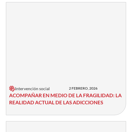
Intervención social
2 FEBRERO, 2026
ACOMPAÑAR EN MEDIO DE LA FRAGILIDAD: LA
REALIDAD ACTUAL DE LAS ADICCIONES