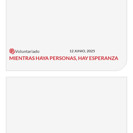
Voluntariado
12 JUNIO, 2025
MIENTRAS HAYA PERSONAS, HAY ESPERANZA