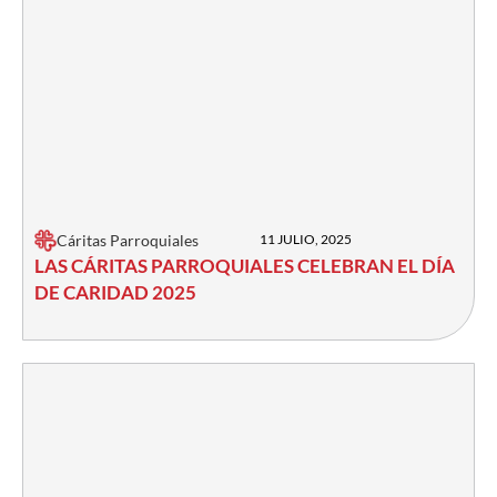
Cáritas Parroquiales
11 JULIO, 2025
LAS CÁRITAS PARROQUIALES CELEBRAN EL DÍA
DE CARIDAD 2025