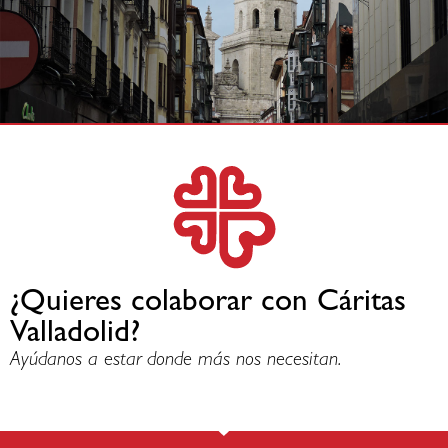
¿Quieres colaborar con Cáritas
Valladolid?
Ayúdanos a estar donde más nos necesitan.