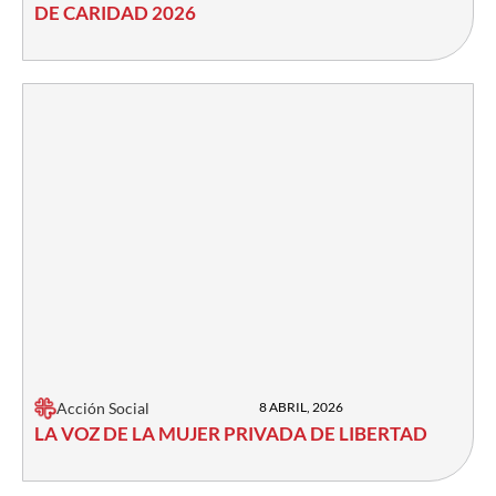
DE CARIDAD 2026
Acción Social
8 ABRIL, 2026
LA VOZ DE LA MUJER PRIVADA DE LIBERTAD