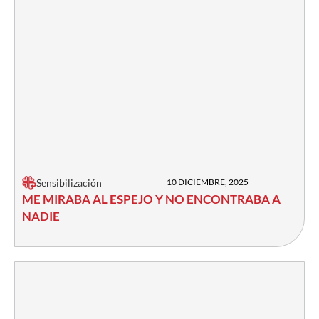
Sensibilización
10 DICIEMBRE, 2025
ME MIRABA AL ESPEJO Y NO ENCONTRABA A
NADIE