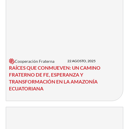
Cooperación Fraterna
22 AGOSTO, 2025
RAÍCES QUE CONMUEVEN: UN CAMINO
FRATERNO DE FE, ESPERANZA Y
TRANSFORMACIÓN EN LA AMAZONÍA
ECUATORIANA