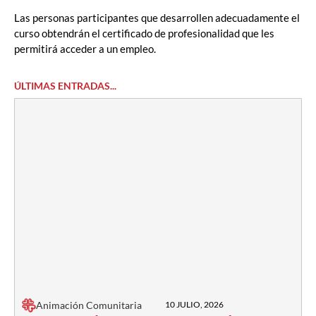
Las personas participantes que desarrollen adecuadamente el
curso obtendrán el certificado de profesionalidad que les
permitirá acceder a un empleo.
ÚLTIMAS ENTRADAS...
Animación Comunitaria
10 JULIO, 2026