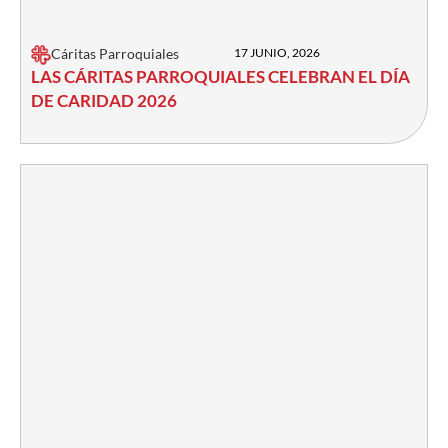
Cáritas Parroquiales
17 JUNIO, 2026
LAS CÁRITAS PARROQUIALES CELEBRAN EL DÍA
DE CARIDAD 2026