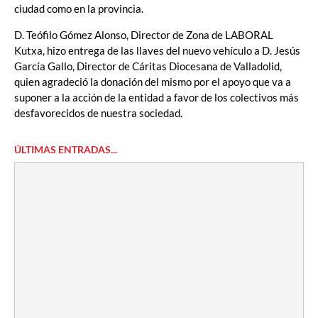
ciudad como en la provincia.
D. Teófilo Gómez Alonso, Director de Zona de LABORAL
Kutxa, hizo entrega de las llaves del nuevo vehículo a D. Jesús
García Gallo, Director de Cáritas Diocesana de Valladolid,
quien agradeció la donación del mismo por el apoyo que va a
suponer a la acción de la entidad a favor de los colectivos más
desfavorecidos de nuestra sociedad.
ÚLTIMAS ENTRADAS...