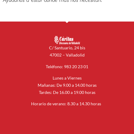
Ayúdanos a estar donde más nos necesitan.
C/ Santuario, 24 bis
47002 – Valladolid
Teléfono: 983 20 23 01
Lunes a Viernes
Mañanas: De 9.00 a 14.00 horas
Tardes: De 16.00 a 19.00 horas
Horario de verano: 8.30 a 14.30 horas