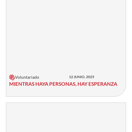
Voluntariado
12 JUNIO, 2025
MIENTRAS HAYA PERSONAS, HAY ESPERANZA