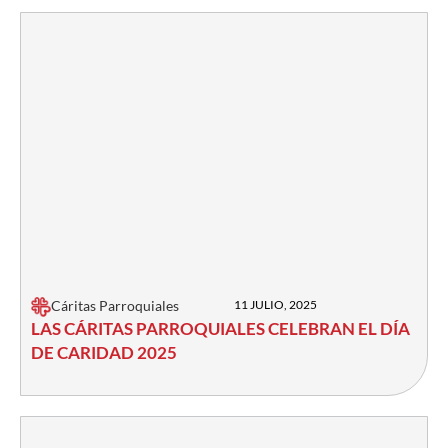
Cáritas Parroquiales
11 JULIO, 2025
LAS CÁRITAS PARROQUIALES CELEBRAN EL DÍA
DE CARIDAD 2025