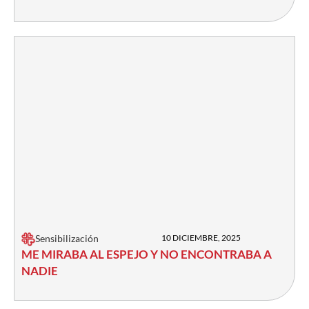
Sensibilización
10 DICIEMBRE, 2025
ME MIRABA AL ESPEJO Y NO ENCONTRABA A
NADIE