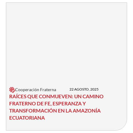
Cooperación Fraterna
22 AGOSTO, 2025
RAÍCES QUE CONMUEVEN: UN CAMINO
FRATERNO DE FE, ESPERANZA Y
TRANSFORMACIÓN EN LA AMAZONÍA
ECUATORIANA