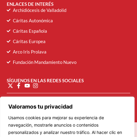
ENLACES DE INTERÉS
Archidiócesis de Valladolid
Cáritas Autonómica
Cáritas Española
Cáritas Europea
Arco Iris Prolava
Fundación Mandamiento Nuevo
SÍGUENOS EN LAS REDES SOCIALES
diocesana@caritasvalladolid.es
Valoramos tu privacidad
Usamos cookies para mejorar su experiencia de
navegación, mostrarle anuncios o contenidos
personalizados y analizar nuestro tráfico. Al hacer clic en