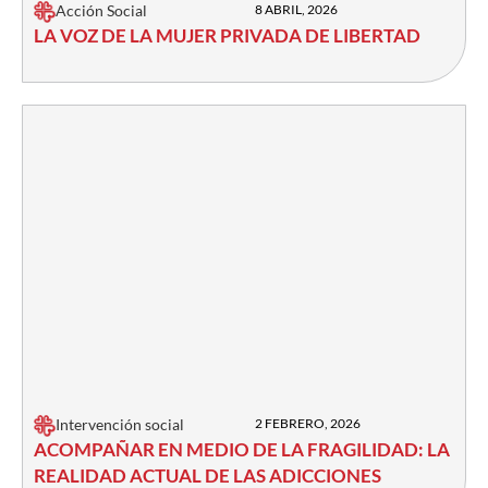
Acción Social
8 ABRIL, 2026
LA VOZ DE LA MUJER PRIVADA DE LIBERTAD
Intervención social
2 FEBRERO, 2026
ACOMPAÑAR EN MEDIO DE LA FRAGILIDAD: LA
REALIDAD ACTUAL DE LAS ADICCIONES