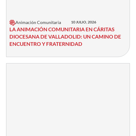
Animación Comunitaria
10 JULIO, 2026
LA ANIMACIÓN COMUNITARIA EN CÁRITAS
DIOCESANA DE VALLADOLID: UN CAMINO DE
ENCUENTRO Y FRATERNIDAD