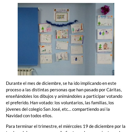
Durante el mes de diciembre, se ha ido implicando en este
proceso a las distintas personas que han pasado por Cáritas,
enseñándoles los dibujos y animándoles a participar votando
el preferido. Han votado: los voluntarios, las familias, los
jóvenes del colegio San José, etc… compartiendo así la
Navidad con todos ellos.
Para terminar el trimestre, el miércoles 19 de diciembre por la