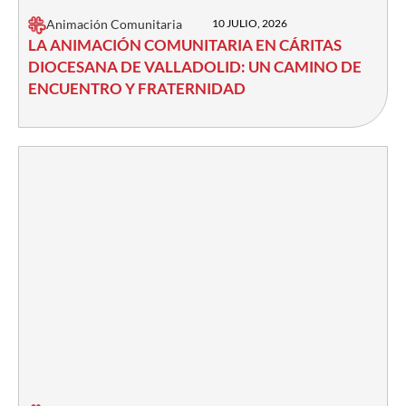
Animación Comunitaria
10 JULIO, 2026
LA ANIMACIÓN COMUNITARIA EN CÁRITAS
DIOCESANA DE VALLADOLID: UN CAMINO DE
ENCUENTRO Y FRATERNIDAD