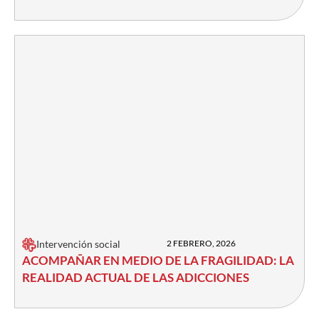
Intervención social
2 FEBRERO, 2026
ACOMPAÑAR EN MEDIO DE LA FRAGILIDAD: LA
REALIDAD ACTUAL DE LAS ADICCIONES