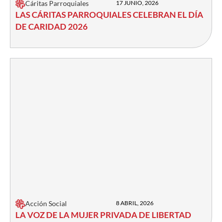
Cáritas Parroquiales
17 JUNIO, 2026
LAS CÁRITAS PARROQUIALES CELEBRAN EL DÍA
DE CARIDAD 2026
Acción Social
8 ABRIL, 2026
LA VOZ DE LA MUJER PRIVADA DE LIBERTAD