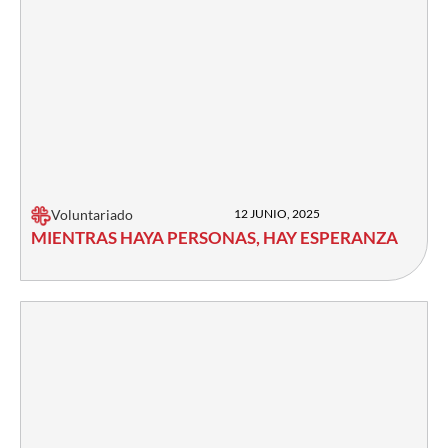
Voluntariado
12 JUNIO, 2025
MIENTRAS HAYA PERSONAS, HAY ESPERANZA