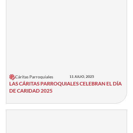
Cáritas Parroquiales
11 JULIO, 2025
LAS CÁRITAS PARROQUIALES CELEBRAN EL DÍA
DE CARIDAD 2025