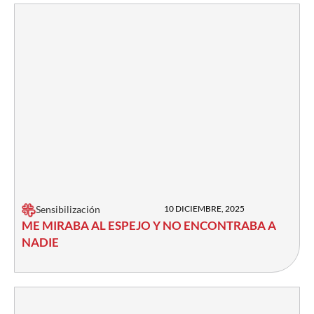
Sensibilización
10 DICIEMBRE, 2025
ME MIRABA AL ESPEJO Y NO ENCONTRABA A
NADIE