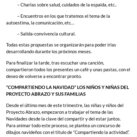
– Charlas sobre salud, cuidados de la espalda, etc..
– Encuentros en los que tratemos el tema de la
autoestima, la comunicación, etc…
– Salida-convivencia cultural.
Todas estas propuestas se organizarán para poder irlas
desarrollando durante los próximos meses.
Para finalizar la tarde, tras escuchar una canción,
compartieron todos los presentes un café y unas pastas, con el
deseo de volverse a encontrar pronto.
“COMPARTIENDO LA NAVIDAD” LOS NIÑOS Y NIÑAS DEL
PROYECTO ABRAZO Y SUS FAMILIAS
Desde el último mes de este trimestre, las niñas y niños del
Proyecto Abrazo, empezaron a trabajar el tema de las
Navidades desde la clave del compartir y del estar juntos.
Para animar todo este proceso, se plantea un concurso de
dibujos navideños con el título de “Compartiendo la actividad”.