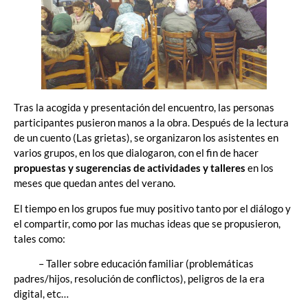
Tras la acogida y presentación del encuentro, las personas
participantes pusieron manos a la obra. Después de la lectura
de un cuento (Las grietas), se organizaron los asistentes en
varios grupos, en los que dialogaron, con el fin de hacer
propuestas y sugerencias de actividades y talleres
en los
meses que quedan antes del verano.
El tiempo en los grupos fue muy positivo tanto por el diálogo y
el compartir, como por las muchas ideas que se propusieron,
tales como:
– Taller sobre educación familiar (problemáticas
padres/hijos, resolución de conflictos), peligros de la era
digital, etc…