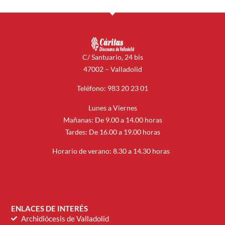
C/ Santuario, 24 bis
47002 – Valladolid
Teléfono: 983 20 23 01
Lunes a Viernes
Mañanas: De 9.00 a 14.00 horas
Tardes: De 16.00 a 19.00 horas
Horario de verano: 8.30 a 14.30 horas
ENLACES DE INTERÉS
Archidiócesis de Valladolid