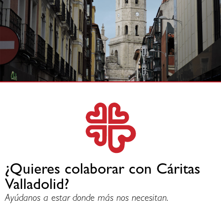
¿Quieres colaborar con Cáritas
Valladolid?
Ayúdanos a estar donde más nos necesitan.