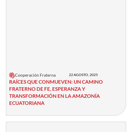
Cooperación Fraterna
22 AGOSTO, 2025
RAÍCES QUE CONMUEVEN: UN CAMINO
FRATERNO DE FE, ESPERANZA Y
TRANSFORMACIÓN EN LA AMAZONÍA
ECUATORIANA