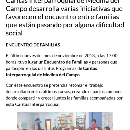
Cáritas Interparroquial de Medina del
Campo desarrolla varias iniciativas que
favorecen el encuentro entre familias
que están pasando por alguna dificultad
social
ENCUENTRO DE FAMILIAS
El último jueves del mes de noviembre de 2018, a las 17.00
horas, tuvo lugar un
Encuentro de Familias
y personas que
participan en los distintos Programas de
Cáritas
Interparroquial de Medina del Campo.
Con este encuentro se pretendía retomar el trabajo
desarrollado en los últimos cursos, creando espacios comunes
donde compartir y crecer juntos las familias acompañadas por
esta Cáritas Interparroquial.