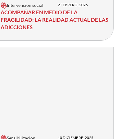
Intervención social
2 FEBRERO, 2026
ACOMPAÑAR EN MEDIO DE LA
FRAGILIDAD: LA REALIDAD ACTUAL DE LAS
ADICCIONES
Sensibilización
10 DICIEMBRE, 2025