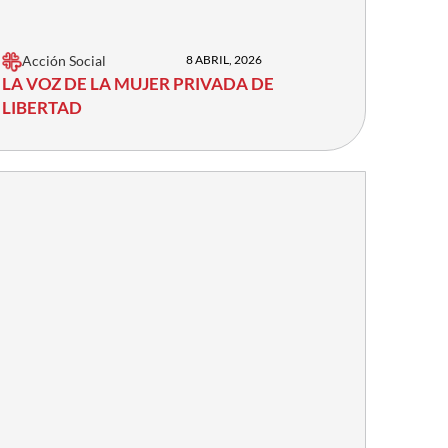
Acción Social
8 ABRIL, 2026
LA VOZ DE LA MUJER PRIVADA DE
LIBERTAD