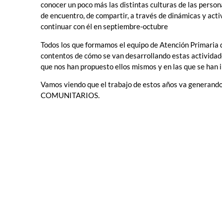
conocer un poco más las distintas culturas de las person
de encuentro, de compartir, a través de dinámicas y activ
continuar con él en septiembre-octubre
Todos los que formamos el equipo de Atención Primaria
contentos de cómo se van desarrollando estas actividade
que nos han propuesto ellos mismos y en las que se han
Vamos viendo que el trabajo de estos años va gene
COMUNITARIOS.