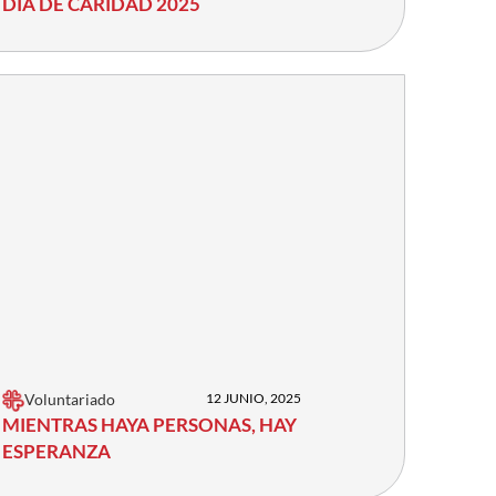
DÍA DE CARIDAD 2025
Voluntariado
12 JUNIO, 2025
MIENTRAS HAYA PERSONAS, HAY
ESPERANZA