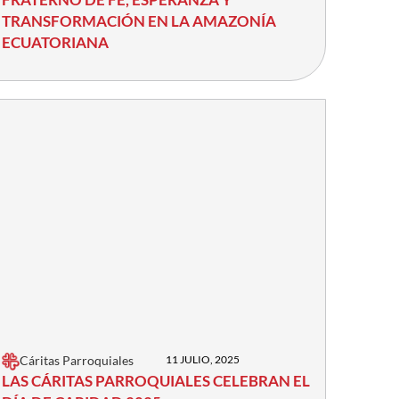
TRANSFORMACIÓN EN LA AMAZONÍA
ECUATORIANA
Cáritas Parroquiales
11 JULIO, 2025
LAS CÁRITAS PARROQUIALES CELEBRAN EL