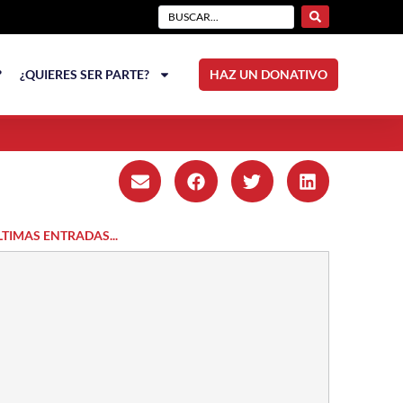
?
¿QUIERES SER PARTE?
HAZ UN DONATIVO
LTIMAS ENTRADAS...