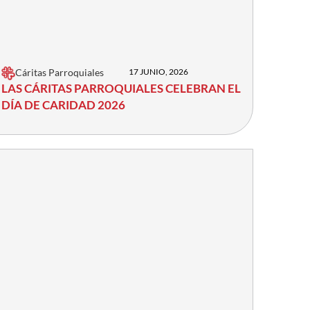
Cáritas Parroquiales
17 JUNIO, 2026
LAS CÁRITAS PARROQUIALES CELEBRAN EL
DÍA DE CARIDAD 2026