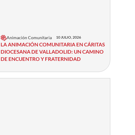
Animación Comunitaria
10 JULIO, 2026
LA ANIMACIÓN COMUNITARIA EN CÁRITAS
DIOCESANA DE VALLADOLID: UN CAMINO
DE ENCUENTRO Y FRATERNIDAD