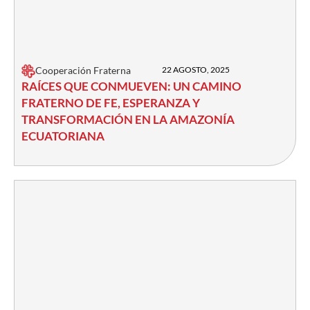
Cooperación Fraterna
22 AGOSTO, 2025
RAÍCES QUE CONMUEVEN: UN CAMINO
FRATERNO DE FE, ESPERANZA Y
TRANSFORMACIÓN EN LA AMAZONÍA
ECUATORIANA