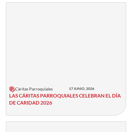
Cáritas Parroquiales
17 JUNIO, 2026
LAS CÁRITAS PARROQUIALES CELEBRAN EL DÍA
DE CARIDAD 2026