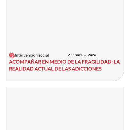
Intervención social
2 FEBRERO, 2026
ACOMPAÑAR EN MEDIO DE LA FRAGILIDAD: LA
REALIDAD ACTUAL DE LAS ADICCIONES