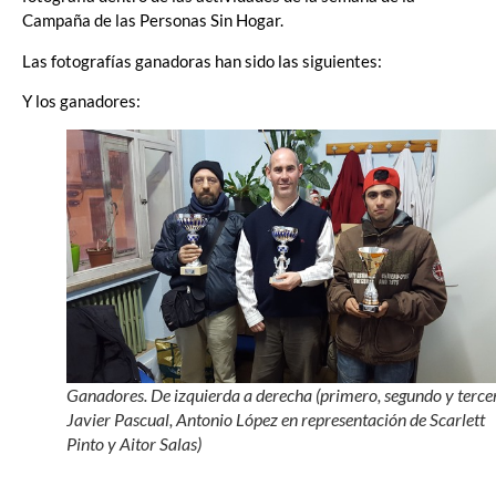
Campaña de las Personas Sin Hogar.
Las fotografías ganadoras han sido las siguientes:
Y los ganadores:
Ganadores. De izquierda a derecha (primero, segundo y terce
Javier Pascual, Antonio López en representación de Scarlett
Pinto y Aitor Salas)