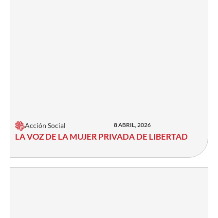
Acción Social
8 ABRIL, 2026
LA VOZ DE LA MUJER PRIVADA DE LIBERTAD