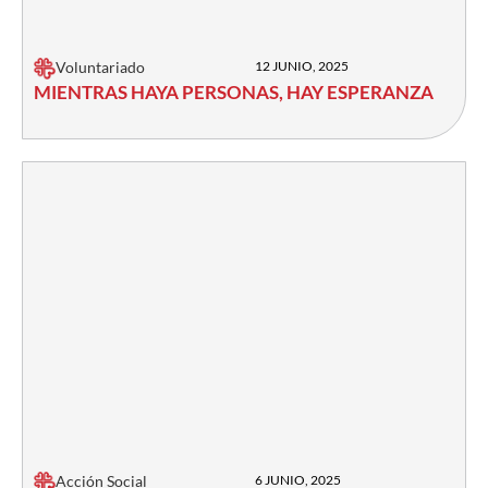
Voluntariado
12 JUNIO, 2025
MIENTRAS HAYA PERSONAS, HAY ESPERANZA
Acción Social
6 JUNIO, 2025