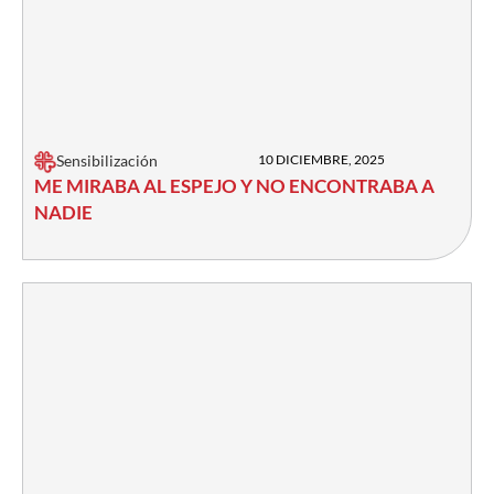
Sensibilización
10 DICIEMBRE, 2025
ME MIRABA AL ESPEJO Y NO ENCONTRABA A
NADIE