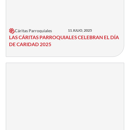
Cáritas Parroquiales
11 JULIO, 2025
LAS CÁRITAS PARROQUIALES CELEBRAN EL DÍA
DE CARIDAD 2025