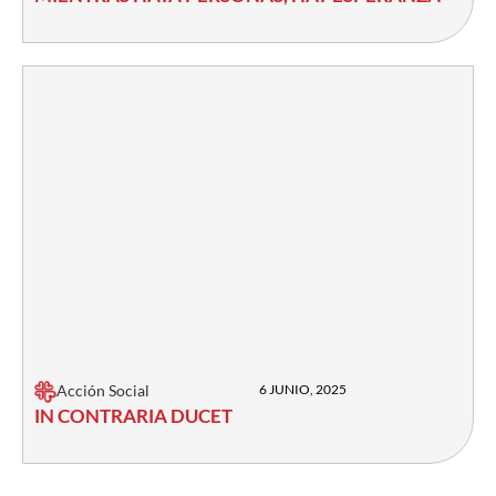
Acción Social
6 JUNIO, 2025
IN CONTRARIA DUCET