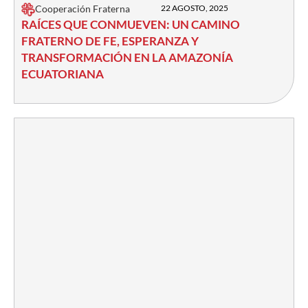
Cooperación Fraterna
22 AGOSTO, 2025
RAÍCES QUE CONMUEVEN: UN CAMINO
FRATERNO DE FE, ESPERANZA Y
TRANSFORMACIÓN EN LA AMAZONÍA
ECUATORIANA