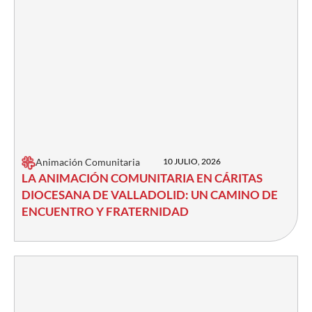
Animación Comunitaria
10 JULIO, 2026
LA ANIMACIÓN COMUNITARIA EN CÁRITAS
DIOCESANA DE VALLADOLID: UN CAMINO DE
ENCUENTRO Y FRATERNIDAD