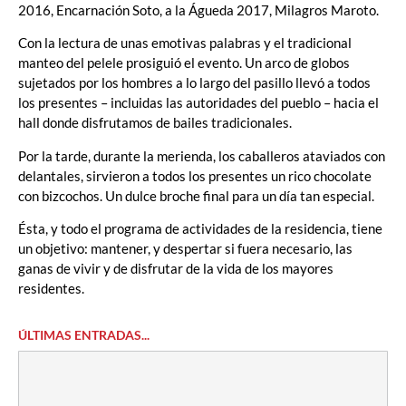
2016, Encarnación Soto, a la Águeda 2017, Milagros Maroto.
Con la lectura de unas emotivas palabras y el tradicional
manteo del pelele prosiguió el evento. Un arco de globos
sujetados por los hombres a lo largo del pasillo llevó a todos
los presentes – incluidas las autoridades del pueblo – hacia el
hall donde disfrutamos de bailes tradicionales.
Por la tarde, durante la merienda, los caballeros ataviados con
delantales, sirvieron a todos los presentes un rico chocolate
con bizcochos. Un dulce broche final para un día tan especial.
Ésta, y todo el programa de actividades de la residencia, tiene
un objetivo: mantener, y despertar si fuera necesario, las
ganas de vivir y de disfrutar de la vida de los mayores
residentes.
ÚLTIMAS ENTRADAS...