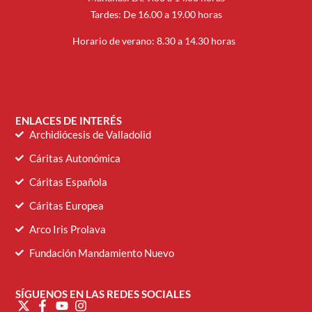
Tardes: De 16.00 a 19.00 horas
Horario de verano: 8.30 a 14.30 horas
ENLACES DE INTERÉS
Archidiócesis de Valladolid
Cáritas Autonómica
Cáritas Española
Cáritas Europea
Arco Iris Prolava
Fundación Mandamiento Nuevo
SÍGUENOS EN LAS REDES SOCIALES