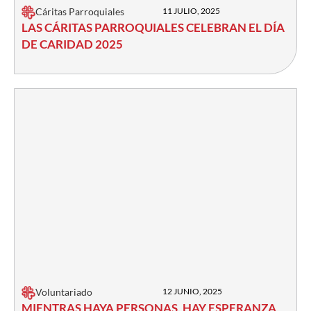
Cáritas Parroquiales
11 JULIO, 2025
LAS CÁRITAS PARROQUIALES CELEBRAN EL DÍA
DE CARIDAD 2025
Voluntariado
12 JUNIO, 2025
MIENTRAS HAYA PERSONAS, HAY ESPERANZA