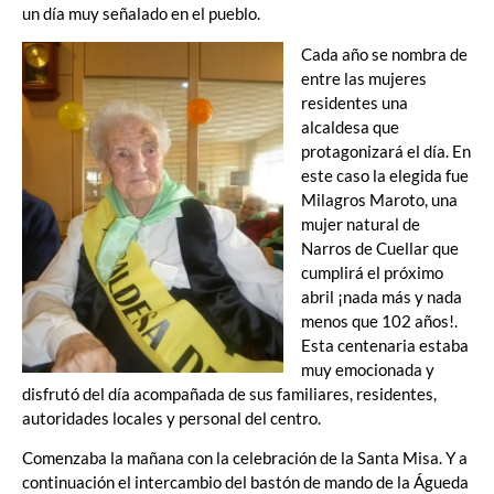
un día muy señalado en el pueblo.
Cada año se nombra de
entre las mujeres
residentes una
alcaldesa que
protagonizará el día. En
este caso la elegida fue
Milagros Maroto, una
mujer natural de
Narros de Cuellar que
cumplirá el próximo
abril ¡nada más y nada
menos que 102 años!.
Esta centenaria estaba
muy emocionada y
disfrutó del día acompañada de sus familiares, residentes,
autoridades locales y personal del centro.
Comenzaba la mañana con la celebración de la Santa Misa. Y a
continuación el intercambio del bastón de mando de la Águeda