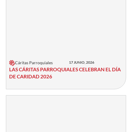
Cáritas Parroquiales
17 JUNIO, 2026
LAS CÁRITAS PARROQUIALES CELEBRAN EL DÍA
DE CARIDAD 2026