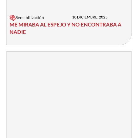
Sensibilización
10 DICIEMBRE, 2025
ME MIRABA AL ESPEJO Y NO ENCONTRABA A
NADIE