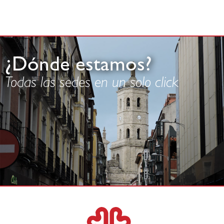
¿Dónde estamos?
Todas las sedes en un solo click