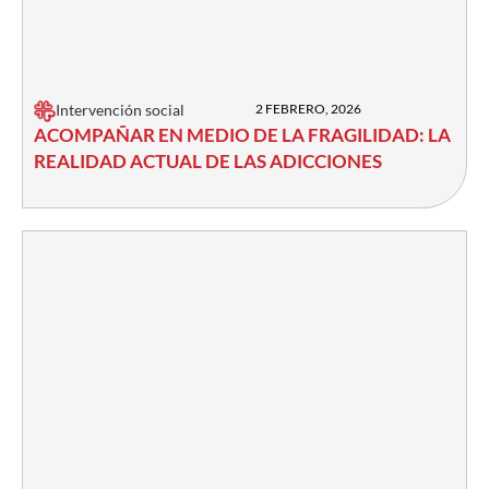
Intervención social
2 FEBRERO, 2026
ACOMPAÑAR EN MEDIO DE LA FRAGILIDAD: LA
REALIDAD ACTUAL DE LAS ADICCIONES