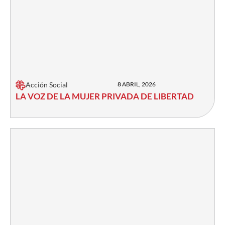
Acción Social
8 ABRIL, 2026
LA VOZ DE LA MUJER PRIVADA DE LIBERTAD