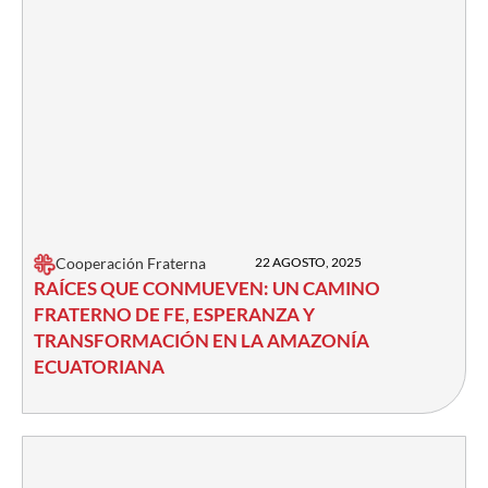
Cooperación Fraterna
22 AGOSTO, 2025
RAÍCES QUE CONMUEVEN: UN CAMINO
FRATERNO DE FE, ESPERANZA Y
TRANSFORMACIÓN EN LA AMAZONÍA
ECUATORIANA