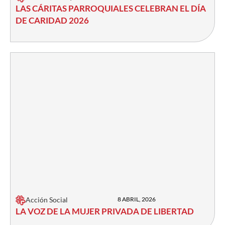
LAS CÁRITAS PARROQUIALES CELEBRAN EL DÍA
DE CARIDAD 2026
Acción Social
8 ABRIL, 2026
LA VOZ DE LA MUJER PRIVADA DE LIBERTAD