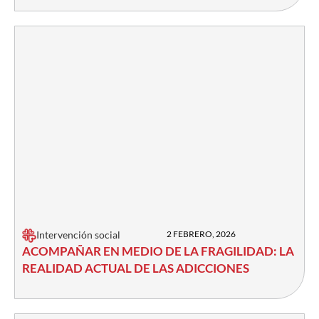
Intervención social
2 FEBRERO, 2026
ACOMPAÑAR EN MEDIO DE LA FRAGILIDAD: LA
REALIDAD ACTUAL DE LAS ADICCIONES