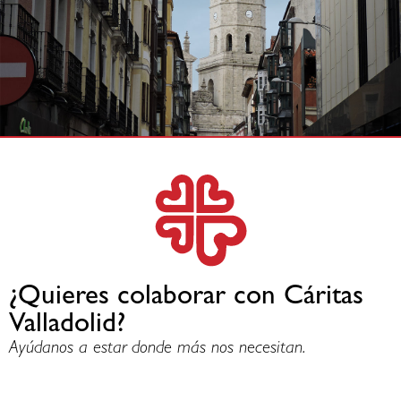
¿Quieres colaborar con Cáritas
Valladolid?
Ayúdanos a estar donde más nos necesitan.