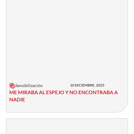
Sensibilización
10 DICIEMBRE, 2025
ME MIRABA AL ESPEJO Y NO ENCONTRABA A
NADIE