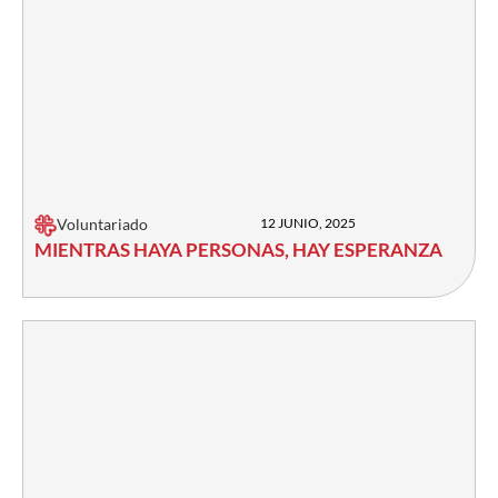
Voluntariado
12 JUNIO, 2025
MIENTRAS HAYA PERSONAS, HAY ESPERANZA