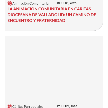
Animación Comunitaria
10 JULIO, 2026
LA ANIMACIÓN COMUNITARIA EN CÁRITAS
DIOCESANA DE VALLADOLID: UN CAMINO DE
ENCUENTRO Y FRATERNIDAD
Cáritas Parroquiales
17 JUNIO, 2026