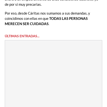
de por sí muy precarias.
Por eso, desde Cáritas nos sumamos a sus demandas, y
coincidimos con ellas en que
TODAS LAS PERSONAS
MERECEN SER CUIDADAS
.
ÚLTIMAS ENTRADAS...