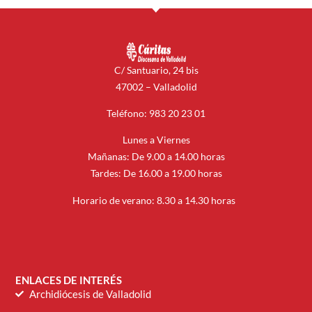
C/ Santuario, 24 bis
47002 – Valladolid
Teléfono: 983 20 23 01
Lunes a Viernes
Mañanas: De 9.00 a 14.00 horas
Tardes: De 16.00 a 19.00 horas
Horario de verano: 8.30 a 14.30 horas
ENLACES DE INTERÉS
Archidiócesis de Valladolid