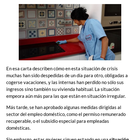
En esa carta describen cómo en esta situación de crisis
muchas han sido despedidas de un día para otro, obligadas a
cogerse vacaciones, y las internas han perdido no sólo sus
ingresos sino también su vivienda habitual. La situación
empeora aún más para las que están en situación irregular.
Más tarde, se han aprobado algunas medidas dirigidas al
sector del empleo doméstico, como el permiso remunerado
recuperable, o el subsidio especial para empleadas
domésticas.
Sin embargo, estas mujeres siguen estando en una
situación