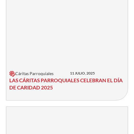
Cáritas Parroquiales
11 JULIO, 2025
LAS CÁRITAS PARROQUIALES CELEBRAN EL DÍA
DE CARIDAD 2025