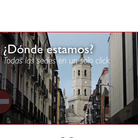
¿Dónde estamos?
Todas las sedes en un solo click