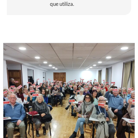
que utiliza.