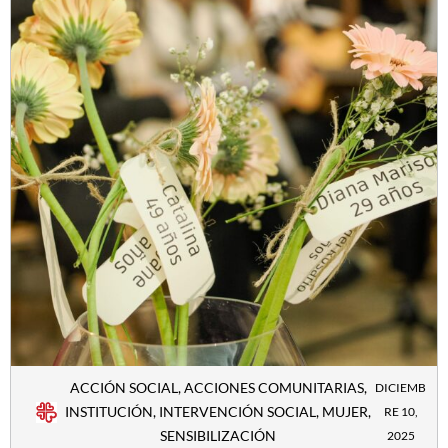
ACCIÓN SOCIAL
,
ACCIONES COMUNITARIAS
,
DICIEMB
INSTITUCIÓN
,
INTERVENCIÓN SOCIAL
,
MUJER
,
RE 10,
SENSIBILIZACIÓN
2025