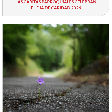
LAS CÁRITAS PARROQUIALES CELEBRAN
EL DÍA DE CARIDAD 2026