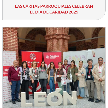
LAS CÁRITAS PARROQUIALES CELEBRAN
EL DÍA DE CARIDAD 2025