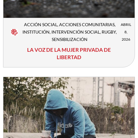
ACCIÓN SOCIAL
,
ACCIONES COMUNITARIAS
,
ABRIL
INSTITUCIÓN
,
INTERVENCIÓN SOCIAL
,
RUGBY
,
8,
SENSIBILIZACIÓN
2026
LA VOZ DE LA MUJER PRIVADA DE
LIBERTAD