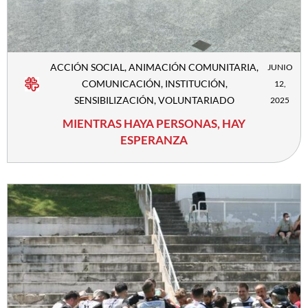
ACCIÓN SOCIAL
,
ANIMACIÓN COMUNITARIA
,
JUNIO
COMUNICACIÓN
,
INSTITUCIÓN
,
12,
SENSIBILIZACIÓN
,
VOLUNTARIADO
2025
MIENTRAS HAYA PERSONAS, HAY
ESPERANZA