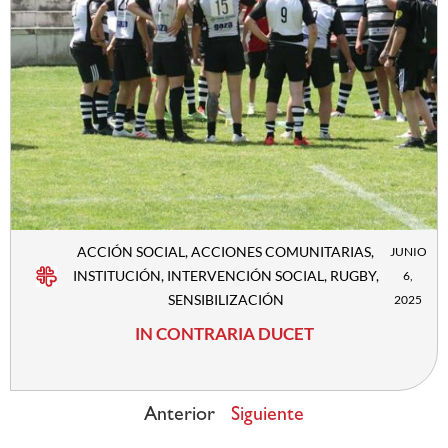
ACCIÓN SOCIAL
,
ACCIONES COMUNITARIAS
,
JUNIO
INSTITUCIÓN
,
INTERVENCIÓN SOCIAL
,
RUGBY
,
6,
SENSIBILIZACIÓN
2025
IN CONTRARIA DUCET
Anterior
Siguiente