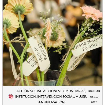
ACCIÓN SOCIAL
,
ACCIONES COMUNITARIAS
,
DICIEMB
INSTITUCIÓN
,
INTERVENCIÓN SOCIAL
,
MUJER
,
RE 10,
SENSIBILIZACIÓN
2025