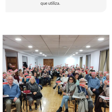
que utiliza.