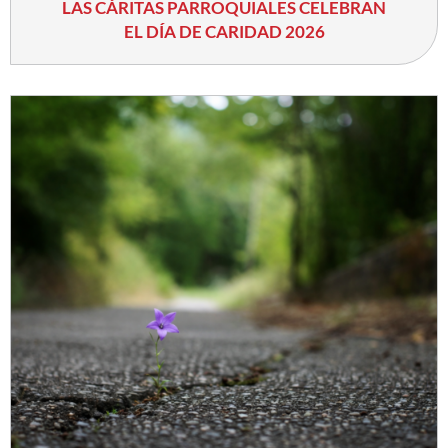
LAS CÁRITAS PARROQUIALES CELEBRAN
EL DÍA DE CARIDAD 2026