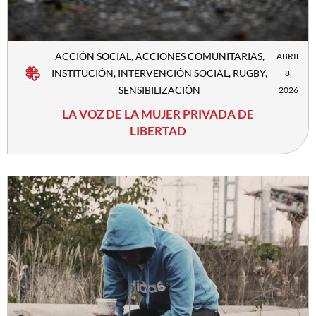
ACCIÓN SOCIAL
,
ACCIONES COMUNITARIAS
,
ABRIL
INSTITUCIÓN
,
INTERVENCIÓN SOCIAL
,
RUGBY
,
8,
SENSIBILIZACIÓN
2026
LA VOZ DE LA MUJER PRIVADA DE
LIBERTAD