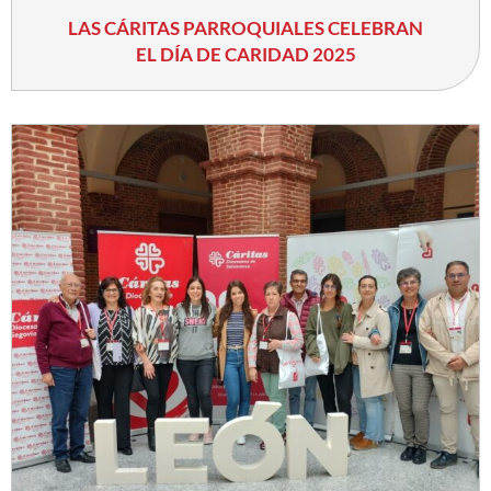
LAS CÁRITAS PARROQUIALES CELEBRAN
EL DÍA DE CARIDAD 2025