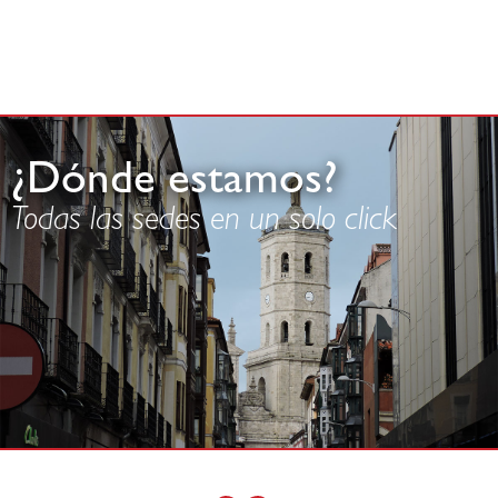
¿Dónde estamos?
Todas las sedes en un solo click