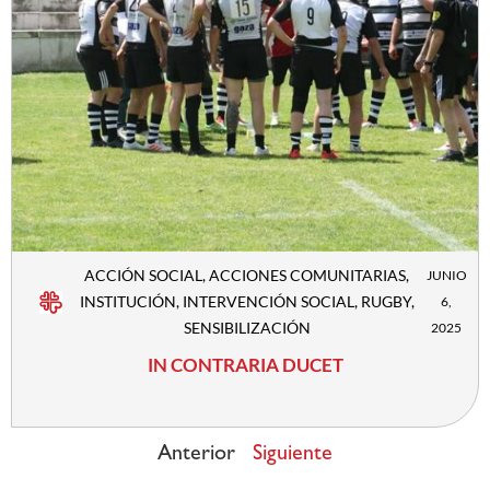
ACCIÓN SOCIAL
,
ACCIONES COMUNITARIAS
,
JUNIO
INSTITUCIÓN
,
INTERVENCIÓN SOCIAL
,
RUGBY
,
6,
SENSIBILIZACIÓN
2025
IN CONTRARIA DUCET
Anterior
Siguiente