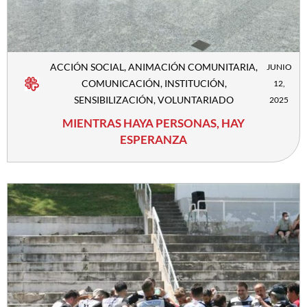
ACCIÓN SOCIAL
,
ANIMACIÓN COMUNITARIA
,
JUNIO
COMUNICACIÓN
,
INSTITUCIÓN
,
12,
SENSIBILIZACIÓN
,
VOLUNTARIADO
2025
MIENTRAS HAYA PERSONAS, HAY
ESPERANZA