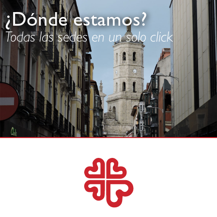
¿Dónde estamos?
Todas las sedes en un solo click