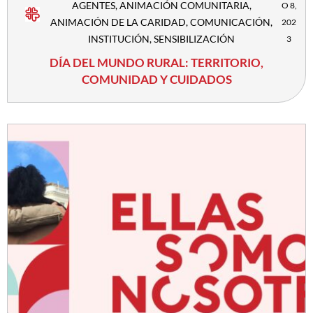
AGENTES
,
ANIMACIÓN COMUNITARIA
,
O 8,
ANIMACIÓN DE LA CARIDAD
,
COMUNICACIÓN
,
202
INSTITUCIÓN
,
SENSIBILIZACIÓN
3
DÍA DEL MUNDO RURAL: TERRITORIO,
COMUNIDAD Y CUIDADOS