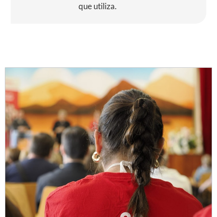
que utiliza.