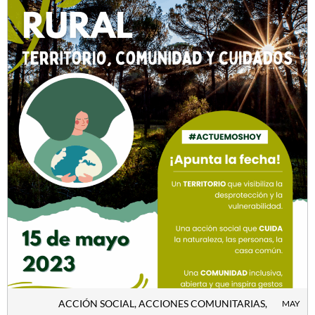
ACCIÓN SOCIAL
,
ACCIONES COMUNITARIAS
,
MAY