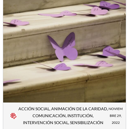
ACCIÓN SOCIAL
,
ANIMACIÓN DE LA CARIDAD
,
NOVIEM
COMUNICACIÓN
,
INSTITUCIÓN
,
BRE 29,
INTERVENCIÓN SOCIAL
,
SENSIBILIZACIÓN
2022