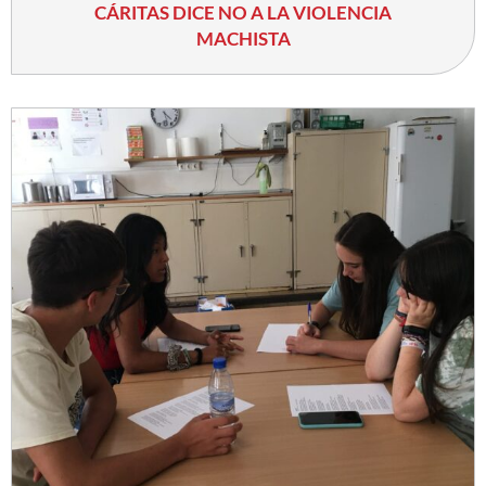
CÁRITAS DICE NO A LA VIOLENCIA
MACHISTA