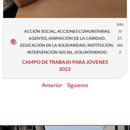
JULI
ACCIÓN SOCIAL
,
ACCIONES COMUNITARIAS
,
O
AGENTES
,
ANIMACIÓN DE LA CARIDAD
,
27,
EDUCACIÓN EN LA SOLIDARIDAD
,
INSTITUCIÓN
,
202
INTERVENCIÓN SOCIAL
,
VOLUNTARIADO
2
CAMPO DE TRABAJO PARA JÓVENES
2022
Anterior
Siguiente