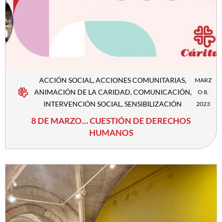
ACCIÓN SOCIAL
,
ACCIONES COMUNITARIAS
,
MARZ
ANIMACIÓN DE LA CARIDAD
,
COMUNICACIÓN
,
O 8,
INTERVENCIÓN SOCIAL
,
SENSIBILIZACIÓN
2023
8 DE MARZO… CUESTIÓN DE DERECHOS
HUMANOS