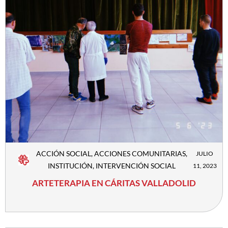
ACCIÓN SOCIAL
,
ACCIONES COMUNITARIAS
,
JULIO
INSTITUCIÓN
,
INTERVENCIÓN SOCIAL
11, 2023
ARTETERAPIA EN CÁRITAS VALLADOLID