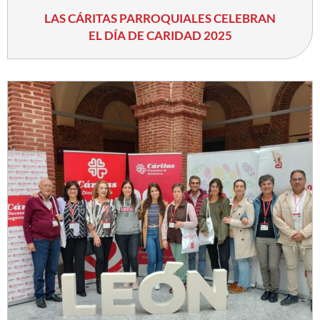
LAS CÁRITAS PARROQUIALES CELEBRAN
EL DÍA DE CARIDAD 2025