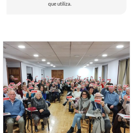
que utiliza.