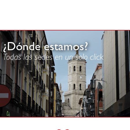
¿Dónde estamos?
Todas las sedes en un solo click