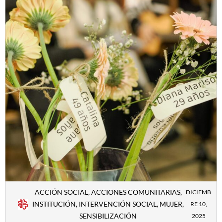
ACCIÓN SOCIAL
,
ACCIONES COMUNITARIAS
,
DICIEMB
INSTITUCIÓN
,
INTERVENCIÓN SOCIAL
,
MUJER
,
RE 10,
SENSIBILIZACIÓN
2025