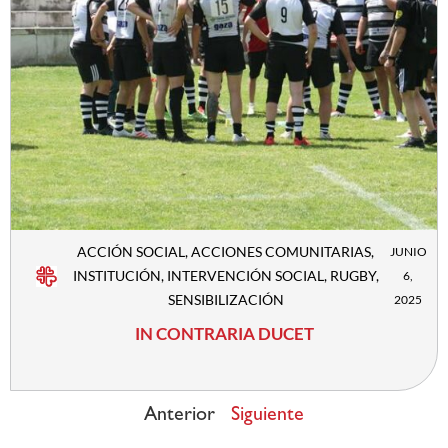
ACCIÓN SOCIAL
,
ACCIONES COMUNITARIAS
,
JUNIO
INSTITUCIÓN
,
INTERVENCIÓN SOCIAL
,
RUGBY
,
6,
SENSIBILIZACIÓN
2025
IN CONTRARIA DUCET
Anterior
Siguiente