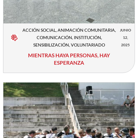
ACCIÓN SOCIAL
,
ANIMACIÓN COMUNITARIA
,
JUNIO
COMUNICACIÓN
,
INSTITUCIÓN
,
12,
SENSIBILIZACIÓN
,
VOLUNTARIADO
2025
MIENTRAS HAYA PERSONAS, HAY
ESPERANZA