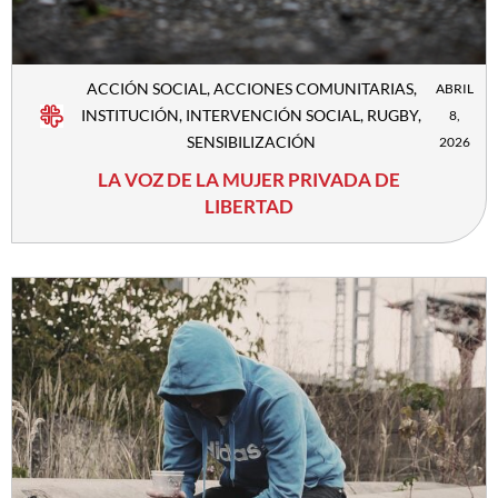
ACCIÓN SOCIAL
,
ACCIONES COMUNITARIAS
,
ABRIL
INSTITUCIÓN
,
INTERVENCIÓN SOCIAL
,
RUGBY
,
8,
SENSIBILIZACIÓN
2026
LA VOZ DE LA MUJER PRIVADA DE
LIBERTAD