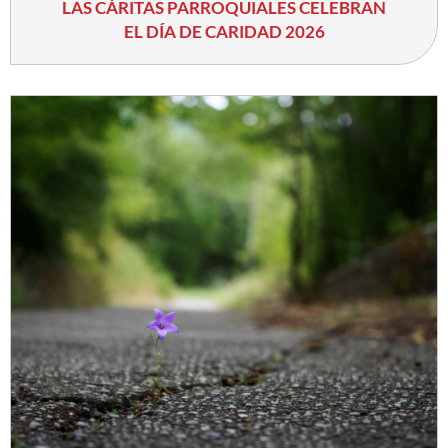
LAS CÁRITAS PARROQUIALES CELEBRAN
EL DÍA DE CARIDAD 2026