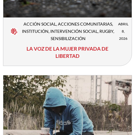
ACCIÓN SOCIAL
,
ACCIONES COMUNITARIAS
,
ABRIL
INSTITUCIÓN
,
INTERVENCIÓN SOCIAL
,
RUGBY
,
8,
SENSIBILIZACIÓN
2026
LA VOZ DE LA MUJER PRIVADA DE
LIBERTAD