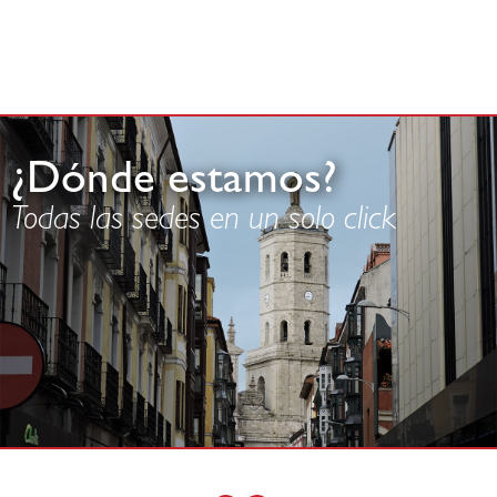
¿Dónde estamos?
Todas las sedes en un solo click