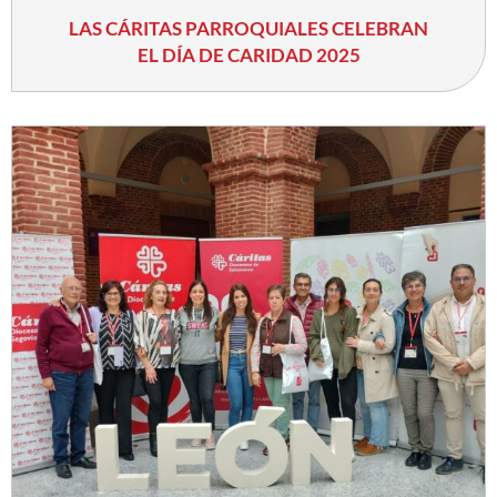
LAS CÁRITAS PARROQUIALES CELEBRAN
EL DÍA DE CARIDAD 2025