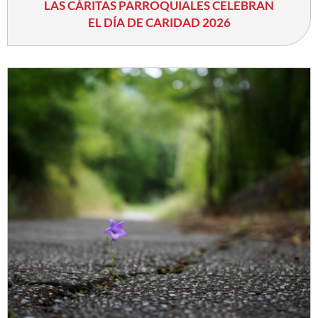
LAS CÁRITAS PARROQUIALES CELEBRAN
EL DÍA DE CARIDAD 2026