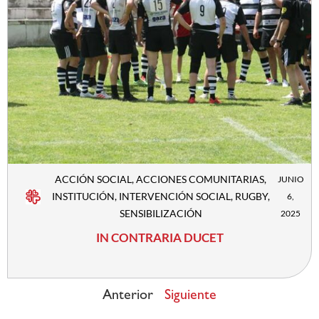
ACCIÓN SOCIAL
,
ACCIONES COMUNITARIAS
,
JUNIO
INSTITUCIÓN
,
INTERVENCIÓN SOCIAL
,
RUGBY
,
6,
SENSIBILIZACIÓN
2025
IN CONTRARIA DUCET
Anterior
Siguiente