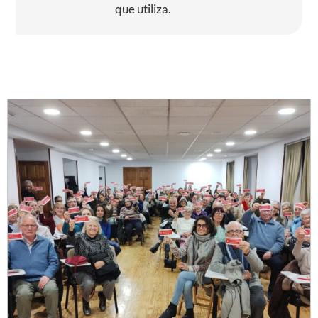
que utiliza.