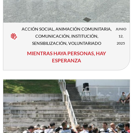
ACCIÓN SOCIAL
,
ANIMACIÓN COMUNITARIA
,
JUNIO
COMUNICACIÓN
,
INSTITUCIÓN
,
12,
SENSIBILIZACIÓN
,
VOLUNTARIADO
2025
MIENTRAS HAYA PERSONAS, HAY
ESPERANZA