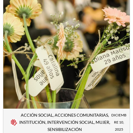
ACCIÓN SOCIAL
,
ACCIONES COMUNITARIAS
,
DICIEMB
INSTITUCIÓN
,
INTERVENCIÓN SOCIAL
,
MUJER
,
RE 10,
SENSIBILIZACIÓN
2025