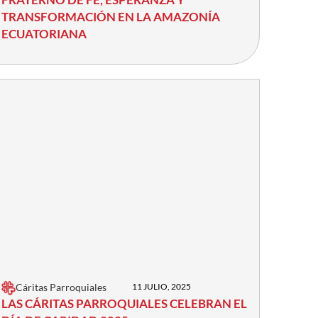
TRANSFORMACIÓN EN LA AMAZONÍA
ECUATORIANA
Cáritas Parroquiales
11 JULIO, 2025
LAS CÁRITAS PARROQUIALES CELEBRAN EL