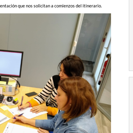
tación que nos solicitan a comienzos del itinerario.