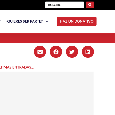
?
¿QUIERES SER PARTE?
HAZ UN DONATIVO
LTIMAS ENTRADAS...