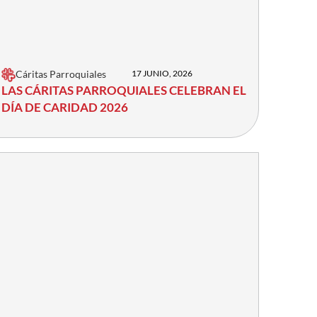
Cáritas Parroquiales
17 JUNIO, 2026
LAS CÁRITAS PARROQUIALES CELEBRAN EL
DÍA DE CARIDAD 2026