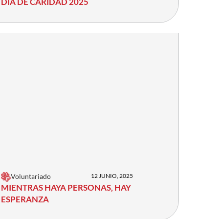
DÍA DE CARIDAD 2025
Voluntariado
12 JUNIO, 2025
MIENTRAS HAYA PERSONAS, HAY
ESPERANZA