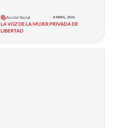
Acción Social
8 ABRIL, 2026
LA VOZ DE LA MUJER PRIVADA DE
LIBERTAD