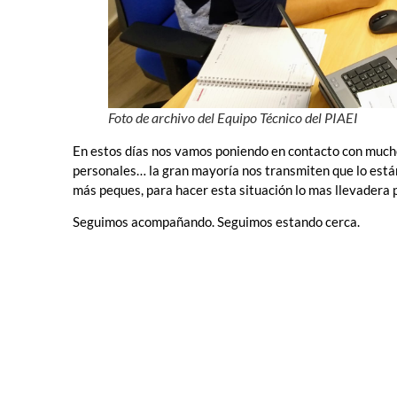
Foto de archivo del Equipo Técnico del PIAEI
En estos días nos vamos poniendo en contacto con mucho
personales… la gran mayoría nos transmiten que lo está
más peques, para hacer esta situación lo mas llevadera 
Seguimos acompañando. Seguimos estando cerca.