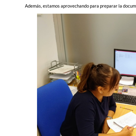
Además, estamos aprovechando para preparar la documen