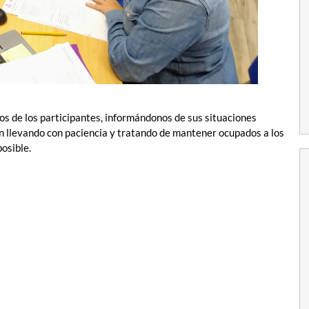
s de los participantes, informándonos de sus situaciones
n llevando con paciencia y tratando de mantener ocupados a los
posible.