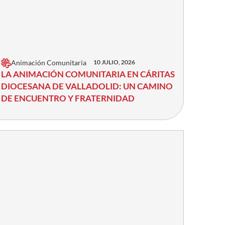
Animación Comunitaria
10 JULIO, 2026
LA ANIMACIÓN COMUNITARIA EN CÁRITAS
DIOCESANA DE VALLADOLID: UN CAMINO
DE ENCUENTRO Y FRATERNIDAD