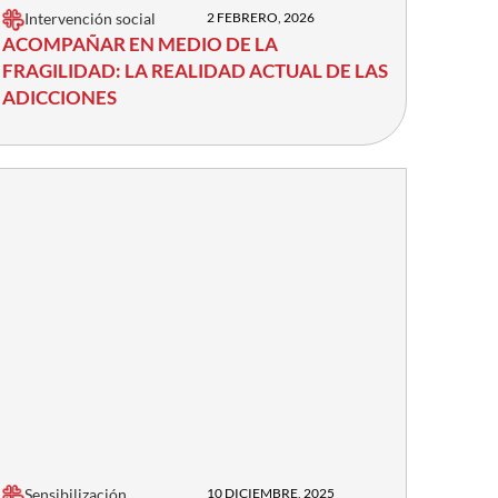
Intervención social
2 FEBRERO, 2026
ACOMPAÑAR EN MEDIO DE LA
FRAGILIDAD: LA REALIDAD ACTUAL DE LAS
ADICCIONES
Sensibilización
10 DICIEMBRE, 2025