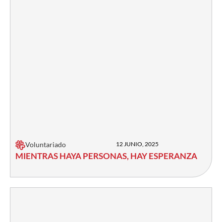
Voluntariado
12 JUNIO, 2025
MIENTRAS HAYA PERSONAS, HAY ESPERANZA