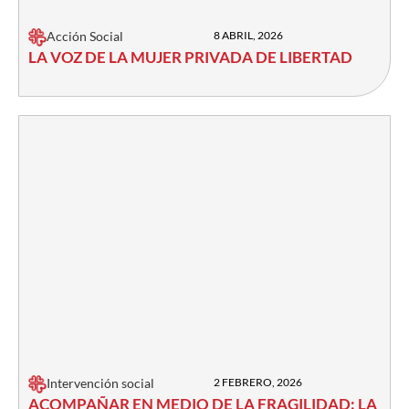
Acción Social
8 ABRIL, 2026
LA VOZ DE LA MUJER PRIVADA DE LIBERTAD
Intervención social
2 FEBRERO, 2026
ACOMPAÑAR EN MEDIO DE LA FRAGILIDAD: LA