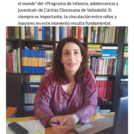
el mundo”
del «Programa de infancia, adolescencia y
juventud» de Cáritas Diocesana de Valladolid. Si
siempre es importante, la vinculación entre niños y
mayores en este momento resulta fundamental.