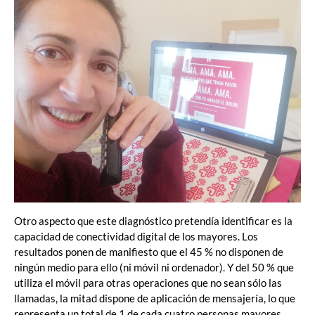
Otro aspecto que este diagnóstico pretendía identificar es la
capacidad de conectividad digital de los mayores. Los
resultados ponen de manifiesto que el 45 % no disponen de
ningún medio para ello (ni móvil ni ordenador). Y del 50 % que
utiliza el móvil para otras operaciones que no sean sólo las
llamadas, la mitad dispone de aplicación de mensajería, lo que
representa un total de 1 de cada cuatro personas mayores.