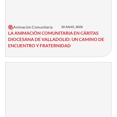
Animación Comunitaria
10 JULIO, 2026
LA ANIMACIÓN COMUNITARIA EN CÁRITAS
DIOCESANA DE VALLADOLID: UN CAMINO DE
ENCUENTRO Y FRATERNIDAD