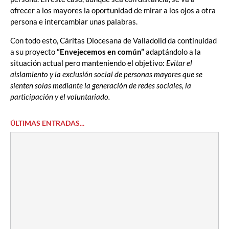
ofrecer a los mayores la oportunidad de mirar a los ojos a otra
persona e intercambiar unas palabras.
Con todo esto, Cáritas Diocesana de Valladolid da continuidad
a su proyecto
“Envejecemos en común”
adaptándolo a la
situación actual pero manteniendo el objetivo:
Evitar el
aislamiento y la exclusión social de personas mayores que se
sienten solas mediante la generación de redes sociales, la
participación y el voluntariado.
ÚLTIMAS ENTRADAS...