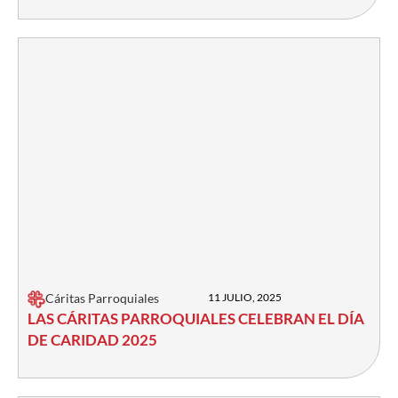
Cáritas Parroquiales
11 JULIO, 2025
LAS CÁRITAS PARROQUIALES CELEBRAN EL DÍA
DE CARIDAD 2025