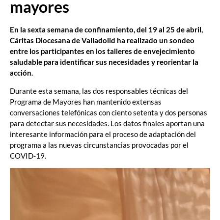
mayores
En la sexta semana de confinamiento, del 19 al 25 de abril,
Cáritas Diocesana de Valladolid ha realizado un sondeo
entre los participantes en los talleres de envejecimiento
saludable para identificar sus necesidades y reorientar la
acción.
Durante esta semana, las dos responsables técnicas del
Programa de Mayores han mantenido extensas
conversaciones telefónicas con ciento setenta y dos personas
para detectar sus necesidades. Los datos finales aportan una
interesante información para el proceso de adaptación del
programa a las nuevas circunstancias provocadas por el
COVID-19.