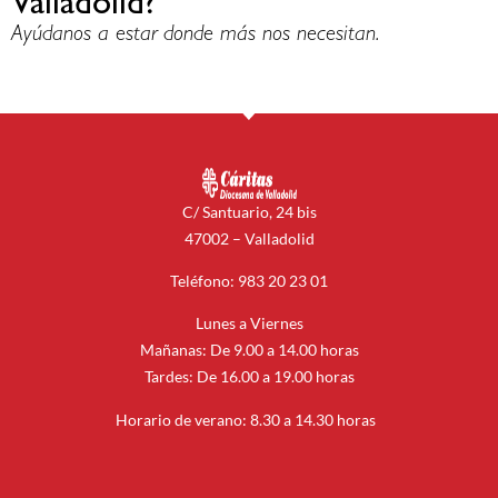
Valladolid?
Ayúdanos a estar donde más nos necesitan.
C/ Santuario, 24 bis
47002 – Valladolid
Teléfono: 983 20 23 01
Lunes a Viernes
Mañanas: De 9.00 a 14.00 horas
Tardes: De 16.00 a 19.00 horas
Horario de verano: 8.30 a 14.30 horas