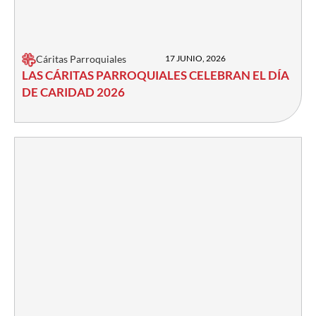
Cáritas Parroquiales
17 JUNIO, 2026
LAS CÁRITAS PARROQUIALES CELEBRAN EL DÍA
DE CARIDAD 2026