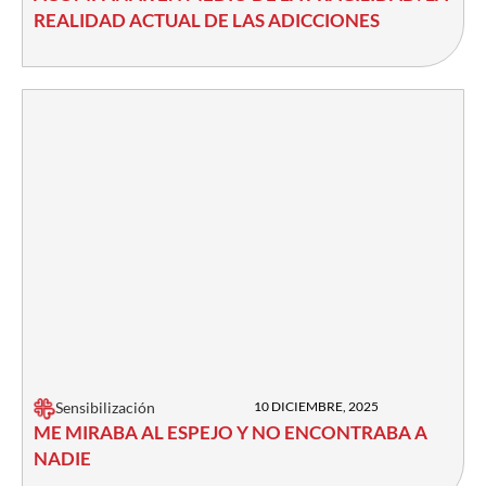
REALIDAD ACTUAL DE LAS ADICCIONES
Sensibilización
10 DICIEMBRE, 2025
ME MIRABA AL ESPEJO Y NO ENCONTRABA A
NADIE