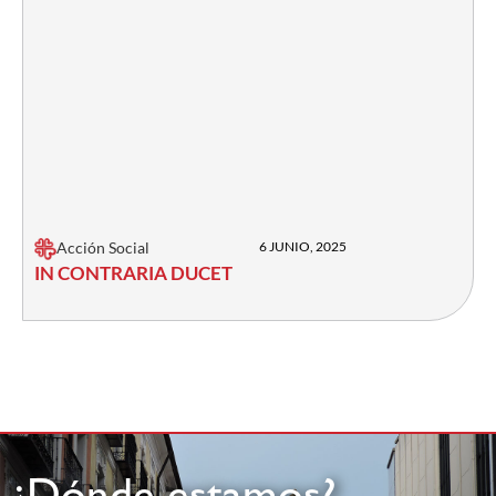
Acción Social
6 JUNIO, 2025
IN CONTRARIA DUCET