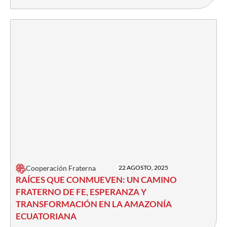
Cooperación Fraterna
22 AGOSTO, 2025
RAÍCES QUE CONMUEVEN: UN CAMINO
FRATERNO DE FE, ESPERANZA Y
TRANSFORMACIÓN EN LA AMAZONÍA
ECUATORIANA