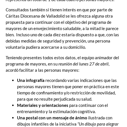
Consultados también si tienen interés en que por parte de
Cáritas Diocesana de Valladolid se les ofrezca alguna otra
propuesta para continuar con el objetivo del programa de
mayores de un envejecimiento saludable, a la mitad le parece
bien. Incluso uno de cada diez estaría dispuesto a que, con las
debidas medidas de seguridad y prevención, una persona
voluntaria pudiera acercarse a su domicilio.
Teniendo presentes todos estos datos, el equipo animador del
programa de mayores, en su
reunión del lunes 27 de abril
,
acordó facilitar a las personas mayores:
Una infografía
recordando varias indicaciones que las
personas mayores tienen que poner en práctica en este
tiempo de confinamiento y/o restricción de movilidad,
para que no resulte perjudicada su salud.
Materiales y orientaciones
para continuar con el
entrenamiento y la estimulación cognitiva.
Una postal con un mensaje de ánimo
ilustrada con
dibujos infantiles de la iniciativa
“Un dibujo para alegrar