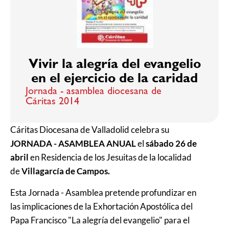
Vivir la alegría del evangelio
en el ejercicio de la caridad
Jornada - asamblea diocesana de
Cáritas 2014
Cáritas Diocesana de Valladolid celebra su
JORNADA - ASAMBLEA ANUAL
el
sábado 26 de
abril
en Residencia de los Jesuitas de la localidad
de
Villagarcía de Campos.
Esta Jornada - Asamblea pretende profundizar en
las implicaciones de la Exhortación Apostólica del
Papa Francisco "La alegría del evangelio" para el