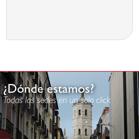
¿Dónde estamos?
Todas las sedes en un solo click