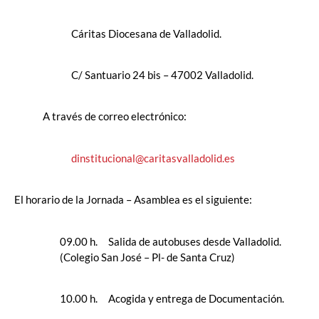
Cáritas Diocesana de Valladolid.
C/ Santuario 24 bis – 47002 Valladolid.
A través de correo electrónico:
dinstitucional@caritasvalladolid.es
El horario de la Jornada – Asamblea es el siguiente:
09.00 h. Salida de autobuses desde Valladolid.
(Colegio San José – Pl- de Santa Cruz)
10.00 h. Acogida y entrega de Documentación.