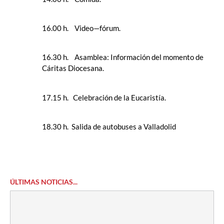
16.00 h. Video—fórum.
16.30 h. Asamblea: Información del momento de
Cáritas Diocesana.
17.15 h. Celebración de la Eucaristía.
18.30 h. Salida de autobuses a Valladolid
ÚLTIMAS NOTICIAS...