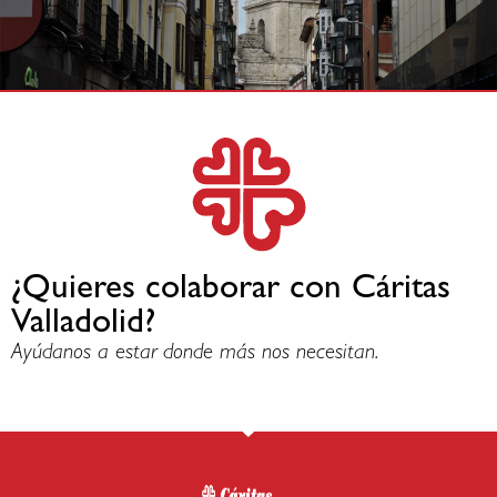
¿Quieres colaborar con Cáritas
Valladolid?
Ayúdanos a estar donde más nos necesitan.