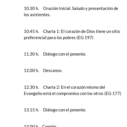
10.30 h. Oración Inicial. Saludo y presentación de
los asistentes.
10.45 h. Charla 1: El corazón de Dios tiene un sitio
preferencial para los pobres (EG 197)
11.30 h. Diálogo con el ponente.
12.00 h. Descanso.
12.30 h. Charla 2: En el corazón mismo del
Evangelio está el compromiso con los otros (EG 177)
13.15 h. Diálogo con el ponente.
14.00 h. Comida.