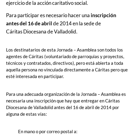
ejercicio de la acción caritativo social.
Para participar es necesario hacer una
inscripción
antes del 16 de abril
de 2014 en la sede de
Cáritas Diocesana de Valladolid.
Los destinatarios de esta Jornada – Asamblea son todos los
agentes de Cáritas (voluntariado de parroquias y proyectos,
técnicos y contratados, directivos), pero está abierta a toda
aquella persona no vinculada directamente a Cáritas pero que
esté interesada en participar.
Para una adecuada organización de la Jornada – Asamblea es
necesaria una inscripción que hay que entregar en Cáritas
Diocesana de Valladolid antes del 16 de abril de 2014 por
alguna de estas vías:
En mano o por correo postal a: