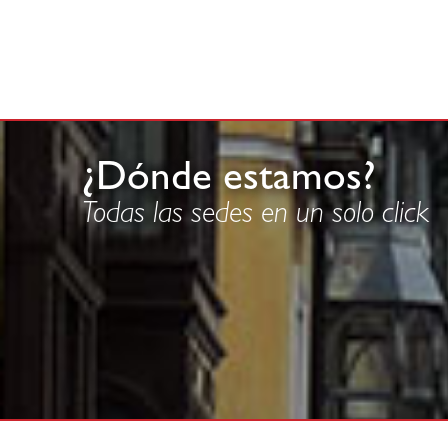
¿Dónde estamos?
Todas las sedes en un solo click