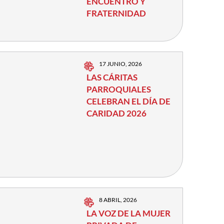
ENCUENTRO Y
FRATERNIDAD
17 JUNIO, 2026
LAS CÁRITAS
PARROQUIALES
CELEBRAN EL DÍA DE
CARIDAD 2026
8 ABRIL, 2026
LA VOZ DE LA MUJER