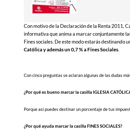
Con motivo de la Declaración de la Renta 2011, 
informativa que anima a marcar conjuntamente las d
Fines sociales. De este modo estarás destinando u
Católica y además un 0,7 % a Fines Sociales
.
Con cinco preguntas se aclaran algunas de las dudas má
¿Por qué es bueno marcar la casilla IGLESIA CATÓLIC
Porque así puedes destinar un porcentaje de tus impuesto
¿Por qué ayuda marcar la casilla FINES SOCIALES?