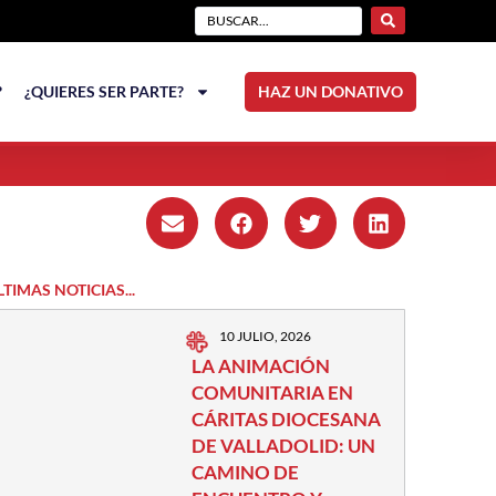
?
¿QUIERES SER PARTE?
HAZ UN DONATIVO
LTIMAS NOTICIAS...
10 JULIO, 2026
LA ANIMACIÓN
COMUNITARIA EN
CÁRITAS DIOCESANA
DE VALLADOLID: UN
CAMINO DE