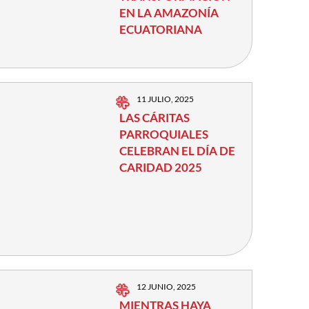
EN LA AMAZONÍA
ECUATORIANA
11 JULIO, 2025
LAS CÁRITAS
PARROQUIALES
CELEBRAN EL DÍA DE
CARIDAD 2025
12 JUNIO, 2025
MIENTRAS HAYA